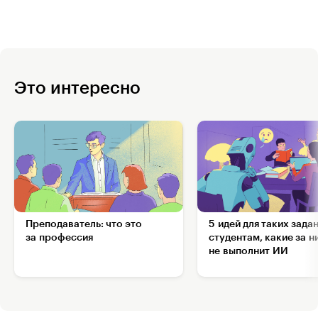
Это интересно
Преподаватель: что это
5 идей для таких зада
за профессия
студентам, какие за н
не выполнит ИИ