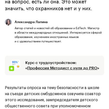
на вопрос, есть ли она. Это может
значить, что охранников нет и у них.
Александра Лапина
Автор статей и новостей об образовании и EdTech. Магистр
в области международных отношений. Интересуется сферой
образования, изучением иностранных языков
и с удовольствием путешествует.
Курс с трудоустройством:
«
Профессия Методист с нуля до PRO
»
Результаты опроса на тему безопасности в школе
на съезде детских омбудсменов озвучила соавтор
этого исследования, зампредседателя детского
общественного совета при уполномоченном