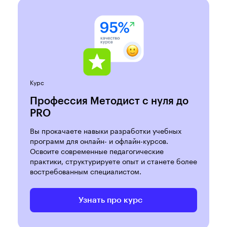
Курс
Профессия Методист с нуля до
PRO
Вы прокачаете навыки разработки учебных
программ для онлайн- и офлайн-курсов.
Освоите современные педагогические
практики, структурируете опыт и станете более
востребованным специалистом.
Узнать про курс