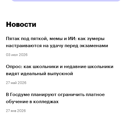
Новости
Пятак под пяткой, мемы и ИИ: как зумеры
настраиваются на удачу перед экзаменами
03 июл 2026
Опрос: как школьники и недавние школьники
видят идеальный выпускной
27 май 2026
В Госдуме планируют ограничить платное
обучение в колледжах
27 янв 2026