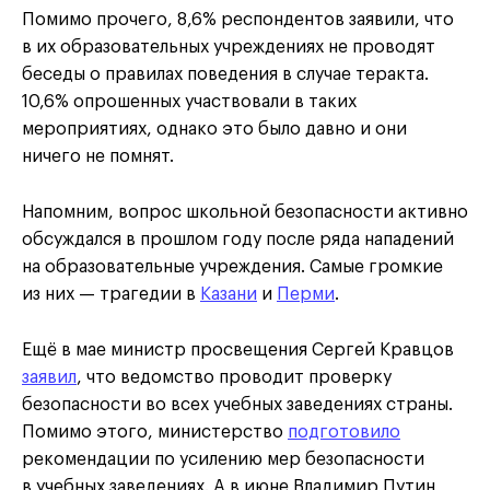
Помимо прочего, 8,6% респондентов заявили, что
в их образовательных учреждениях не проводят
беседы о правилах поведения в случае теракта.
10,6% опрошенных участвовали в таких
мероприятиях, однако это было давно и они
ничего не помнят.
Напомним, вопрос школьной безопасности активно
обсуждался в прошлом году после ряда нападений
на образовательные учреждения. Самые громкие
из них — трагедии в
Казани
и
Перми
.
Ещё в мае министр просвещения Сергей Кравцов
заявил
, что ведомство проводит проверку
безопасности во всех учебных заведениях страны.
Помимо этого, министерство
подготовило
рекомендации по усилению мер безопасности
в учебных заведениях. А в июне Владимир Путин