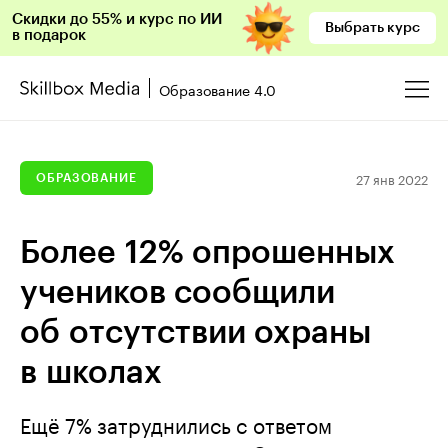
Скидки до 55% и курс по ИИ
Выбрать курс
в подарок
Образование 4.0
27 янв 2022
ОБРАЗОВАНИЕ
Более 12% опрошенных
учеников сообщили
об отсутствии охраны
в школах
Ещё 7% затруднились с ответом