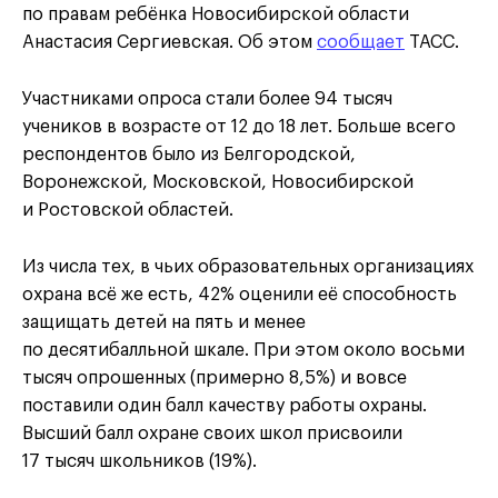
по правам ребёнка Новосибирской области
Анастасия Сергиевская. Об этом
сообщает
ТАСС.
Участниками опроса стали более 94 тысяч
учеников в возрасте от 12 до 18 лет. Больше всего
респондентов было из Белгородской,
Воронежской, Московской, Новосибирской
и Ростовской областей.
Из числа тех, в чьих образовательных организациях
охрана всё же есть, 42% оценили её способность
защищать детей на пять и менее
по десятибалльной шкале. При этом около восьми
тысяч опрошенных (примерно 8,5%) и вовсе
поставили один балл качеству работы охраны.
Высший балл охране своих школ присвоили
17 тысяч школьников (19%).