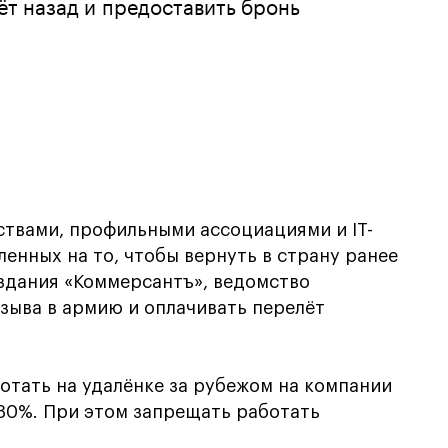
ёт назад и предоставить бронь
твами, профильными ассоциациями и IT-
ленных на то, чтобы вернуть в страну ранее
издания «Коммерсантъ», ведомство
зыва в армию и оплачивать перелёт
отать на удалёнке за рубежом на компании
30%. При этом запрещать работать