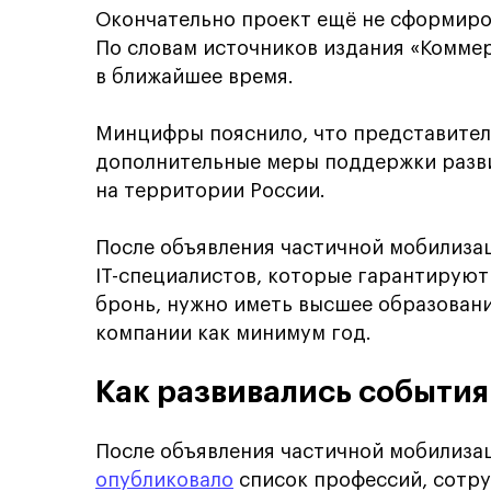
Окончательно проект ещё не сформиров
По словам источников издания «Комме
в ближайшее время.
Минцифры пояснило, что представите
дополнительные меры поддержки разви
на территории России.
После объявления частичной мобилизац
IT-специалистов, которые гарантируют
бронь, нужно иметь высшее образован
компании как минимум год.
Как развивались события
После объявления частичной мобилиза
опубликовало
список профессий, сотру