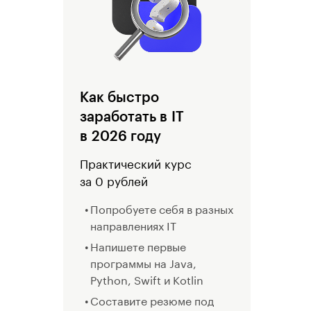
Как быстро
заработать в IT
в 2026 году
Практический курс
за 0 рублей
Попробуете себя в разных
направлениях IT
Напишете первые
программы на Java,
Python, Swift и Kotlin
Составите резюме под