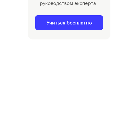
руководством эксперта
Учиться бесплатно