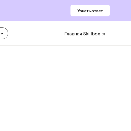
Узнать ответ
Главная Skillbox