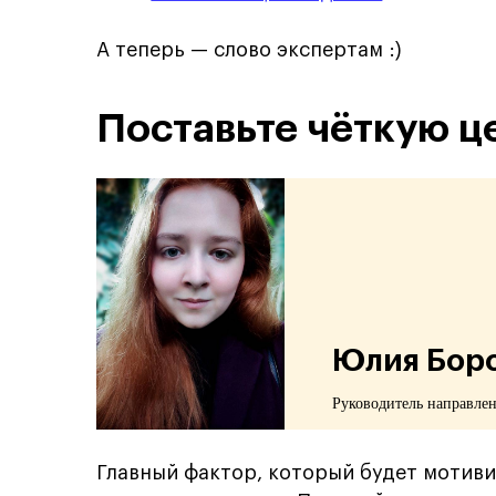
А теперь — слово экспертам :)
Поставьте чёткую ц
Юлия Бор
Руководитель направлен
Главный фактор, который будет мотиви