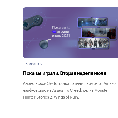
9 июл 2021
Пока вы играли. Вторая неделя июля
Анонс новой Switch, бесплатный движок от Amazon
лайф-сервис из Assassin’s Creed, релиз Monster
Hunter Stories 2: Wings of Ruin.