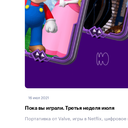
16 июл 2021
Пока вы играли. Третья неделя июля
Портативка от Valve, игры в Netflix, цифрово