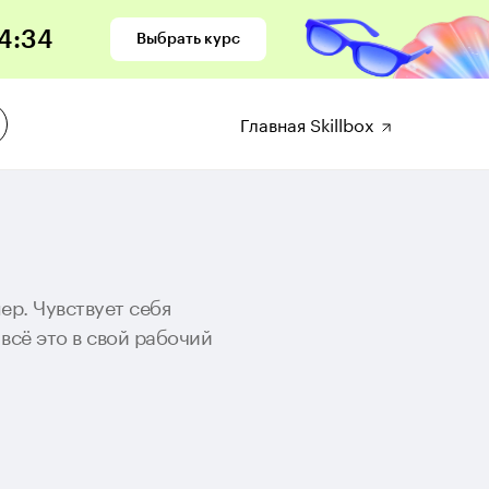
4
:
32
Выбрать курс
Главная Skillbox
ер. Чувствует себя
всё это в свой рабочий