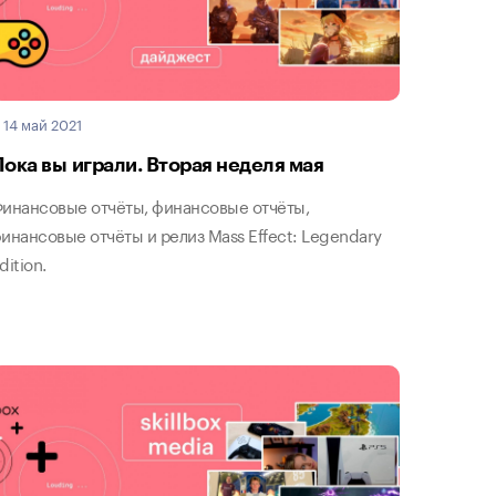
14 май 2021
Пока вы играли. Вторая неделя мая
инансовые отчёты, финансовые отчёты,
инансовые отчёты и релиз Mass Effect: Legendary
dition.