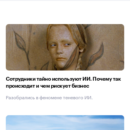
Сотрудники тайно используют ИИ. Почему так
происходит и чем рискует бизнес
Разобрались в феномене теневого ИИ.