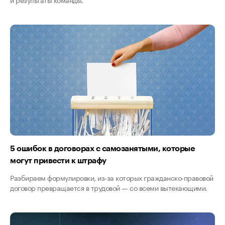
5 ошибок в договорах с самозанятыми, которые
могут привести к штрафу
Разбираем формулировки, из-за которых гражданско-правовой
договор превращается в трудовой — со всеми вытекающими.