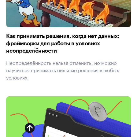
Как принимать решения, когда нет данных:
фреймворки для работы в условиях
неопределённости
Неопределённость нельзя отменить, но можно
научиться принимать сильные решения в любых
условиях.