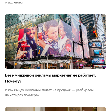
мышлению.
Без имиджевой рекламы маркетинг не работает.
Почему?
И как имидж компании влияет на продажи — разбираем
на четырёх примерах.