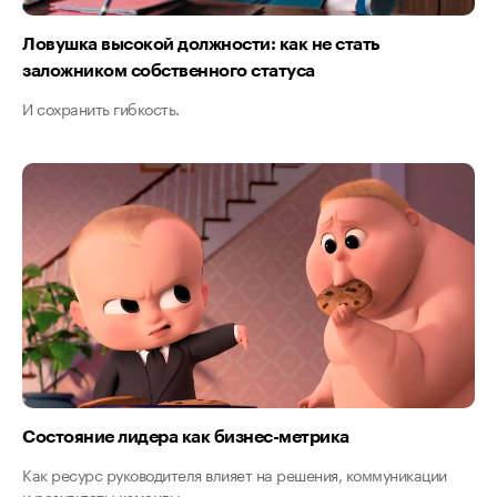
Ловушка высокой должности: как не стать
заложником собственного статуса
И сохранить гибкость.
Состояние лидера как бизнес-метрика
Как ресурс руководителя влияет на решения, коммуникации
и результаты команды.