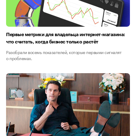
Первые метрики для владельца интернет-магазина:
что считать, когда бизнес только растёт
Разобрали восемь показателей, которые первыми сигналят
о проблемах.