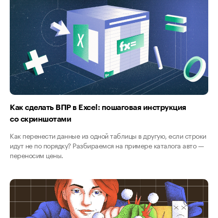
Как сделать ВПР в Excel: пошаговая инструкция
со скриншотами
Как перенести данные из одной таблицы в другую, если строки
идут не по порядку? Разбираемся на примере каталога авто —
переносим цены.