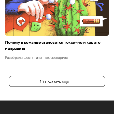
Почему в команде становится токсично и как это
исправить
Разобрали шесть типичных сценариев.
Показать еще