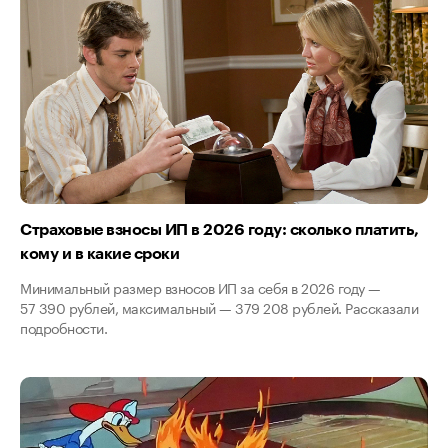
Страховые взносы ИП в 2026 году: сколько платить,
кому и в какие сроки
Минимальный размер взносов ИП за себя в 2026 году —
57 390 рублей, максимальный — 379 208 рублей. Рассказали
подробности.