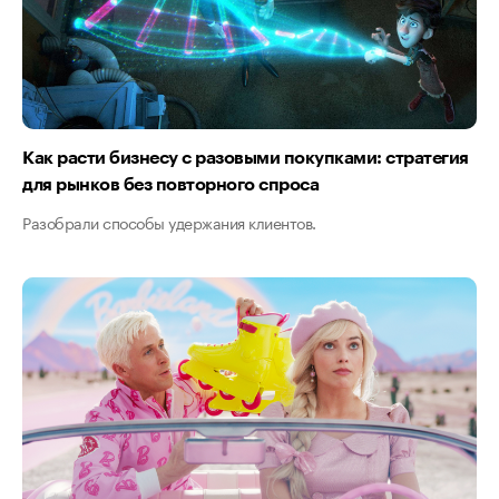
Как расти бизнесу с разовыми покупками: стратегия
для рынков без повторного спроса
Разобрали способы удержания клиентов.