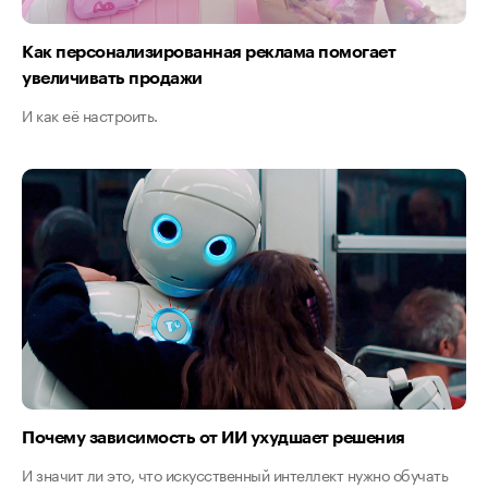
Как персонализированная реклама помогает
увеличивать продажи
И как её настроить.
Почему зависимость от ИИ ухудшает решения
И значит ли это, что искусственный интеллект нужно обучать