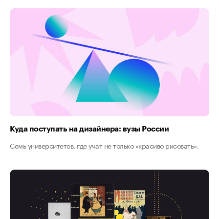
Куда поступать на дизайнера: вузы России
Семь университетов, где учат не только «красиво рисовать».