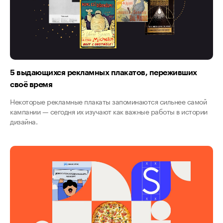
5 выдающихся рекламных плакатов, переживших
своё время
Некоторые рекламные плакаты запоминаются сильнее самой
кампании — сегодня их изучают как важные работы в истории
дизайна.