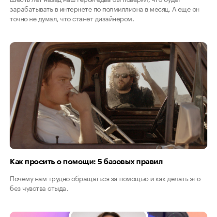
зарабатывать в интернете по полмиллиона в месяц. А ещё он
точно не думал, что станет дизайнером.
Как просить о помощи: 5 базовых правил
Почему нам трудно обращаться за помощью и как делать это
без чувства стыда.