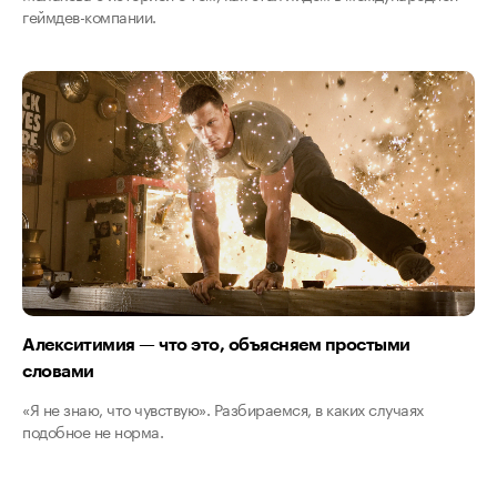
геймдев-компании.
Алекситимия — что это, объясняем простыми
словами
«Я не знаю, что чувствую». Разбираемся, в каких случаях
подобное не норма.