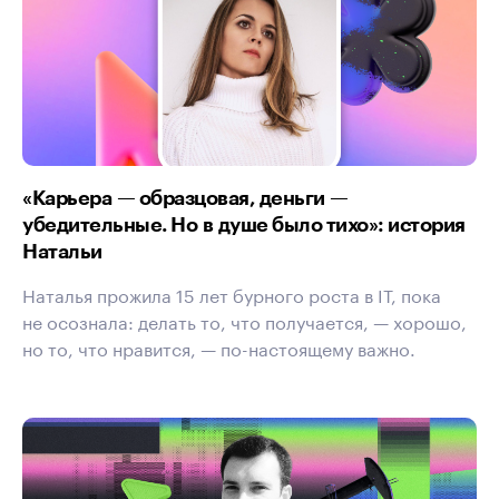
«Карьера — образцовая, деньги —
убедительные. Но в душе было тихо»: история
Натальи
Наталья прожила 15 лет бурного роста в IT, пока
не осознала: делать то, что получается, — хорошо,
но то, что нравится, — по-настоящему важно.