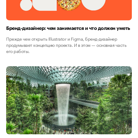
Бренд-дизайнер: чем занимается и что должен уметь
Прежде чем открыть Illustrator и Figma, бренд-дизайнер
продумывает концепцию проекта. И в этом — основная часть
его работы.