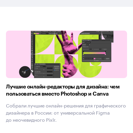
Лучшие онлайн-редакторы для дизайна: чем
пользоваться вместо Photoshop и Canva
Собрали лучшие онлайн-решения для графического
дизайнера в России: от универсальной Figma
до неочевидного Pixlr.