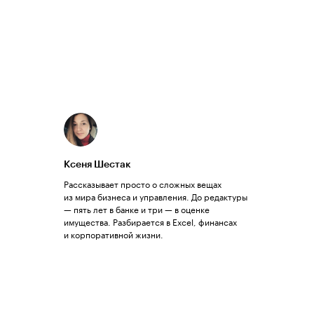
Ксеня Шестак
Рассказывает просто о сложных вещах
из мира бизнеса и управления. До редактуры
— пять лет в банке и три — в оценке
имущества. Разбирается в Excel, финансах
и корпоративной жизни.