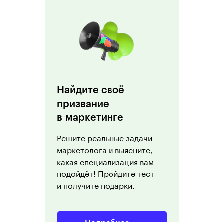
Найдите своё
призвание
в маркетинге
Решите реальные задачи
маркетолога и выясните,
какая специализация вам
подойдёт! Пройдите тест
и получите подарки.