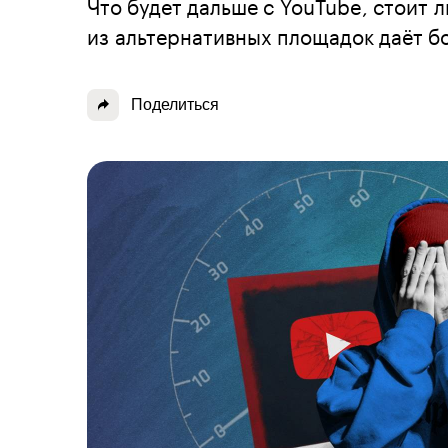
Что будет дальше с YouTube, стоит 
из альтернативных площадок даёт б
Поделиться