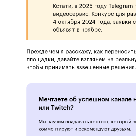
Кстати, в 2025 году Telegram
видеосервис. Конкурс для ра
4 октября 2024 года, заявки 
объявят в ноябре.
Прежде чем я расскажу, как переносит
площадки, давайте взглянем на реальн
чтобы принимать взвешенные решения
Мечтаете об успешном канале 
или Twitch?
Мы научим создавать контент, который с
комментируют и рекомендуют друзьям.