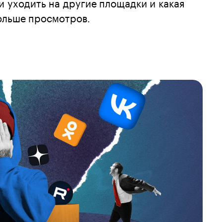
ли уходить на другие площадки и какая
ольше просмотров.