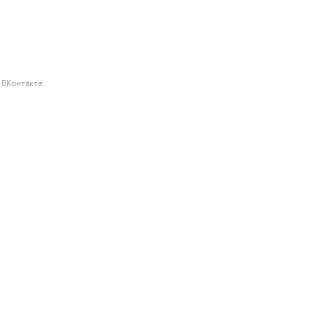
/ ВКонтакте