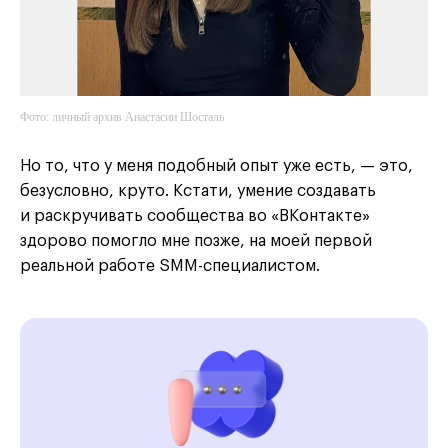
Фото: личный архив Анастасии Шосталь
Но то, что у меня подобный опыт уже есть, — это,
безусловно, круто. Кстати, умение создавать
и раскручивать сообщества во «ВКонтакте»
здорово помогло мне позже, на моей первой
реальной работе SMM-специалистом.