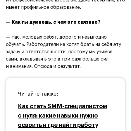
и профессиональнее взрослых. Даже тех из них, кто
имеет профильное образование.
— Как ты думаешь, с чем это связано?
— Нас, молодых ребят, дорого и невыгодно
обучать. Работодатели не хотят брать на себя эту
задачу и ответственность, поэтому мы учимся
сами, вкладывая в это в три раза больше сил
и внимания. Отсюда и результат.
Читайте также:
Как стать SMM-специалистом
с нуля: какие навыки нужно
освоить и где найти работу