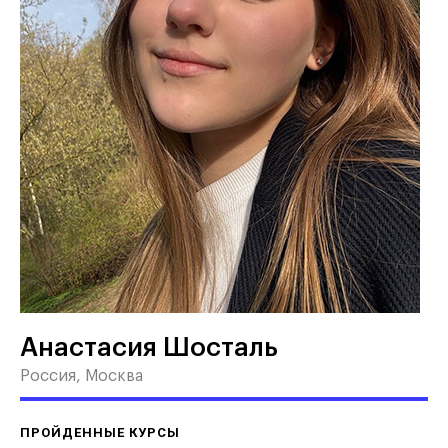
Анастасия Шосталь
Россия, Москва
ПРОЙДЕННЫЕ КУРСЫ