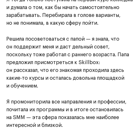
и думала о том, как бы начать самостоятельно
зарабатывать. Перебирала в голове варианты,
но не понимала, в какую сферу пойти.
Решила посоветоваться с папой — я знала, что
он поддержит меня и даст дельный совет,
поскольку тоже работал с раннего возраста. Папа
предложил присмотреться к Skillbox:
он рассказал, что его знакомая проходила здесь
какие-то курсы и осталась довольна площадкой
и обучением.
Я промониторила все направления и профессии,
почитала их программы и в итоге остановилась
на SMM — эта сфера показалась мне наиболее
интересной и близкой.