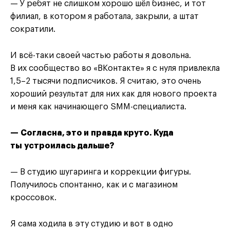
— У ребят не слишком хорошо шёл бизнес, и тот
филиал, в котором я работала, закрыли, а штат
сократили.
И всё-таки своей частью работы я довольна.
В их сообщество во «ВКонтакте» я с нуля привлекла
1,5–2 тысячи подписчиков. Я считаю, это очень
хороший результат для них как для нового проекта
и меня как начинающего SMM-специалиста.
— Согласна, это и правда круто. Куда
ты устроилась дальше?
— В студию шугаринга и коррекции фигуры.
Получилось спонтанно, как и с магазином
кроссовок.
Я сама ходила в эту студию и вот в одно