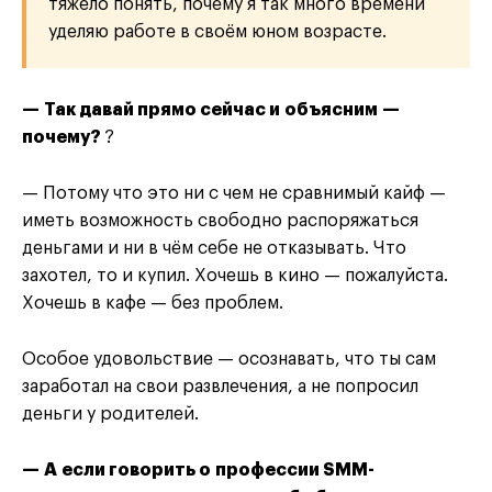
тяжело понять, почему я так много времени
уделяю работе в своём юном возрасте.
— Так давай прямо сейчас и объясним —
почему?
?
— Потому что это ни с чем не сравнимый кайф —
иметь возможность свободно распоряжаться
деньгами и ни в чём себе не отказывать. Что
захотел, то и купил. Хочешь в кино — пожалуйста.
Хочешь в кафе — без проблем.
Особое удовольствие — осознавать, что ты сам
заработал на свои развлечения, а не попросил
деньги у родителей.
— А если говорить о профессии SMM-