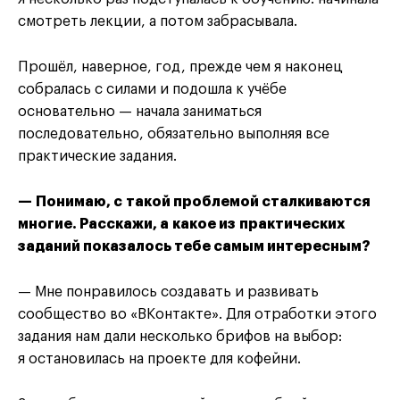
смотреть лекции, а потом забрасывала.
Прошёл, наверное, год, прежде чем я наконец
собралась с силами и подошла к учёбе
основательно — начала заниматься
последовательно, обязательно выполняя все
практические задания.
— Понимаю, с такой проблемой сталкиваются
многие. Расскажи, а какое из практических
заданий показалось тебе самым интересным?
— Мне понравилось создавать и развивать
сообщество во «ВКонтакте». Для отработки этого
задания нам дали несколько брифов на выбор:
я остановилась на проекте для кофейни.