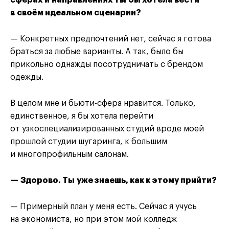
в своём идеальном сценарии?
— Конкретных предпочтений нет, сейчас я готова
браться за любые варианты. А так, было бы
прикольно однажды посотрудничать с брендом
одежды.
В целом мне и бьюти-сфера нравится. Только,
единственное, я бы хотела перейти
от узкоспециализированных студий вроде моей
прошлой студии шугаринга, к большим
и многопрофильным салонам.
— Здорово. Ты уже знаешь, как к этому прийти?
— Примерный план у меня есть. Сейчас я учусь
на экономиста, но при этом мой колледж