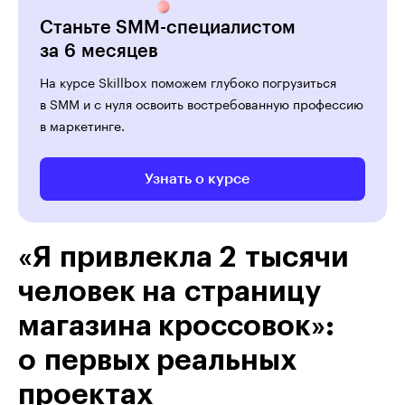
Станьте SMM-специалистом
за 6 месяцев
На курсе Skillbox поможем глубоко погрузиться
в SMM и с нуля освоить востребованную профессию
в маркетинге.
Узнать о курсе
«Я привлекла 2 тысячи
человек на страницу
магазина кроссовок»:
о первых реальных
проектах