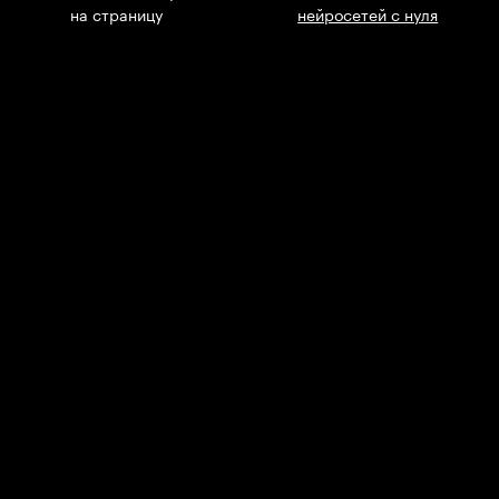
на страницу
нейросетей с нуля