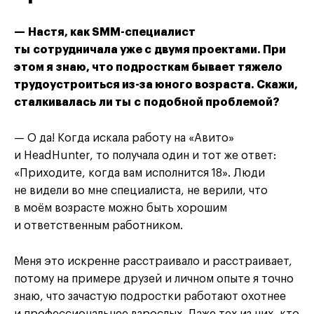
— Настя, как SMM-специалист
ты сотрудничала уже с двумя проектами. При
этом я знаю, что подросткам бывает тяжело
трудоустроиться из-за юного возраста. Скажи,
сталкивалась ли ты с подобной проблемой?
— О да! Когда искала работу на «Авито»
и HeadHunter, то получала один и тот же ответ:
«Приходите, когда вам исполнится 18». Люди
не видели во мне специалиста, не верили, что
в моём возрасте можно быть хорошим
и ответственным работником.
Меня это искренне расстраивало и расстраивает,
потому на примере друзей и личном опыте я точно
знаю, что зачастую подростки работают охотнее