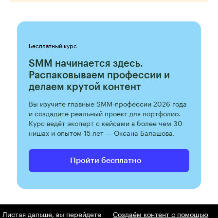
Бесплатный курс
SMM начинается здесь.
Распаковываем профессии и
делаем крутой контент
Вы изучите главные SMM-профессии 2026 года
и создадите реальный проект для портфолио.
Курс ведёт эксперт с кейсами в более чем 30
нишах и опытом 15 лет — Оксана Балашова.
Пройти бесплатно
Листая дальше, вы перейдете
Создаём контент с помощью