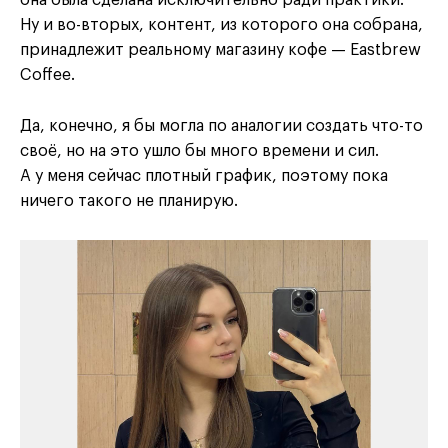
Ну и во-вторых, контент, из которого она собрана,
принадлежит реальному магазину кофе — Eastbrew
Coffee.
Да, конечно, я бы могла по аналогии создать что-то
своё, но на это ушло бы много времени и сил.
А у меня сейчас плотный график, поэтому пока
ничего такого не планирую.