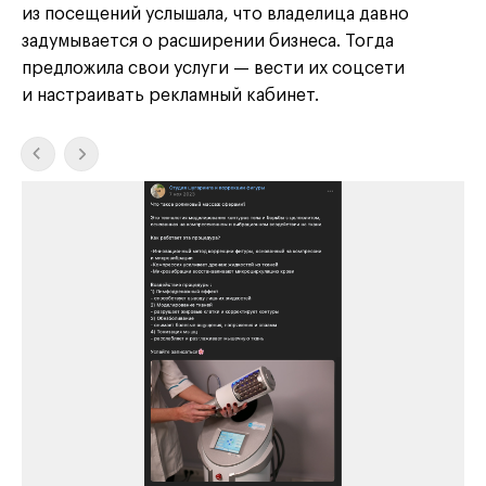
из посещений услышала, что владелица давно
задумывается о расширении бизнеса. Тогда
предложила свои услуги — вести их соцсети
и настраивать рекламный кабинет.