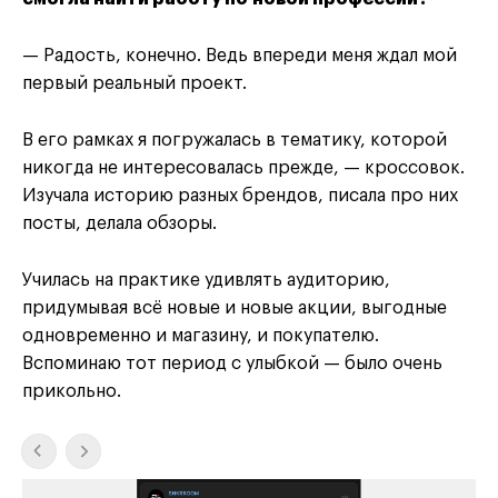
— Радость, конечно. Ведь впереди меня ждал мой
первый реальный проект.
В его рамках я погружалась в тематику, которой
никогда не интересовалась прежде, — кроссовок.
Изучала историю разных брендов, писала про них
посты, делала обзоры.
Училась на практике удивлять аудиторию,
придумывая всё новые и новые акции, выгодные
одновременно и магазину, и покупателю.
Вспоминаю тот период с улыбкой — было очень
прикольно.