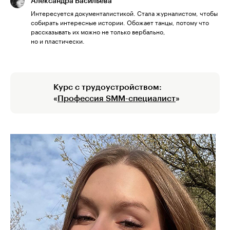
Александра Васильева
Интересуется документалистикой. Стала журналистом, чтобы
собирать интересные истории. Обожает танцы, потому что
рассказывать их можно не только вербально,
но и пластически.
Курс с трудоустройством:
«
Профессия SMM-специалист
»