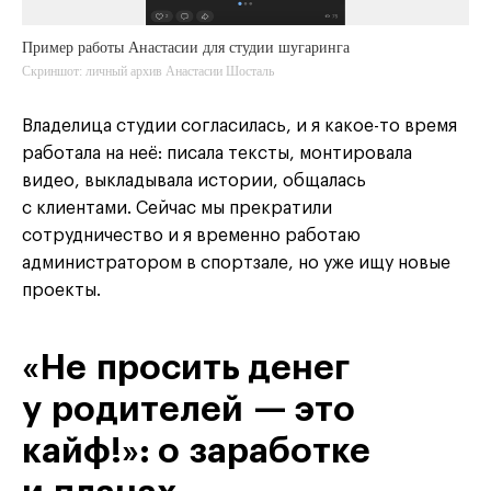
Пример работы Анастасии для студии шугаринга
Скриншот: личный архив Анастасии Шосталь
Владелица студии согласилась, и я какое-то время
работала на неё: писала тексты, монтировала
видео, выкладывала истории, общалась
с клиентами. Сейчас мы прекратили
сотрудничество и я временно работаю
администратором в спортзале, но уже ищу новые
проекты.
«Не просить денег
у родителей — это
кайф!»: о заработке