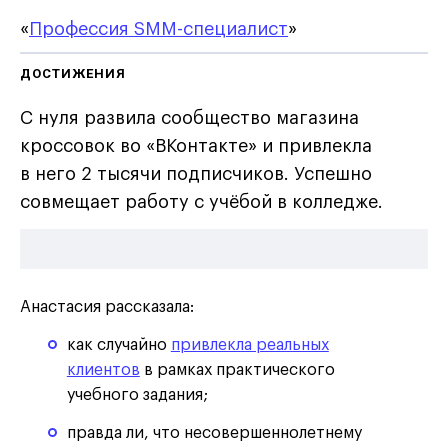
«
Профессия SMM-специалист
»
ДОСТИЖЕНИЯ
С нуля развила сообщество магазина
кроссовок во «ВКонтакте» и привлекла
в него 2 тысячи подписчиков. Успешно
совмещает работу с учёбой в колледже.
Анастасия рассказала:
как случайно
привлекла реальных
клиентов
в рамках практического
учебного задания;
правда ли, что несовершеннолетнему