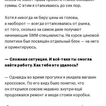
суммы. С этим я сталкиваюсь до сих пор.
Хотя я никогда не беру цены из головы,
а наоборот — всегда отталкивалась от рынка,
от того, сколько на самом деле получают
начинающие SMM-специалисты. На курсе ценовой
политике был посвящён отдельный блок — на него
и ориентируюсь.
— Сложная ситуация. И всё-таки ты смогла
найти работу. Как тебе это удалось?
— Однажды во время прогулки я увидела магазин
кроссовок. По его виду было понятно, что
он открылся совсем недавно: внутри ещё
продолжался ремонт и везде стояли коробки.