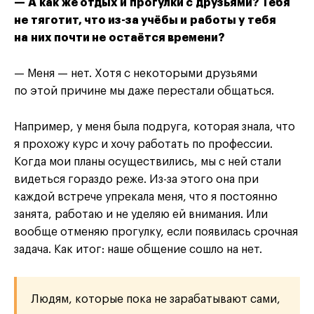
— А как же отдых и прогулки с друзьями? Тебя
не тяготит, что из-за учёбы и работы у тебя
на них почти не остаётся времени?
— Меня — нет. Хотя с некоторыми друзьями
по этой причине мы даже перестали общаться.
Например, у меня была подруга, которая знала, что
я прохожу курс и хочу работать по профессии.
Когда мои планы осуществились, мы с ней стали
видеться гораздо реже. Из-за этого она при
каждой встрече упрекала меня, что я постоянно
занята, работаю и не уделяю ей внимания. Или
вообще отменяю прогулку, если появилась срочная
задача. Как итог: наше общение сошло на нет.
Людям, которые пока не зарабатывают сами,