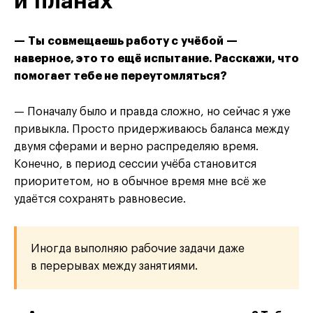
и планах
— Ты совмещаешь работу с учёбой —
наверное, это то ещё испытание. Расскажи, что
помогает тебе не переутомляться?
— Поначалу было и правда сложно, но сейчас я уже
привыкла. Просто придерживаюсь баланса между
двумя сферами и верно распределяю время.
Конечно, в период сессии учёба становится
приоритетом, но в обычное время мне всё же
удаётся сохранять равновесие.
Иногда выполняю рабочие задачи даже
в перерывах между занятиями.