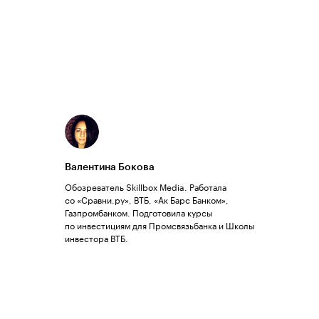
Валентина Бокова
Обозреватель Skillbox Media. Работала
со «Сравни.ру», ВТБ, «Ак Барс Банком»,
Газпромбанком. Подготовила курсы
по инвестициям для Промсвязьбанка и Школы
инвестора ВТБ.