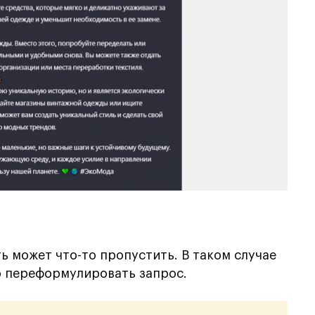
ь может что-то пропустить. В таком случае
 переформулировать запрос.