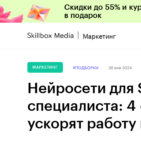
Скидки до 55% и ку
в подарок
Маркетинг
#ПОДБОРКИ
26 янв 2024
МАРКЕТИНГ
Нейросети для
специалиста: 4
ускорят работу