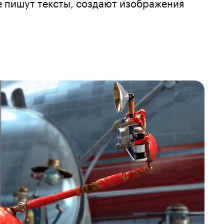
е пишут тексты, создают изображения