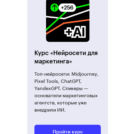
Курс «Нейросети для
маркетинга»
Топ-нейросети: Midjourney,
Pixel Tools, ChatGPT,
YandexGPT. Спикеры —
основатели маркетинговых
агентств, которые уже
внедрили ИИ.
Пройти курс