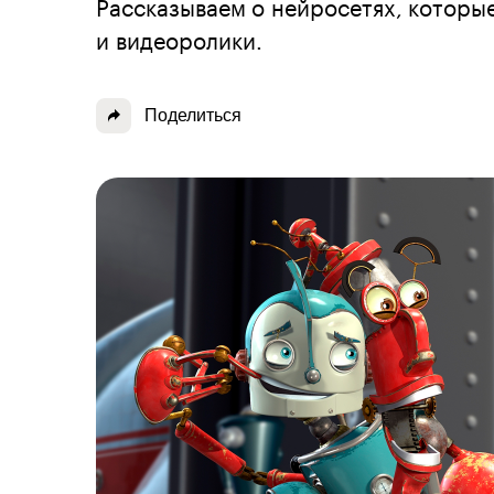
Рассказываем о нейросетях, которы
и видеоролики.
Поделиться