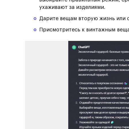
ухаживают за изделиями.
Дарите вещам вторую жизнь или о
Присмотритесь к винтажным вещ