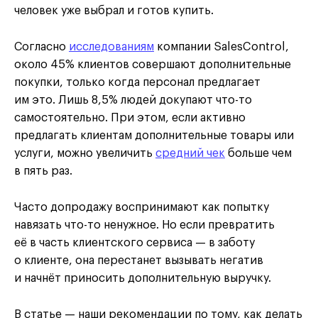
человек уже выбрал и готов купить.
Согласно
исследованиям
компании SalesControl,
около 45% клиентов совершают дополнительные
покупки, только когда персонал предлагает
им это. Лишь 8,5% людей докупают что-то
самостоятельно. При этом, если активно
предлагать клиентам дополнительные товары или
услуги, можно увеличить
средний чек
больше чем
в пять раз.
Часто допродажу воспринимают как попытку
навязать что-то ненужное. Но если превратить
её в часть клиентского сервиса — в заботу
о клиенте, она перестанет вызывать негатив
и начнёт приносить дополнительную выручку.
В статье — наши рекомендации по тому, как делать