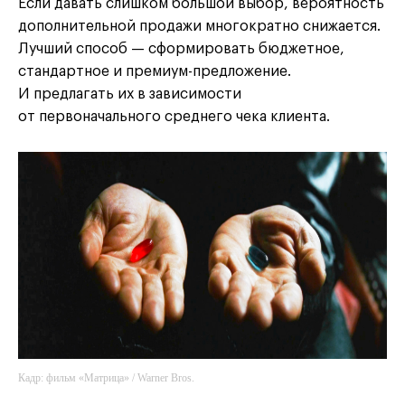
Если давать слишком большой выбор, вероятность
дополнительной продажи многократно снижается.
Лучший способ — сформировать бюджетное,
стандартное и премиум-предложение.
И предлагать их в зависимости
от первоначального среднего чека клиента.
Кадр: фильм «Матрица» / Warner Bros.