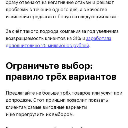
сразу отвечают на негативные отзывы и решают
проблемы в течение одного дня, а в качестве
извинения предлагают бонус на следующий заказ.
За счёт такого подхода компания за год увеличила
возвращаемость клиентов на 31% и
заработала
дополнительно 25 миллионов рублей
.
Ограничьте выбор:
правило трёх вариантов
Предлагайте не больше трёх товаров или услуг при
допродаже. Этот принцип позволит показать
клиентам самые выгодные варианты
и не перегрузить их выбором.