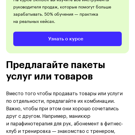
руководителя продаж, которые помогут больше
зарабатывать. 50% обучения — практика
на реальных кейсах.
Узнать о курсе
Предлагайте пакеты
услуг или товаров
Вместо того чтобы продавать товары или услуги
по отдельности, предлагайте их комбинации.
Важно, чтобы при этом они хорошо сочетались
друг с другом. Например, маникюр
и парафинотерапия для рук, абонемент в фитнес-
клуб и тренировка — знакомство с тренером,