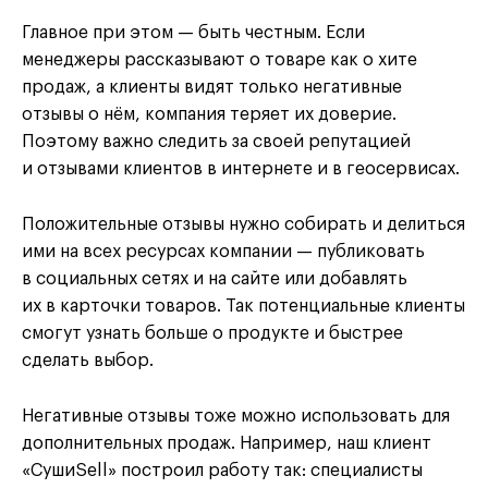
Главное при этом — быть честным. Если
менеджеры рассказывают о товаре как о хите
продаж, а клиенты видят только негативные
отзывы о нём, компания теряет их доверие.
Поэтому важно следить за своей репутацией
и отзывами клиентов в интернете и в геосервисах.
Положительные отзывы нужно собирать и делиться
ими на всех ресурсах компании — публиковать
в социальных сетях и на сайте или добавлять
их в карточки товаров. Так потенциальные клиенты
смогут узнать больше о продукте и быстрее
сделать выбор.
Негативные отзывы тоже можно использовать для
дополнительных продаж. Например, наш клиент
«СушиSell» построил работу так: специалисты