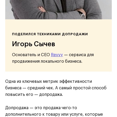
ПОДЕЛИЛСЯ ТЕХНИКАМИ ДОПРОДАЖИ
Игорь Сычев
Основатель и CEO
Revvy
— сервиса для
продвижения локального бизнеса.
Одна из ключевых метрик эффективности
бизнеса — средний чек. А самый простой способ
повысить его — допродажа.
Допродажа — это продажа чего-то
дополнительного к товару или услуге, которые