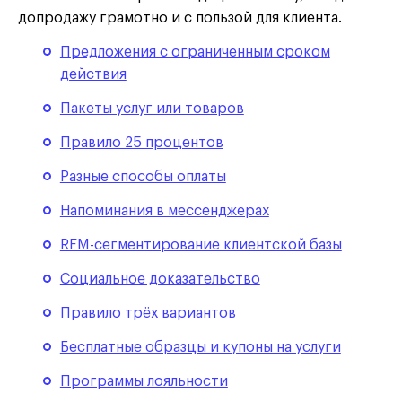
допродажу грамотно и с пользой для клиента.
Предложения с ограниченным сроком
действия
Пакеты услуг или товаров
Правило 25 процентов
Разные способы оплаты
Напоминания в мессенджерах
RFM-сегментирование клиентской базы
Социальное доказательство
Правило трёх вариантов
Бесплатные образцы и купоны на услуги
Программы лояльности