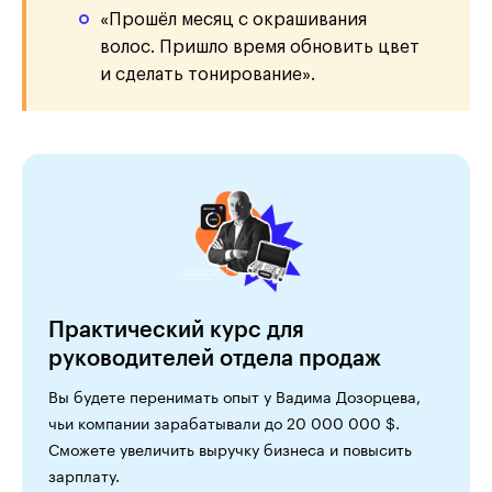
«Прошёл месяц с окрашивания
волос. Пришло время обновить цвет
и сделать тонирование».
Практический курс для
руководителей отдела продаж
Вы будете перенимать опыт у Вадима Дозорцева,
чьи компании зарабатывали до 20 000 000 $.
Сможете увеличить выручку бизнеса и повысить
зарплату.