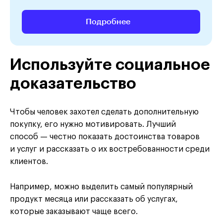
Подробнее
Используйте социальное
доказательство
Чтобы человек захотел сделать дополнительную
покупку, его нужно мотивировать. Лучший
способ — честно показать достоинства товаров
и услуг и рассказать о их востребованности среди
клиентов.
Например, можно выделить самый популярный
продукт месяца или рассказать об услугах,
которые заказывают чаще всего.