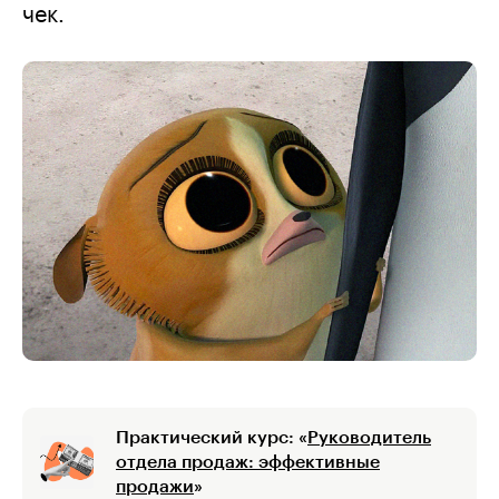
чек.
Практический курс: «
Руководитель
отдела продаж: эффективные
продажи
»