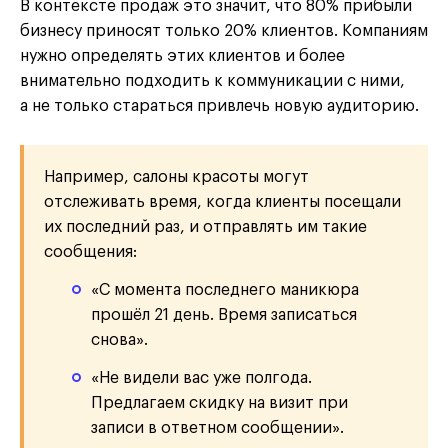
В контексте продаж это значит, что 80% прибыли
бизнесу приносят только 20% клиентов. Компаниям
нужно определять этих клиентов и более
внимательно подходить к коммуникации с ними,
а не только стараться привлечь новую аудиторию.
Например, салоны красоты могут
отслеживать время, когда клиенты посещали
их последний раз, и отправлять им такие
сообщения:
«С момента последнего маникюра
прошёл 21 день. Время записаться
снова».
«Не видели вас уже полгода.
Предлагаем скидку на визит при
записи в ответном сообщении».