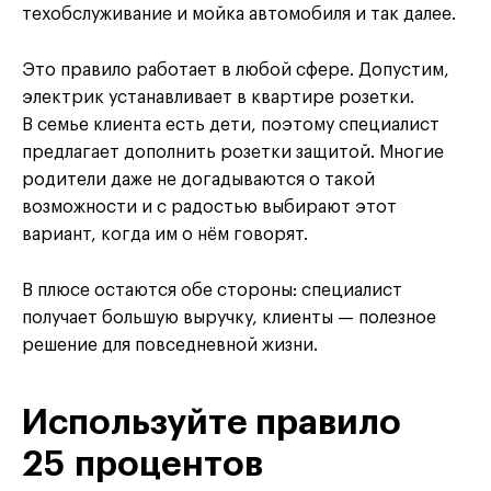
техобслуживание и мойка автомобиля и так далее.
Это правило работает в любой сфере. Допустим,
электрик устанавливает в квартире розетки.
В семье клиента есть дети, поэтому специалист
предлагает дополнить розетки защитой. Многие
родители даже не догадываются о такой
возможности и с радостью выбирают этот
вариант, когда им о нём говорят.
В плюсе остаются обе стороны: специалист
получает большую выручку, клиенты — полезное
решение для повседневной жизни.
Используйте правило
25 процентов