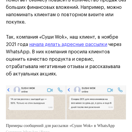
больших финансовых вложений. Например, можно
напоминать клиентам о повторном визите или
покупке.
Так, компания «Суши Wok», наш клиент, в ноябре
2021 года
начала делать адресные рассылки
через
WhatsApp. В них компания просила клиентов
оценить качество продукта и сервис,
отрабатывала негативные отзывы и рассказывала
об актуальных акциях.
Примеры сообщений для рассылки «Суши Wok» в WhatsApp
Скриншот: WhatsApp / Revvy