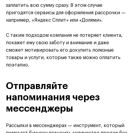
заплатить всю сумму сразу. В этом случае
пригодятся сервисы для оформления рассрочки —
например, «Яндекс Сплит» или «Долями».
С таким подходом компания не потеряет клиента,
покажет ему свою заботу и внимание и даже
сможет мотивировать его докупить полезные
товары и услуги, которые также можно оплатить
поэтапно.
Отправляйте
напоминания через
мессенджеры
Рассылки в мессенджерах — инструмент, который
помогает бизнесу повысить количество продаж без