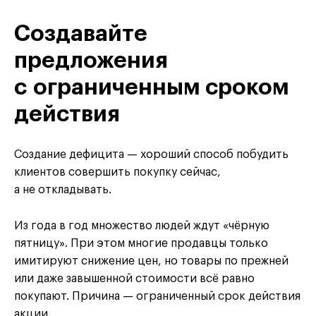
Создавайте
предложения
с ограниченным сроком
действия
Создание дефицита — хороший способ побудить
клиентов совершить покупку сейчас,
а не откладывать.
Из года в год множество людей ждут «чёрную
пятницу». При этом многие продавцы только
имитируют снижение цен, но товары по прежней
или даже завышенной стоимости всё равно
покупают. Причина — ограниченный срок действия
акции.