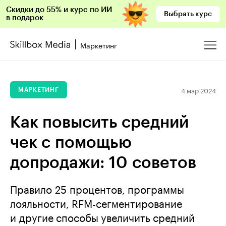
Скидки до 55% и курс по ИИ
Выбрать курс
в подарок
Маркетинг
4 мар 2024
МАРКЕТИНГ
Как повысить средний
чек с помощью
допродажи: 10 советов
Правило 25 процентов, программы
лояльности, RFM-сегментирование
и другие способы увеличить средний