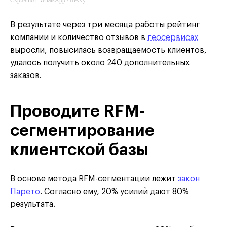
В результате через три месяца работы рейтинг
компании и количество отзывов в
геосервисах
выросли, повысилась возвращаемость клиентов,
удалось получить около 240 дополнительных
заказов.
Проводите RFM-
сегментирование
клиентской базы
В основе метода RFM-сегментации лежит
закон
Парето
. Согласно ему, 20% усилий дают 80%
результата.