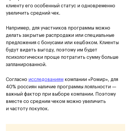
клиенту его особенный статус и одновременно
увеличить средний чек.
Например, для участников программы можно
делать закрытые распродажи или специальные
предложения с бонусами или кешбэком. Клиенты
будут видеть выгоду, поэтому им будет
психологически проще потратить сумму больше
запланированной.
Согласно
исследованиям
компании «Ромир», для
40% россиян наличие программы лояльности —
важный фактор при выборе компании. Поэтому
вместе со средним чеком можно увеличить
и частоту покупок.