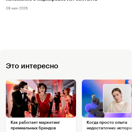
09 июл 2026
Это интересно
Как работает маркетинг
Когда просто опыта
премиальных брендов
недостаточно: истори