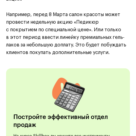
Например, перед 8 Марта салон красоты может
провести недельную акцию «Педикюр
с покрытием по специальной цене». Или только
в этот период ввести линейку премиальных гель-
лаков за небольшую доплату. Это будет побуждать
клиентов покупать дополнительные услуги.
Постройте эффективный отдел
продаж
На курсе Skillbox вы изучите все инструменты