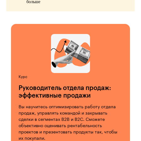
больше
Курс
Руководитель отдела продаж:
эффективные продажи
Вы научитесь оптимизировать работу отдела
продаж, управлять командой и закрывать
сделки в сегментах B2B и B2C. Сможете
объективно оценивать рентабельность
проектов и презентовать продукты так, чтобы
их покупали.