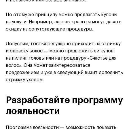
и привлечь к ним больше внимания.
По этому же принципу можно предлагать купоны
на услуги. Например, салоны красоты могут давать
скидку на сопутствующие процедуры.
Допустим, гостья регулярно приходит на стрижку
и окраску волос — можно предложить ей купон
на пилинг головы или на процедуру «Счастье для
волос». Она может заинтересоваться
предложением и уже в следующий визит дополнить
стрижку уходом.
Разработайте программу
лояльности
Программа лояльности — возможность показать