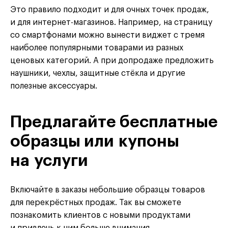
Это правило подходит и для очных точек продаж,
и для интернет-магазинов. Например, на страницу
со смартфонами можно вынести виджет с тремя
наиболее популярными товарами из разных
ценовых категорий. А при допродаже предложить
наушники, чехлы, защитные стёкла и другие
полезные аксессуары.
Предлагайте бесплатные
образцы или купоны
на услуги
Включайте в заказы небольшие образцы товаров
для перекрёстных продаж. Так вы сможете
познакомить клиентов с новыми продуктами