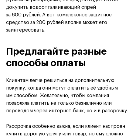
докупить водоотталкивающий спрей
за 600 рублей. А вот комплексное защитное
средство за 200 рублей вполне может его
заинтересовать.
Предлагайте разные
способы оплаты
Клиентам легче решиться на дополнительную
покупку, когда они могут оплатить её удобным
им способом. Желательно, чтобы компания
позволяла платить не только безналично или
переводом через интернет-банк, но и в рассрочку.
Рассрочка особенно важна, если клиент настроен
купить дорогую услугу или товар, но ему сложно