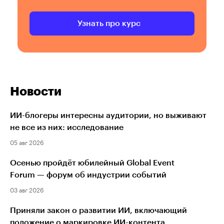
Узнать про курс
Новости
ИИ-блогеры интересны аудитории, но выживают
не все из них: исследование
05 авг 2026
Осенью пройдёт юбилейный Global Event
Forum — форум об индустрии событий
03 авг 2026
Приняли закон о развитии ИИ, включающий
положение о маркировке ИИ-контента