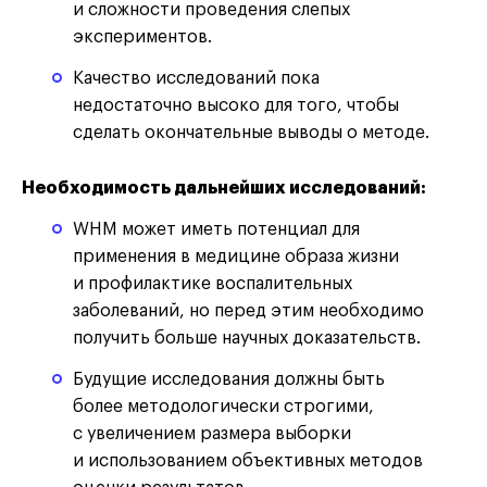
и сложности проведения слепых
экспериментов.
Качество исследований пока
недостаточно высоко для того, чтобы
сделать окончательные выводы о методе.
Необходимость дальнейших исследований:
WHM может иметь потенциал для
применения в медицине образа жизни
и профилактике воспалительных
заболеваний, но перед этим необходимо
получить больше научных доказательств.
Будущие исследования должны быть
более методологически строгими,
с увеличением размера выборки
и использованием объективных методов