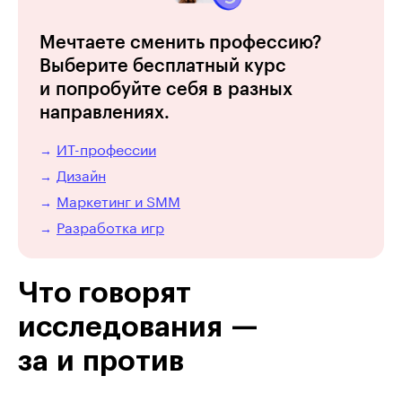
Мечтаете сменить профессию?
Выберите бесплатный курс
и попробуйте себя в разных
направлениях.
ИТ-профессии
→
Дизайн
→
Маркетинг и SMM
→
Разработка игр
→
Что говорят
исследования —
за и против