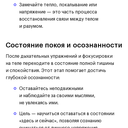
Замечайте тепло, покалывание или
напряжение — это часть процесса
восстановления связи между телом
и разумом.
Состояние покоя и осознанности
После дыхательных упражнений и фокусировки
на теле переходите в состояние полной тишины
и спокойствия. Этот этап помогает достичь
глубокой осознанности:
Оставайтесь неподвижными
и наблюдайте за своими мыслями,
не увлекаясь ими.
Цель — научиться оставаться в состоянии
«здесь и сейчас», позволяя сознанию
очищаться от лишнего напряжения