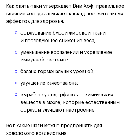
Как опять-таки утверждает Вим Хоф, правильное
влияние холода запускает каскад положительных
эффектов для здоровья:
образование бурой жировой ткани
и последующее снижение веса,
уменьшение воспалений и укрепление
иммунной системы;
баланс гормональных уровней;
улучшение качества сна;
выработку эндорфинов — химических
веществ в мозге, которые естественным
образом улучшают настроение.
Вот какие шаги можно предпринять для
холодового воздействия.