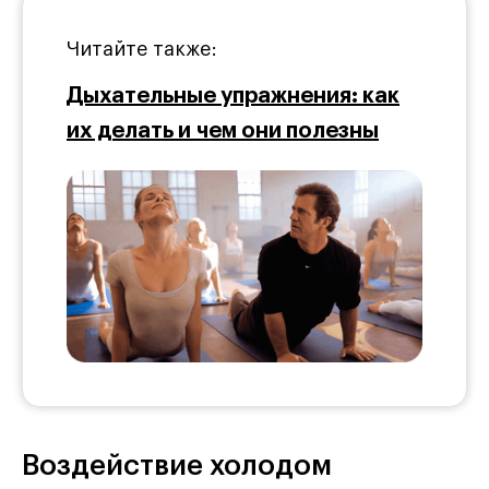
Читайте также:
Дыхательные упражнения: как
их делать и чем они полезны
Воздействие холодом