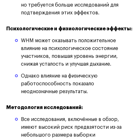
но требуется больше исследований для
подтверждения этих эффектов.
Психологические и физиологические эффекты:
WHM может оказывать положительное
влияние на психологическое состояние
участников, повышая уровень энергии,
снижая усталость и улучшая дыхание.
Однако влияние на физическую
работоспособность показало
неоднозначные результаты.
Методология исследований:
Все исследования, включённые в обзор,
имеют высокий риск предвзятости из-за
небольшого размера выборки