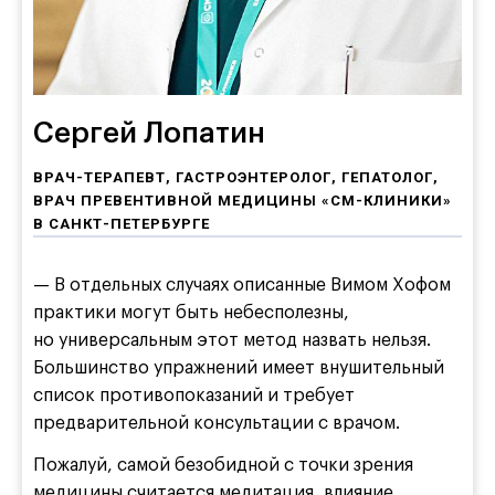
Сергей Лопатин
ВРАЧ-ТЕРАПЕВТ, ГАСТРОЭНТЕРОЛОГ, ГЕПАТОЛОГ,
ВРАЧ ПРЕВЕНТИВНОЙ МЕДИЦИНЫ «СМ-КЛИНИКИ»
В САНКТ-ПЕТЕРБУРГЕ
— В отдельных случаях описанные Вимом Хофом
практики могут быть небесполезны,
но универсальным этот метод назвать нельзя.
Большинство упражнений имеет внушительный
список противопоказаний и требует
предварительной консультации с врачом.
Пожалуй, самой безобидной с точки зрения
медицины считается медитация, влияние