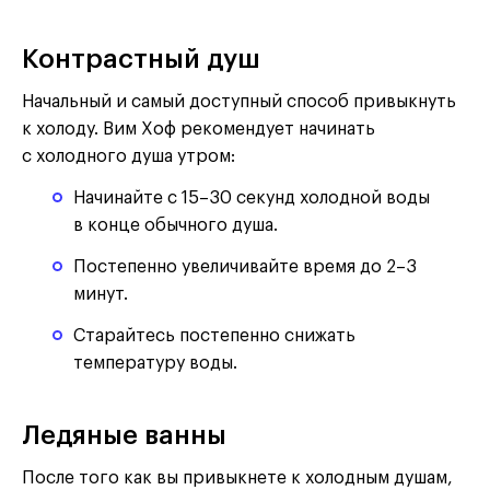
Контрастный душ
Начальный и самый доступный способ привыкнуть
к холоду. Вим Хоф рекомендует начинать
с холодного душа утром:
Начинайте с 15–30 секунд холодной воды
в конце обычного душа.
Постепенно увеличивайте время до 2–3
минут.
Старайтесь постепенно снижать
температуру воды.
Ледяные ванны
После того как вы привыкнете к холодным душам,