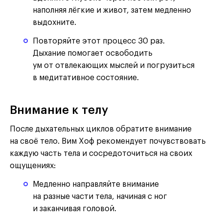
наполняя лёгкие и живот, затем медленно
выдохните.
Повторяйте этот процесс 30 раз.
Дыхание помогает освободить
ум от отвлекающих мыслей и погрузиться
в медитативное состояние.
Внимание к телу
После дыхательных циклов обратите внимание
на своё тело. Вим Хоф рекомендует почувствовать
каждую часть тела и сосредоточиться на своих
ощущениях:
Медленно направляйте внимание
на разные части тела, начиная с ног
и заканчивая головой.