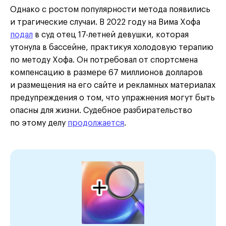
Однако с ростом популярности метода появились
и трагические случаи. В 2022 году на Вима Хофа
подал
в суд отец 17-летней девушки, которая
утонула в бассейне, практикуя холодовую терапию
по методу Хофа. Он потребовал от спортсмена
компенсацию в размере 67 миллионов долларов
и размещения на его сайте и рекламных материалах
предупреждения о том, что упражнения могут быть
опасны для жизни. Судебное разбирательство
по этому делу
продолжается
.