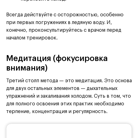
Всегда действуйте с осторожностью, особенно
при первых погружениях в ледяную воду. И,
конечно, проконсультируйтесь с врачом перед
началом тренировок.
Медитация (фокусировка
внимания)
Третий столп метода — это медитация. Это основа
для двух остальных элементов — дыхательных
упражнений и закаливания холодом. Суть в том, что
для полного освоения этих практик необходимо
терпение, концентрация и регулярность.