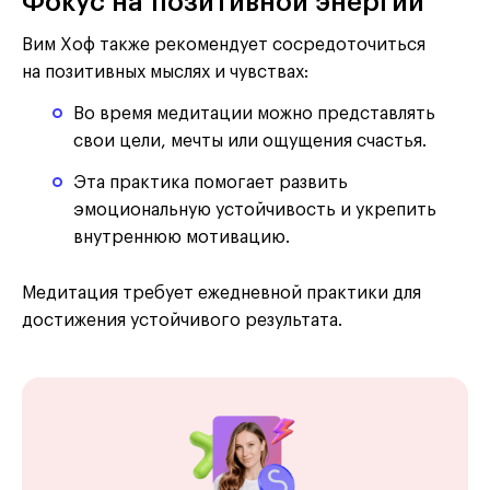
Фокус на позитивной энергии
Вим Хоф также рекомендует сосредоточиться
на позитивных мыслях и чувствах:
Во время медитации можно представлять
свои цели, мечты или ощущения счастья.
Эта практика помогает развить
эмоциональную устойчивость и укрепить
внутреннюю мотивацию.
Медитация требует ежедневной практики для
достижения устойчивого результата.