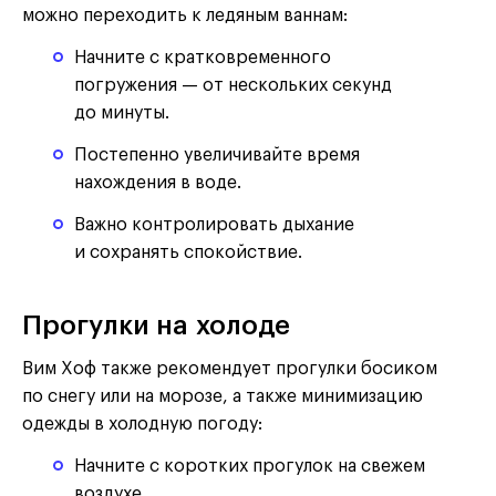
можно переходить к ледяным ваннам:
Начните с кратковременного
погружения — от нескольких секунд
до минуты.
Постепенно увеличивайте время
нахождения в воде.
Важно контролировать дыхание
и сохранять спокойствие.
Прогулки на холоде
Вим Хоф также рекомендует прогулки босиком
по снегу или на морозе, а также минимизацию
одежды в холодную погоду:
Начните с коротких прогулок на свежем
воздухе.