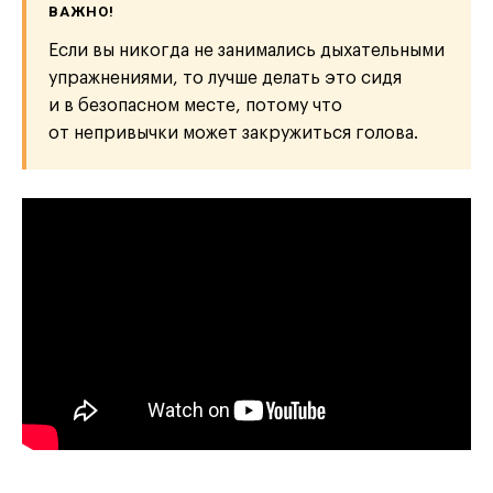
ВАЖНО!
Если вы никогда не занимались дыхательными
упражнениями, то лучше делать это сидя
и в безопасном месте, потому что
от непривычки может закружиться голова.