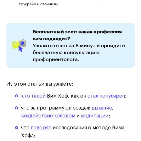
трукрайм и стоицизм.
Бесплатный тест: какая профессия
вам подходит?
Узнайте ответ за 8 минут и пройдите
бесплатную консультацию
профориентолога.
Из этой статьи вы узнаете:
кто такой
Вим Хоф, как он
стал популярен
;
что за программу он создал:
дыхание
,
воздействие холодом
и
медитации
;
что
говорят
исследования о методе Вима
Хофа;