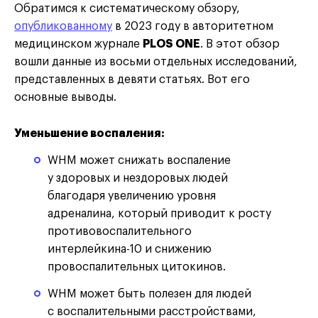
Обратимся к систематическому обзору,
опубликованному
в 2023 году в авторитетном
медицинском журнале
PLOS ONE
. В этот обзор
вошли данные из восьми отдельных исследований,
представленных в девяти статьях. Вот его
основные выводы.
Уменьшение воспаления:
WHM может снижать воспаление
у здоровых и нездоровых людей
благодаря увеличению уровня
адреналина, который приводит к росту
противовоспалительного
интерлейкина-10 и снижению
провоспалительных цитокинов.
WHM может быть полезен для людей
с воспалительными расстройствами,