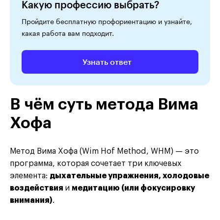
Какую профессию выбрать?
Пройдите бесплатную профориентацию и узнайте,
какая работа вам подходит.
Узнать ответ
В чём суть метода Вима
Хофа
Метод Вима Хофа (Wim Hof Method, WHM) — это
программа, которая сочетает три ключевых
элемента:
дыхательные упражнения, холодовые
воздействия
и
медитацию (или фокусировку
внимания)
.