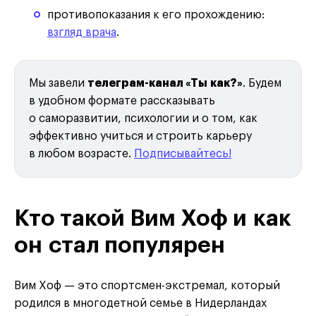
противопоказания к его прохождению:
взгляд врача
.
Мы завели
телеграм-канал «Ты как?»
. Будем
в удобном формате рассказывать
о саморазвитии, психологии и о том, как
эффективно учиться и строить карьеру
в любом возрасте.
Подписывайтесь!
Кто такой Вим Хоф и как
он стал популярен
Вим Хоф — это спортсмен-экстремал, который
родился в многодетной семье в Нидерландах