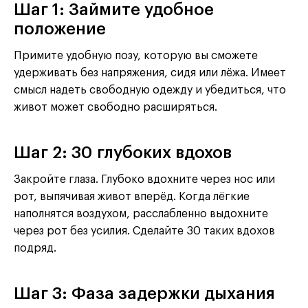
Шаг 1: Займите удобное
положение
Примите удобную позу, которую вы сможете
удерживать без напряжения, сидя или лёжа. Имеет
смысл надеть свободную одежду и убедиться, что
живот может свободно расширяться.
Шаг 2: 30 глубоких вдохов
Закройте глаза. Глубоко вдохните через нос или
рот, выпячивая живот вперёд. Когда лёгкие
наполнятся воздухом, расслабленно выдохните
через рот без усилия. Сделайте 30 таких вдохов
подряд.
Шаг 3: Фаза задержки дыхания