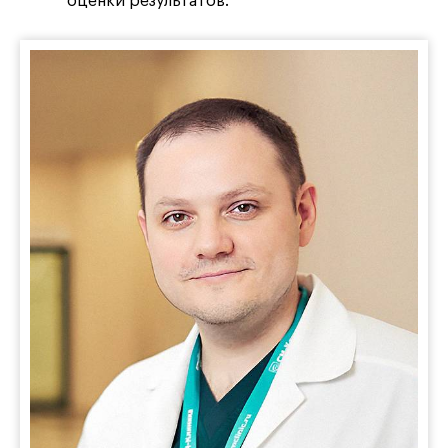
оценки результатов.