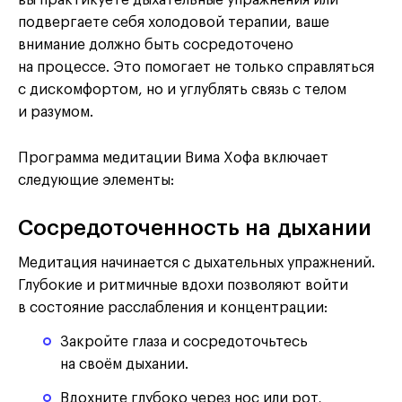
подвергаете себя холодовой терапии, ваше
внимание должно быть сосредоточено
на процессе. Это помогает не только справляться
с дискомфортом, но и углублять связь с телом
и разумом.
Программа медитации Вима Хофа включает
следующие элементы:
Сосредоточенность на дыхании
Медитация начинается с дыхательных упражнений.
Глубокие и ритмичные вдохи позволяют войти
в состояние расслабления и концентрации:
Закройте глаза и сосредоточьтесь
на своём дыхании.
Вдохните глубоко через нос или рот,