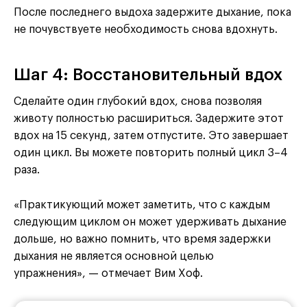
После последнего выдоха задержите дыхание, пока
не почувствуете необходимость снова вдохнуть.
Шаг 4: Восстановительный вдох
Сделайте один глубокий вдох, снова позволяя
животу полностью расшириться. Задержите этот
вдох на 15 секунд, затем отпустите. Это завершает
один цикл. Вы можете повторить полный цикл 3–4
раза.
«Практикующий может заметить, что с каждым
следующим циклом он может удерживать дыхание
дольше, но важно помнить, что время задержки
дыхания не является основной целью
упражнения», — отмечает Вим Хоф.