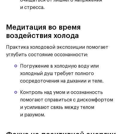
и стресса.
Медитация во время
воздействия холода
Практика холодовой экспозиции помогает
углубить состояние осознанности:
Погружение в холодную воду или
холодный душ требует полного
сосредоточения на дыхании и теле.
Контроль над умом и осознанность
помогают справиться с дискомфортом
и усиливают связь между телом
и разумом.