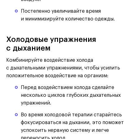
Постепенно увеличивайте время
и минимизируйте количество одежды.
Холодовые упражнения
с дыханием
Комбинируйте воздействие холода
с дыхательными упражнениями, чтобы усилить
положительное воздействие на организм:
Перед воздействием холода сделайте
несколько циклов глубоких дыхательных
упражнений.
Во время холодовой терапии старайтесь
фокусироваться на дыхании, это поможет
успокоить нервную систему и легче
переносить холод.