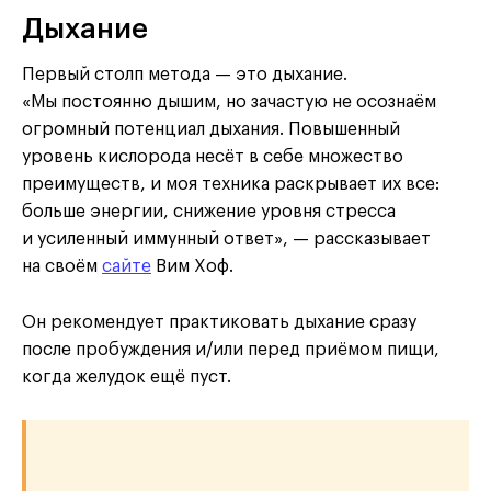
Дыхание
Первый столп метода — это дыхание.
«Мы постоянно дышим, но зачастую не осознаём
огромный потенциал дыхания. Повышенный
уровень кислорода несёт в себе множество
преимуществ, и моя техника раскрывает их все:
больше энергии, снижение уровня стресса
и усиленный иммунный ответ», — рассказывает
на своём
сайте
Вим Хоф.
Он рекомендует практиковать дыхание сразу
после пробуждения и/или перед приёмом пищи,
когда желудок ещё пуст.