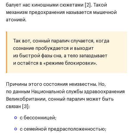
балует нас киношными сюжетами [2]. Такой
механизм предохранения называется мышечной
атонией.
Так вот, сонный паралич случается, когда
сознание пробуждается и выходит
из быстрой фазы сна, а тело запаздывает
и остаётся в «режиме блокировки».
Причины этого состояния неизвестны. Но,
по данным Национальной службы здравоохранения
Великобритании, сонный паралич может быть
связан [3]:
с бессонницей;
с семейной предрасположенностью;