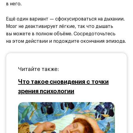
в него.
Ещё один вариант — сфокусироваться на дыхании.
Мозг не деактивирует лёгкие, так что дышать
вы можете в полном объёме. Сосредоточьтесь
на этом действии и подождите окончания эпизода.
Читайте также:
Что такое сновидения с точки
зрения психологии