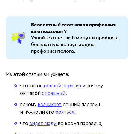
Бесплатный тест: какая профессия
вам подходит?
Узнайте ответ за 8 минут и пройдите
бесплатную консультацию
профориентолога.
Из этой статьи вы узнаете:
что такое
сонный паралич
и почему
он такой
страшный
;
почему
возникает
сонный паралич
и нужно ли его
бояться
;
что
видят люди
во время паралича;