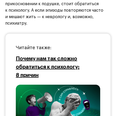
прикосновении к подушке, стоит обратиться
к психологу. А если эпизоды повторяются часто
и мешают жить — к неврологу и, возможно,
психиатру.
Читайте также:
Почему нам так сложно
обратиться к психологу:
8 причин