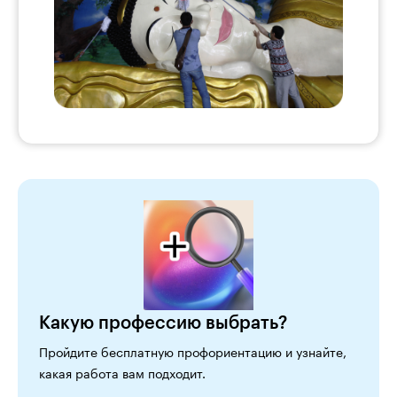
Какую профессию выбрать?
Пройдите бесплатную профориентацию и узнайте,
какая работа вам подходит.