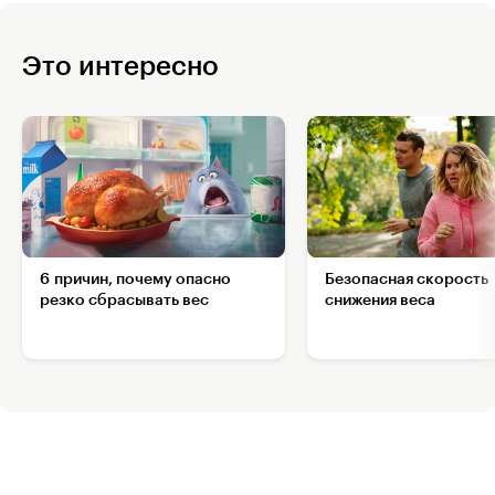
Это интересно
6 причин, почему опасно
Безопасная скорость
резко сбрасывать вес
снижения веса