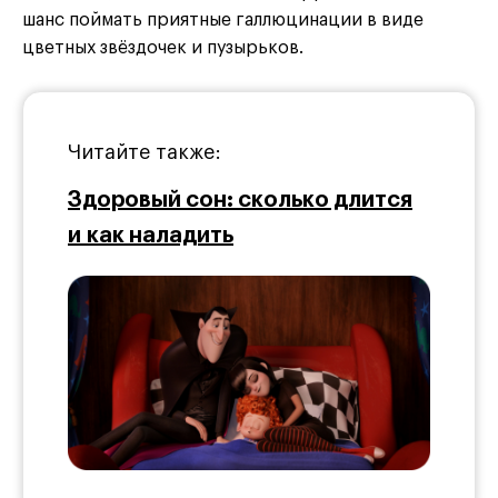
шанс поймать приятные галлюцинации в виде
цветных звёздочек и пузырьков.
Читайте также:
Здоровый сон: сколько длится
и как наладить