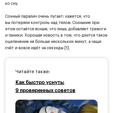
ко сну.
Сонный паралич очень пугает: кажется, что
вы потеряли контроль над телом. Сознание при
этом остаётся ясным, что лишь добавляет тревоги
и паники. Хорошая новость в том, что длится такое
оцепенение не больше нескольких минут, а чаще
счёт и вовсе идёт на секунды [1].
Читайте также:
Как быстро уснуть:
9 проверенных советов