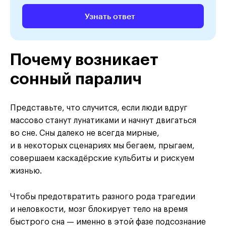
Узнать ответ
Почему возникает
сонный паралич
Представьте, что случится, если люди вдруг
массово станут лунатиками и начнут двигаться
во сне. Сны далеко не всегда мирные,
и в некоторых сценариях мы бегаем, прыгаем,
совершаем каскадёрские кульбиты и рискуем
жизнью.
Чтобы предотвратить разного рода трагедии
и неловкости, мозг блокирует тело на время
быстрого сна — именно в этой фазе подсознание