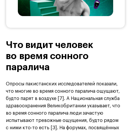
Что видит человек
во время сонного
паралича
Опросы пакистанских исследователей показали,
что многие во время сонного паралича ощущают,
будто парят в воздухе [7]. А Национальная служба
здравоохранения Великобритании указывает, что
во время сонного паралича люди зачастую
испытывают тревожные ощущения, будто рядом
с ними кто-то есть [3]. На форумах, посвящённых