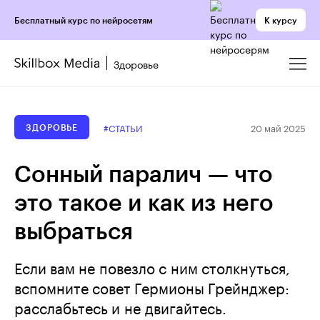
К курсу
Бесплатный курс по нейросетям
Здоровье
20 май 2025
#СТАТЬИ
ЗДОРОВЬЕ
Сонный паралич — что
это такое и как из него
выбраться
Если вам не повезло с ним столкнуться,
вспомните совет Гермионы Грейнджер:
расслабьтесь и не двигайтесь.