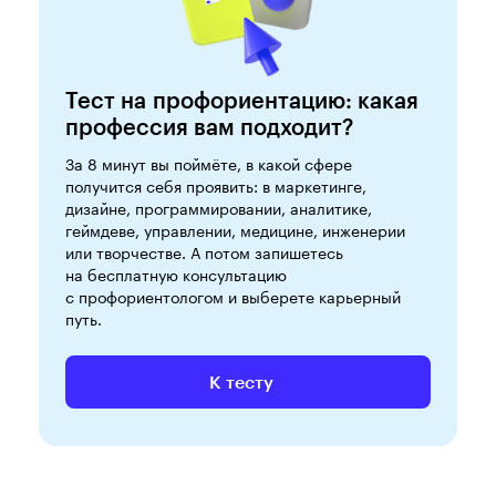
Тест на профориентацию: какая
профессия вам подходит?
За 8 минут вы поймёте, в какой сфере
получится себя проявить: в маркетинге,
дизайне, программировании, аналитике,
геймдеве, управлении, медицине, инженерии
или творчестве. А потом запишетесь
на бесплатную консультацию
с профориентологом и выберете карьерный
путь.
К тесту