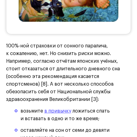
100%-ной страховки от сонного паралича,
к сожалению, нет. Но снизить риски можно.
Например, согласно отчётам японских учёных,
стоит отказаться от длительного дневного сна
(особенно эта рекомендация касается
спортсменов) [8]. А вот несколько способов
обезопасить себя от Национальной службы
здравоохранения Великобритании [3]:
возьмите
в привычку
ложиться спать
и вставать в одно и то же время;
оставляйте на сон от семи до девяти