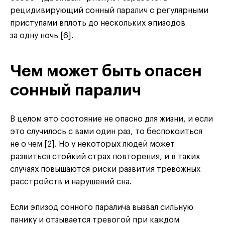
рецидивирующий сонный паралич с регулярными
приступами вплоть до нескольких эпизодов
за одну ночь [6].
Чем может быть опасен
сонный паралич
В целом это состояние не опасно для жизни, и если
это случилось с вами один раз, то беспокоиться
не о чем [2]. Но у некоторых людей может
развиться стойкий страх повторения, и в таких
случаях повышаются риски развития тревожных
расстройств и нарушений сна.
Если эпизод сонного паралича вызвал сильную
панику и отзывается тревогой при каждом