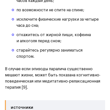
часов каждый день;
по возможности не спите на спине;
исключите физические нагрузки за четыре
часа до сна;
откажитесь от жирной пищи, кофеина
и алкоголя перед сном;
старайтесь регулярно заниматься
спортом.
В случае если эпизоды паралича существенно
мешают жизни, может быть показана когнитивно-
поведенческая или медитативно-релаксационная
терапия [9].
ИСТОЧНИКИ