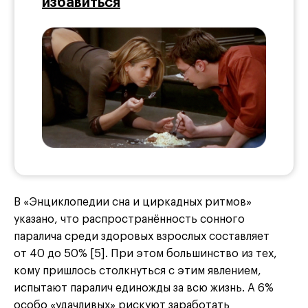
избавиться
В «Энциклопедии сна и циркадных ритмов»
указано, что распространённость сонного
паралича среди здоровых взрослых составляет
от 40 до 50% [5]. При этом большинство из тех,
кому пришлось столкнуться с этим явлением,
испытают паралич единожды за всю жизнь. А 6%
особо «удачливых» рискуют заработать