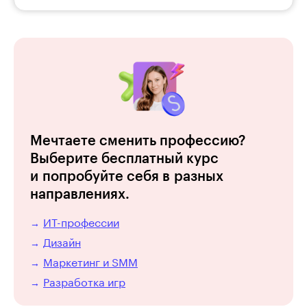
Мечтаете сменить профессию?
Выберите бесплатный курс
и попробуйте себя в разных
направлениях.
ИТ-профессии
→
Дизайн
→
Маркетинг и SMM
→
Разработка игр
→