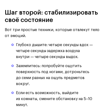
Шаг второй: стабилизировать
своё состояние
Вот три простые техники, которые отвлекут тело
от эмоций.
Глубоко дышите: четыре секунды вдох —
четыре секунды задержка воздуха
внутри — четыре секунды выдох.
Заземлитесь: попробуйте ощутить
поверхность под ногами, дотроньтесь
до семи разных на ощупь предметов
вокруг.
Если есть возможность, выйдите
из комнаты, смените обстановку на 5–10
минут.