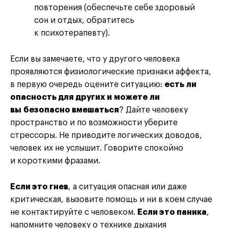
повторения (обеспечьте себе здоровый
сон и отдых, обратитесь
к психотерапевту).
Если вы замечаете, что у другого человека
проявляются физиологические признаки аффекта,
в первую очередь оцените ситуацию:
есть ли
опасность для других и можете ли
вы безопасно вмешаться
? Дайте человеку
пространство и по возможности уберите
стрессоры. Не приводите логических доводов,
человек их не услышит. Говорите спокойно
и короткими фразами.
Если это гнев
, а ситуация опасная или даже
критическая, вызовите помощь и ни в коем случае
не контактируйте с человеком.
Если это паника
,
напомните человеку о технике дыхания