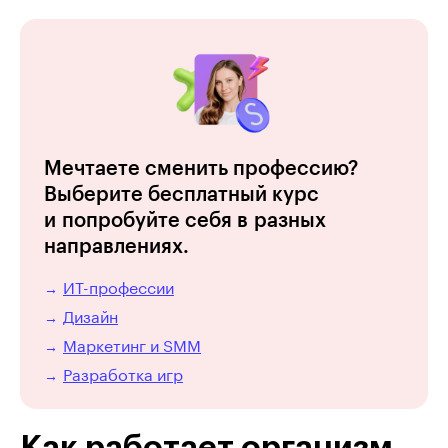
Мечтаете сменить профессию?
Выберите бесплатный курс
и попробуйте себя в разных
направлениях.
ИТ-профессии
→
Дизайн
→
Маркетинг и SMM
→
Разработка игр
→