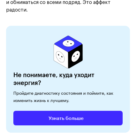
и обниматься со всеми подряд. Это аффект
радости.
Не понимаете, куда уходит
энергия?
Пройдите диагностику состояния и поймите, как
изменить жизнь к лучшему.
Узнать больше