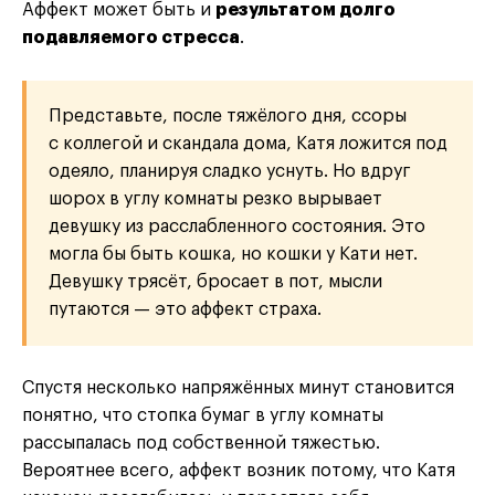
Аффект может быть и
результатом долго
подавляемого стресса
.
Представьте, после тяжёлого дня, ссоры
с коллегой и скандала дома, Катя ложится под
одеяло, планируя сладко уснуть. Но вдруг
шорох в углу комнаты резко вырывает
девушку из расслабленного состояния. Это
могла бы быть кошка, но кошки у Кати нет.
Девушку трясёт, бросает в пот, мысли
путаются — это аффект страха.
Спустя несколько напряжённых минут становится
понятно, что стопка бумаг в углу комнаты
рассыпалась под собственной тяжестью.
Вероятнее всего, аффект возник потому, что Катя