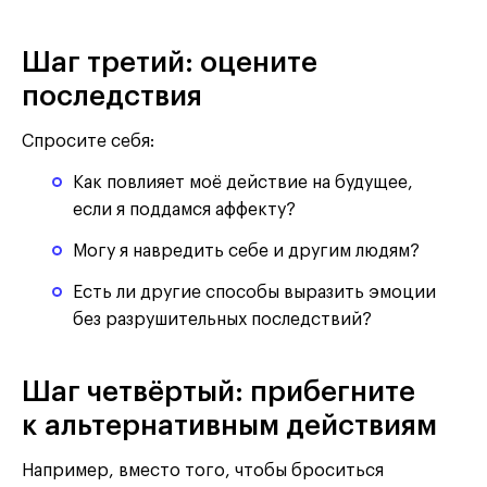
Шаг третий: оцените
последствия
Спросите себя:
Как повлияет моё действие на будущее,
если я поддамся аффекту?
Могу я навредить себе и другим людям?
Есть ли другие способы выразить эмоции
без разрушительных последствий?
Шаг четвёртый: прибегните
к альтернативным действиям
Например, вместо того, чтобы броситься