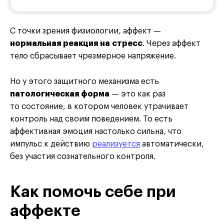
С точки зрения физиологии, аффект —
нормальная реакция на стресс
. Через аффект
тело сбрасывает чрезмерное напряжение.
Но у этого защитного механизма есть
патологическая форма
— это как раз
то состояние, в котором человек утрачивает
контроль над своим поведением. То есть
аффективная эмоция настолько сильна, что
импульс к действию
реализуется
автоматически,
без участия сознательного контроля.
Как помочь себе при
аффекте