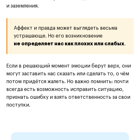
и заземления.
Аффект и правда может выглядеть весьма
устрашающе. Но его возникновение
не определяет нас как плохих или слабых
.
Если в решающий момент эмоции берут верх, они
могут заставить нас сказать или сделать то, о чём
потом придётся жалеть. Но важно помнить: почти
всегда есть возможность исправить ситуацию,
признать ошибку и взять ответственность за свои
поступки.