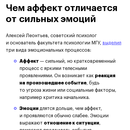
Чем аффект отличается
от сильных эмоций
Алексей Леонтьев, советский психолог
и основатель факультета психологии МГУ,
выделил
три вида эмоциональных процессов:
Аффект
— сильный, но кратковременный
процесс с яркими телесными
проявлениями. Он возникает как
реакция
на произошедшее событие
, будь
то угроза жизни или социальные факторы,
например критика начальника.
Эмоции
длятся дольше, чем аффект,
и проявляются обычно слабее. Эмоции
выражают
отношение к ситуации
,