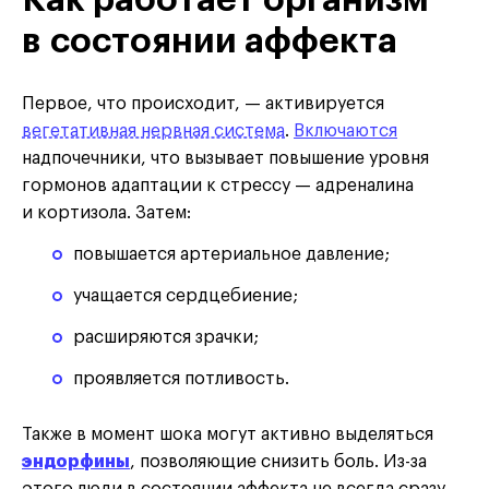
Как работает организм
в состоянии аффекта
Первое, что происходит, — активируется
вегетативная нервная система
.
Включаются
надпочечники, что вызывает повышение уровня
гормонов адаптации к стрессу — адреналина
и кортизола. Затем:
повышается артериальное давление;
учащается сердцебиение;
расширяются зрачки;
проявляется потливость.
Также в момент шока могут активно выделяться
эндорфины
, позволяющие снизить боль. Из-за