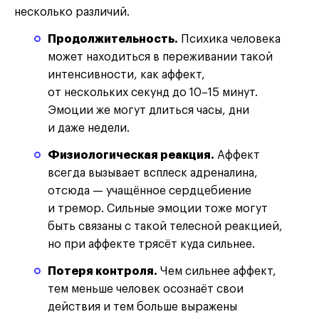
несколько различий.
Продолжительность.
Психика человека
может находиться в переживании такой
интенсивности, как аффект,
от нескольких секунд до 10–15 минут.
Эмоции же могут длиться часы, дни
и даже недели.
Физиологическая реакция.
Аффект
всегда вызывает всплеск адреналина,
отсюда — учащённое сердцебиение
и тремор. Сильные эмоции тоже могут
быть связаны с такой телесной реакцией,
но при аффекте трясёт куда сильнее.
Потеря контроля.
Чем сильнее аффект,
тем меньше человек осознаёт свои
действия и тем больше выражены