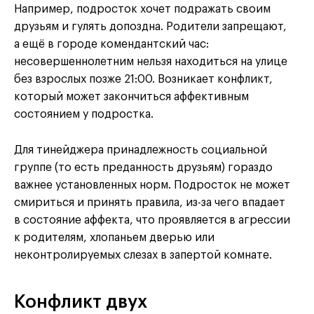
Например, подросток хочет подражать своим
друзьям и гулять допоздна. Родители запрещают,
а ещё в городе комендантский час:
несовершеннолетним нельзя находиться на улице
без взрослых позже 21:00. Возникает конфликт,
который может закончиться аффективным
состоянием у подростка.
Для тинейджера принадлежность социальной
группе (то есть преданность друзьям) гораздо
важнее установленных норм. Подросток не может
смириться и принять правила, из-за чего впадает
в состояние аффекта, что проявляется в агрессии
к родителям, хлопаньем дверью или
неконтролируемых слезах в запертой комнате.
Конфликт двух