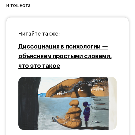
и тошнота.
Читайте также:
Диссоциация в психологии —
объясняем простыми словами,
что это такое