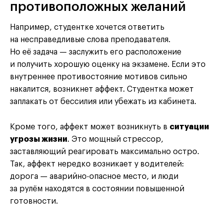
противоположных желаний
Например, студентке хочется ответить
на несправедливые слова преподавателя.
Но её задача — заслужить его расположение
и получить хорошую оценку на экзамене. Если это
внутреннее противостояние мотивов сильно
накалится, возникнет аффект. Студентка может
заплакать от бессилия или убежать из кабинета.
Кроме того, аффект может возникнуть в
ситуации
угрозы жизни
. Это мощный стрессор,
заставляющий реагировать максимально остро.
Так, аффект нередко возникает у водителей:
дорога — аварийно-опасное место, и люди
за рулём находятся в состоянии повышенной
готовности.