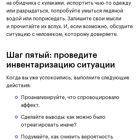
на обидчика с кулаками, испортить чью-то одежду
или разрыдаться, попробуйте умыться ледяной
водой или поприседать. Запишите свои мысли
и прочитайте их вслух. И, если возможно, обсудите
ситуацию с человеком, которому доверяете.
Шаг пятый: проведите
инвентаризацию ситуации
Когда вы уже успокоились, выполните следующие
действия:
Проанализируйте, что спровоцировало
аффект.
Сделайте выводы: как можно было
отреагировать иначе?
Подумайте, как снизить вероятность