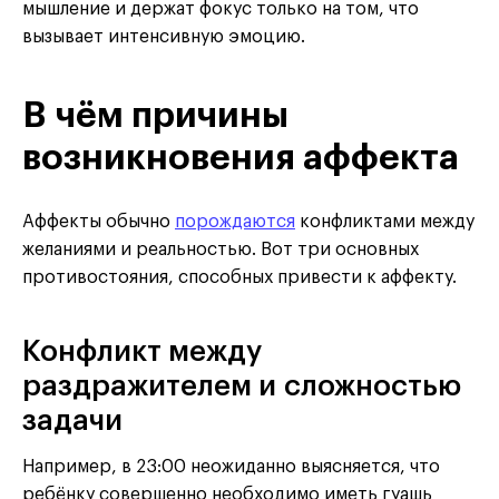
мышление и держат фокус только на том, что
вызывает интенсивную эмоцию.
В чём причины
возникновения аффекта
Аффекты обычно
порождаются
конфликтами между
желаниями и реальностью. Вот три основных
противостояния, способных привести к аффекту.
Конфликт между
раздражителем и сложностью
задачи
Например, в 23:00 неожиданно выясняется, что
ребёнку совершенно необходимо иметь гуашь