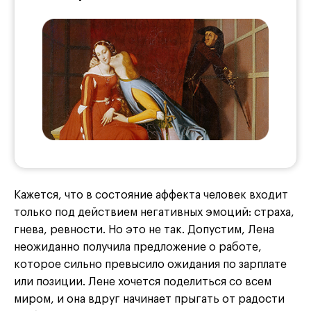
Кажется, что в состояние аффекта человек входит
только под действием негативных эмоций: страха,
гнева, ревности. Но это не так. Допустим, Лена
неожиданно получила предложение о работе,
которое сильно превысило ожидания по зарплате
или позиции. Лене хочется поделиться со всем
миром, и она вдруг начинает прыгать от радости