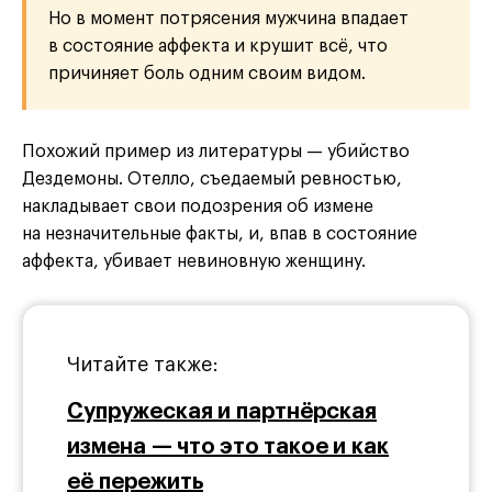
Но в момент потрясения мужчина впадает
в состояние аффекта и крушит всё, что
причиняет боль одним своим видом.
Похожий пример из литературы — убийство
Дездемоны. Отелло, съедаемый ревностью,
накладывает свои подозрения об измене
на незначительные факты, и, впав в состояние
аффекта, убивает невиновную женщину.
Читайте также:
Супружеская и партнёрская
измена — что это такое и как
её пережить