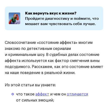
Как вернуть вкус к жизни?
Пройдите диагностику и поймите, что
мешает вам чувствовать себя лучше.
Словосочетание «состояние аффекта» многим
знакомо по детективным сериалам
и криминальным шоу. В судебных делах состояние
аффекта используется как фактор смягчения вины
подсудимого. Расскажем, как это состояние влияет
на наше поведение в реальной жизни.
Из этой статьи вы узнаете:
что такое
аффект
и чем он
отличается
от сильных эмоций;