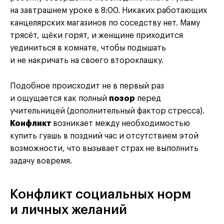
на завтрашнем уроке в 8:00. Никаких работающих
канцелярских магазинов по соседству нет. Маму
трясёт, щёки горят, и женщине приходится
уединиться в комнате, чтобы подышать
и не накричать на своего второклашку.
Подобное происходит не в первый раз
и ощущается как полный
позор
перед
учительницей (дополнительный фактор стресса).
Конфликт
возникает между необходимостью
купить гуашь в поздний час и отсутствием этой
возможности, что вызывает страх не выполнить
задачу вовремя.
Конфликт социальных норм
и личных желаний