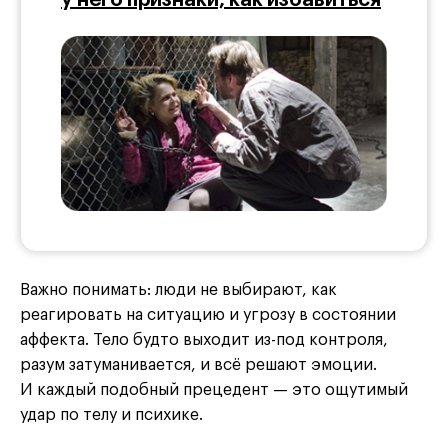
Важно понимать: люди не выбирают, как
реагировать на ситуацию и угрозу в состоянии
аффекта. Тело будто выходит из-под контроля,
разум затуманивается, и всё решают эмоции.
И каждый подобный прецедент — это ощутимый
удар по телу и психике.