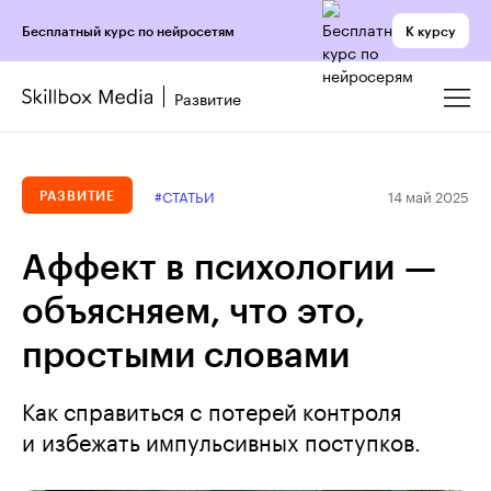
К курсу
Бесплатный курс по нейросетям
Развитие
14 май 2025
#СТАТЬИ
РАЗВИТИЕ
Аффект в психологии —
объясняем, что это,
простыми словами
Как справиться с потерей контроля
и избежать импульсивных поступков.