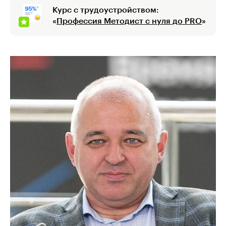
Курс с трудоустройством:
«
Профессия Методист с нуля до PRO
»