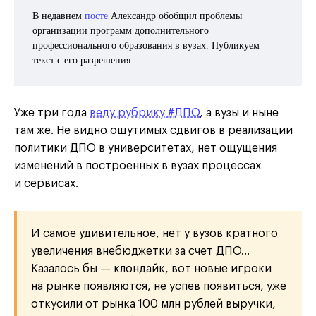
В недавнем
посте
Александр обобщил проблемы
организации программ дополнительного
профессионального образования в вузах. Публикуем
текст с его разрешения.
Уже три года
веду рубрику #ДПО
, а вузы и ныне
там же. Не видно ощутимых сдвигов в реализации
политики ДПО в университетах, нет ощущения
изменений в построенных в вузах процессах
и сервисах.
И самое удивительное, нет у вузов кратного
увеличения внебюджетки за счет ДПО…
Казалось бы — клондайк, вот новые игроки
на рынке появляются, не успев появиться, уже
откусили от рынка 100 млн рублей выручки,