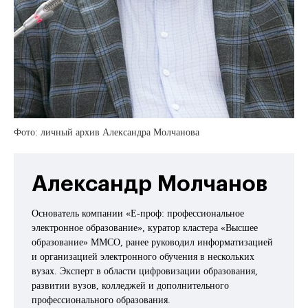
Фото: личный архив Александра Молчанова
Александр Молчанов
Основатель компании «Е-проф: профессиональное
электронное образование», куратор кластера «Высшее
образование» ММСО, ранее руководил информатизацией
и организацией электронного обучения в нескольких
вузах. Эксперт в области цифровизации образования,
развитии вузов, колледжей и дополнительного
профессионального образования.