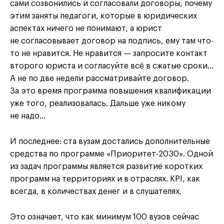
сами созвонились и согласовали договоры, почему
этим заняты педагоги, которые в юридических
аспектах ничего не понимают, а юрист
не согласовывает договор на подпись, ему там что-
то не нравится. Не нравится — запросите контакт
второго юриста и согласуйте всё в сжатые сроки…
А не по две недели рассматривайте договор.
За это время программа повышения квалификации
уже того, реализовалась. Дальше уже никому
не надо…
И последнее: ста вузам достались дополнительные
средства по программе «Приоритет-2030». Одной
из задач программы является развитие коротких
программ на территориях и в отраслях. KPI, как
всегда, в количествах денег и в слушателях.
Это означает, что как минимум 100 вузов сейчас