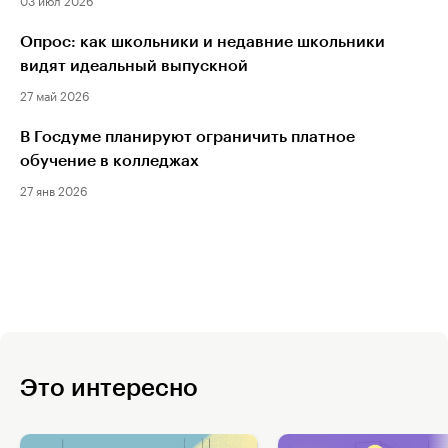
Опрос: как школьники и недавние школьники
видят идеальный выпускной
27 май 2026
В Госдуме планируют ограничить платное
обучение в колледжах
27 янв 2026
Это интересно