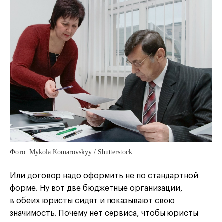
Фото: Mykola Komarovskyy / Shutterstock
Или договор надо оформить не по стандартной
форме. Ну вот две бюджетные организации,
в обеих юристы сидят и показывают свою
значимость. Почему нет сервиса, чтобы юристы