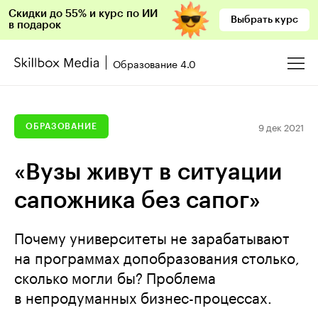
Скидки до 55% и курс по ИИ
Выбрать курс
в подарок
Образование 4.0
9 дек 2021
ОБРАЗОВАНИЕ
«Вузы живут в ситуации
сапожника без сапог»
Почему университеты не зарабатывают
на программах допобразования столько,
сколько могли бы? Проблема
в непродуманных бизнес-процессах.