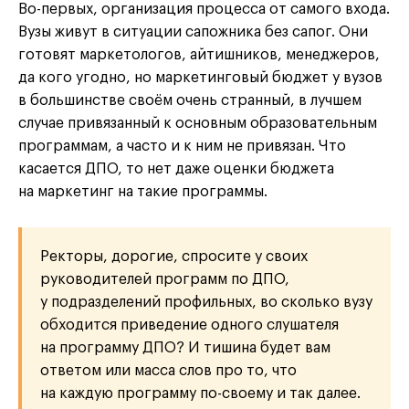
Во-первых, организация процесса от самого входа.
Вузы живут в ситуации сапожника без сапог. Они
готовят маркетологов, айтишников, менеджеров,
да кого угодно, но маркетинговый бюджет у вузов
в большинстве своём очень странный, в лучшем
случае привязанный к основным образовательным
программам, а часто и к ним не привязан. Что
касается ДПО, то нет даже оценки бюджета
на маркетинг на такие программы.
Ректоры, дорогие, спросите у своих
руководителей программ по ДПО,
у подразделений профильных, во сколько вузу
обходится приведение одного слушателя
на программу ДПО? И тишина будет вам
ответом или масса слов про то, что
на каждую программу по-своему и так далее.