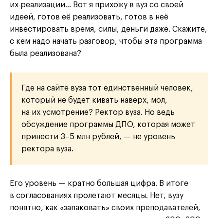
их реализации… Вот я прихожу в вуз со своей
идеей, готов её реализовать, готов в неё
инвестировать время, силы, деньги даже. Скажите,
с кем надо начать разговор, чтобы эта программа
была реализована?
Где на сайте вуза тот единственный человек,
который не будет кивать наверх, мол,
на их усмотрение? Ректор вуза. Но ведь
обсуждение программы ДПО, которая может
принести 3–5 млн рублей, — не уровень
ректора вуза.
Его уровень — кратно большая цифра. В итоге
в согласованиях пролетают месяцы. Нет, вузу
понятно, как «запаковать» своих преподавателей,