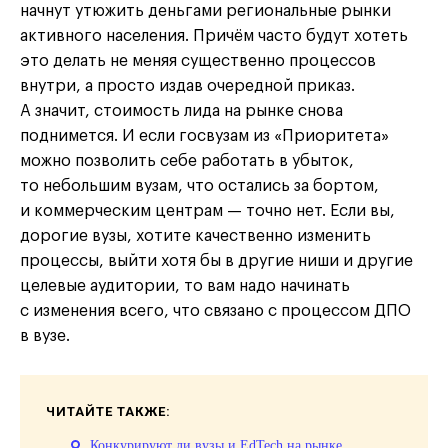
начнут утюжить деньгами региональные рынки
активного населения. Причём часто будут хотеть
это делать не меняя существенно процессов
внутри, а просто издав очередной приказ.
А значит, стоимость лида на рынке снова
поднимется. И если госвузам из «Приоритета»
можно позволить себе работать в убыток,
то небольшим вузам, что остались за бортом,
и коммерческим центрам — точно нет. Если вы,
дорогие вузы, хотите качественно изменить
процессы, выйти хотя бы в другие ниши и другие
целевые аудитории, то вам надо начинать
с изменения всего, что связано с процессом ДПО
в вузе.
ЧИТАЙТЕ ТАКЖЕ:
Конкурируют ли вузы и EdTech на рынке