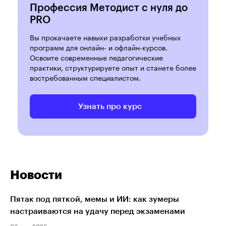
Профессия Методист с нуля до
PRO
Вы прокачаете навыки разработки учебных
программ для онлайн- и офлайн-курсов.
Освоите современные педагогические
практики, структурируете опыт и станете более
востребованным специалистом.
Узнать про курс
Новости
Пятак под пяткой, мемы и ИИ: как зумеры
настраиваются на удачу перед экзаменами
03 июл 2026