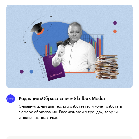
Редакция «Образование» Skillbox Media
Онлайн-журнал для тех, кто работает или хочет работать
в сфере образования. Рассказываем о трендах, теории
и полезных практиках.