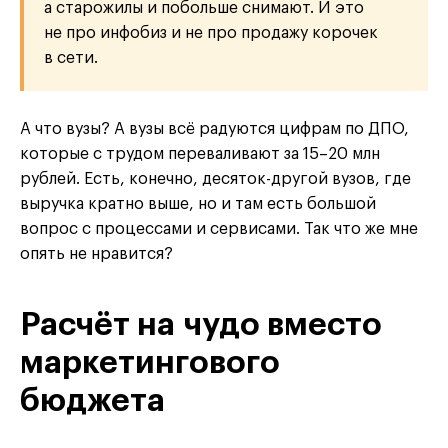
а старожилы и побольше снимают. И это
не про инфобиз и не про продажу корочек
в сети.
А что вузы? А вузы всё радуются цифрам по ДПО,
которые с трудом переваливают за 15–20 млн
рублей. Есть, конечно, десяток-другой вузов, где
выручка кратно выше, но и там есть большой
вопрос с процессами и сервисами. Так что же мне
опять не нравится?
Расчёт на чудо вместо
маркетингового
бюджета