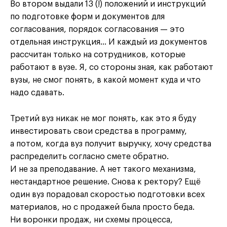
Во втором выдали 13 (!) положений и инструкций
по подготовке форм и документов для
согласования, порядок согласования — это
отдельная инструкция… И каждый из документов
рассчитан только на сотрудников, которые
работают в вузе. Я, со стороны зная, как работают
вузы, не смог понять, в какой момент куда и что
надо сдавать.
Третий вуз никак не мог понять, как это я буду
инвестировать свои средства в программу,
а потом, когда вуз получит выручку, хочу средства
распределить согласно смете обратно.
И не за преподавание. А нет такого механизма,
нестандартное решение. Снова к ректору? Ещё
один вуз порадовал скоростью подготовки всех
материалов, но с продажей была просто беда.
Ни воронки продаж, ни схемы процесса,