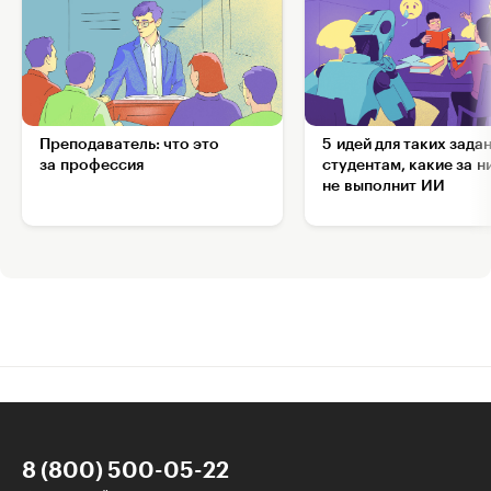
Преподаватель: что это
5 идей для таких зада
за профессия
студентам, какие за н
не выполнит ИИ
8 (800) 500-05-22