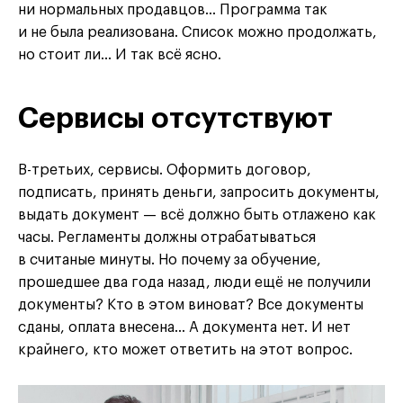
ни нормальных продавцов… Программа так
и не была реализована. Список можно продолжать,
но стоит ли… И так всё ясно.
Сервисы отсутствуют
В-третьих, сервисы. Оформить договор,
подписать, принять деньги, запросить документы,
выдать документ — всё должно быть отлажено как
часы. Регламенты должны отрабатываться
в считаные минуты. Но почему за обучение,
прошедшее два года назад, люди ещё не получили
документы? Кто в этом виноват? Все документы
сданы, оплата внесена… А документа нет. И нет
крайнего, кто может ответить на этот вопрос.