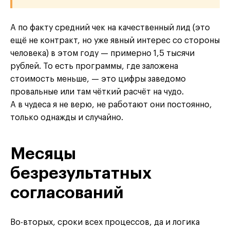
А по факту средний чек на качественный лид (это
ещё не контракт, но уже явный интерес со стороны
человека) в этом году — примерно 1,5 тысячи
рублей. То есть программы, где заложена
стоимость меньше, — это цифры заведомо
провальные или там чёткий расчёт на чудо.
А в чудеса я не верю, не работают они постоянно,
только однажды и случайно.
Месяцы
безрезультатных
согласований
Во-вторых, сроки всех процессов, да и логика