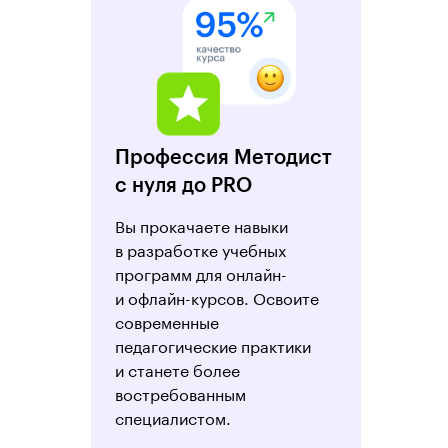
Профессия Методист
с нуля до PRO
Вы прокачаете навыки
в разработке учебных
программ для онлайн-
и офлайн-курсов. Освоите
современные
педагогические практики
и станете более
востребованным
специалистом.