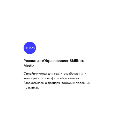
Редакция «Образование» Skillbox
Media
Онлайн-журнал для тех, кто работает или
хочет работать в сфере образования.
Рассказываем о трендах, теории и полезных
практиках.