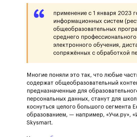
применение с 1 января 2023 
информационных систем (рес
общеобразовательных програ
среднего профессионального
электронного обучения, дист
сопряжённых с обработкой п
Многие поняли это так, что любые ча
содержат общеобразовательный контен
предназначенные для образовательног
персональных данных, станут для школ
коснуться целого большого сегмента E
образованием, — например, «Учи.ру», 
Skysmart.