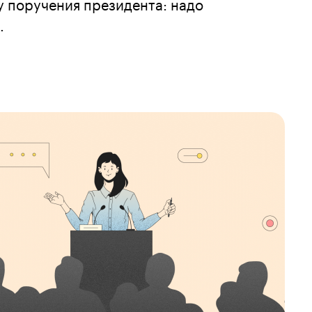
 поручения президента: надо
.