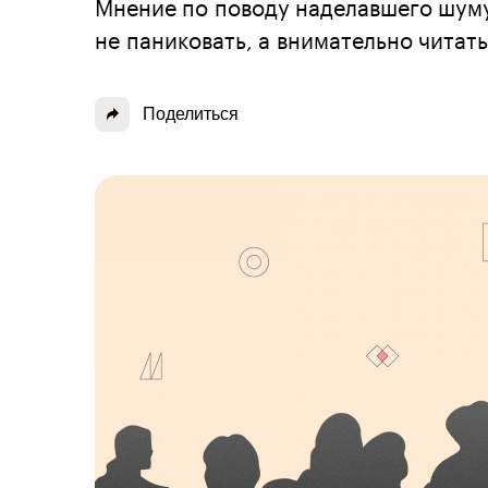
Мнение по поводу наделавшего шуму
не паниковать, а внимательно читать
Поделиться