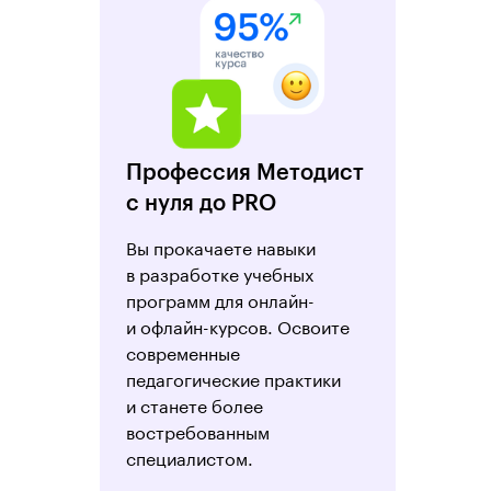
Профессия Методист
с нуля до PRO
Вы прокачаете навыки
в разработке учебных
программ для онлайн-
и офлайн-курсов. Освоите
современные
педагогические практики
и станете более
востребованным
специалистом.