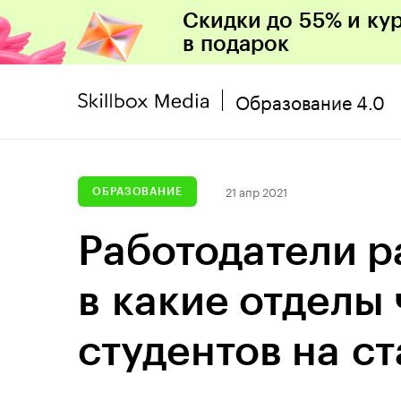
Скидки до 55% и ку
в подарок
Образование 4.0
21 апр 2021
ОБРАЗОВАНИЕ
Работодатели р
в какие отделы
студентов на с