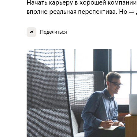
Начать карьеру в хорошей компании
вполне реальная перспектива. Но —
Поделиться