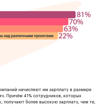
компаний начисляют им зарплату в размере
сяч. Причём 41% сотрудников, которых
 получают более высокую зарплату, чем те,