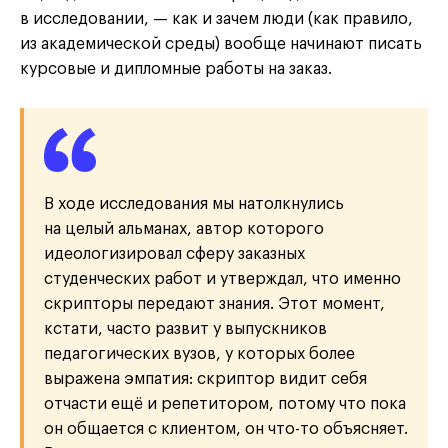
в исследовании, — как и зачем люди (как правило,
из академической среды) вообще начинают писать
курсовые и дипломные работы на заказ.
В ходе исследования мы натолкнулись
на целый альманах, автор которого
идеологизировал сферу заказных
студенческих работ и утверждал, что именно
скрипторы передают знания. Этот момент,
кстати, часто развит у выпускников
педагогических вузов, у которых более
выражена эмпатия: скриптор видит себя
отчасти ещё и репетитором, потому что пока
он общается с клиентом, он что-то объясняет.