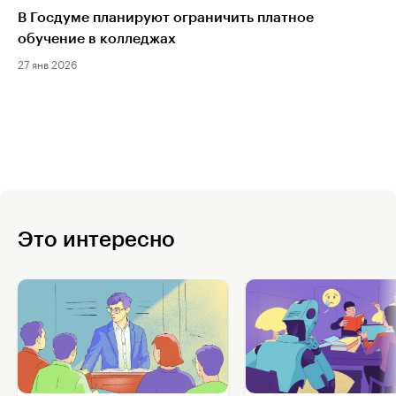
В Госдуме планируют ограничить платное
обучение в колледжах
27 янв 2026
Это интересно