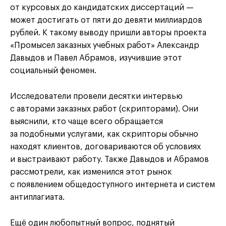
от курсовых до кандидатских диссертаций —
может достигать от пяти до девяти миллиардов
рублей. К такому выводу пришли авторы проекта
«Промысел заказных учебных работ» Александр
Давыдов и Павел Абрамов, изучившие этот
социальный феномен.
Исследователи провели десятки интервью
с авторами заказных работ (скрипторами). Они
выяснили, кто чаще всего обращается
за подобными услугами, как скрипторы обычно
находят клиентов, договариваются об условиях
и выстраивают работу. Также Давыдов и Абрамов
рассмотрели, как изменился этот рынок
с появлением общедоступного интернета и систем
антиплагиата.
Ещё один любопытный вопрос, поднятый