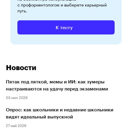
с профориентологом и выберете карьерный
путь.
К тесту
Новости
Пятак под пяткой, мемы и ИИ: как зумеры
настраиваются на удачу перед экзаменами
03 июл 2026
Опрос: как школьники и недавние школьники
видят идеальный выпускной
27 май 2026