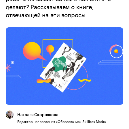
делают? Рассказываем о книге,
отвечающей на эти вопросы.
Наталья Скорнякова
Редактор направления «Образование» Skillbox Media.