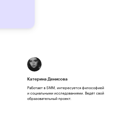
Катерина Денисова
Работает в SMM, интересуется философией
и социальными исследованиями. Ведёт свой
образовательный проект.