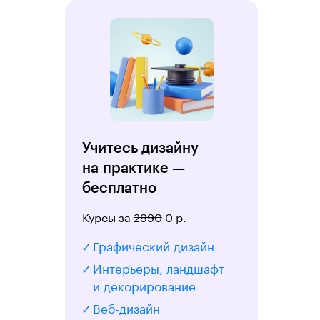
Учитесь дизайну
на практике —
бесплатно
Курсы за
2990
0 р.
Графический дизайн
Интерьеры, ландшафт
и декорирование
Веб-дизайн