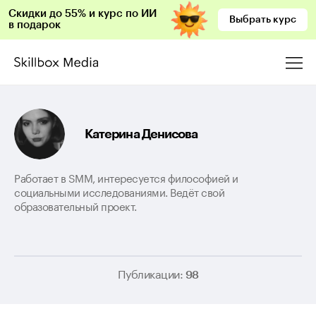
Скидки до 55% и курс по ИИ
Выбрать курс
в подарок
Катерина Денисова
Работает в SMM, интересуется философией и
социальными исследованиями. Ведёт свой
образовательный проект.
Публикации:
98