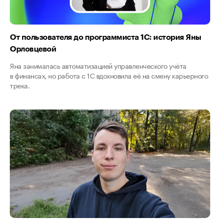
От пользователя до программиста 1С: история Яны
Орловцевой
Яна занималась автоматизацией управленческого учёта
в финансах, но работа с 1С вдохновила её на смену карьерного
трека.