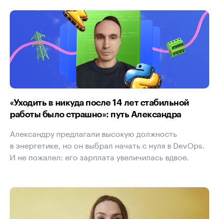
«Уходить в никуда после 14 лет стабильной
работы было страшно»: путь Александра
Александру предлагали высокую должность
в энергетике, но он выбрал начать с нуля в DevOps.
И не пожалел: его зарплата увеличилась вдвое.