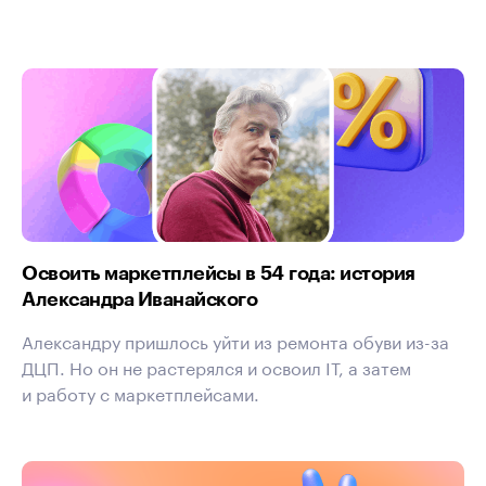
Освоить маркетплейсы в 54 года: история
Александра Иванайского
Александру пришлось уйти из ремонта обуви из-за
ДЦП. Но он не растерялся и освоил IT, а затем
и работу с маркетплейсами.