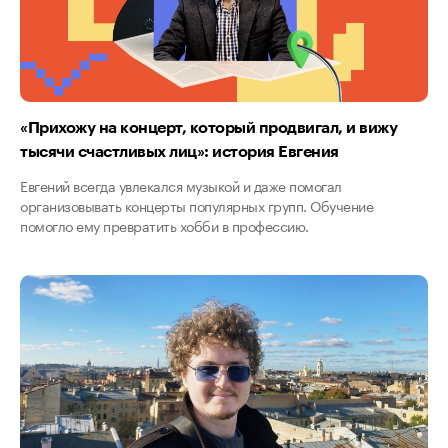
«Прихожу на концерт, который продвигал, и вижу
тысячи счастливых лиц»: история Евгения
Евгений всегда увлекался музыкой и даже помогал
организовывать концерты популярных групп. Обучение
помогло ему превратить хобби в профессию.