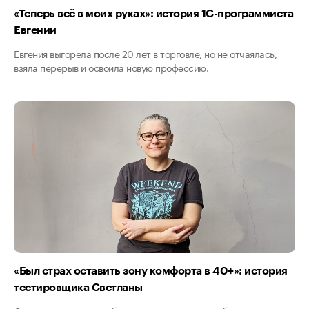
«Теперь всё в моих руках»: история 1С-программиста
Евгении
Евгения выгорела после 20 лет в торговле, но не отчаялась,
взяла перерыв и освоила новую профессию.
«Был страх оставить зону комфорта в 40+»: история
тестировщика Светланы