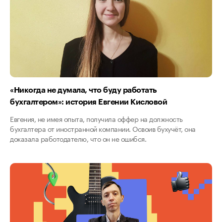
«Никогда не думала, что буду работать
бухгалтером»: история Евгении Кисловой
Евгения, не имея опыта, получила оффер на должность
бухгалтера от иностранной компании. Освоив бухучёт, она
доказала работодателю, что он не ошибся.