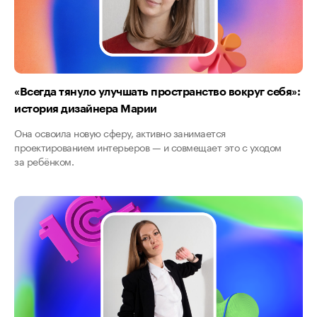
«Всегда тянуло улучшать пространство вокруг себя»:
история дизайнера Марии
Она освоила новую сферу, активно занимается
проектированием интерьеров — и совмещает это с уходом
за ребёнком.