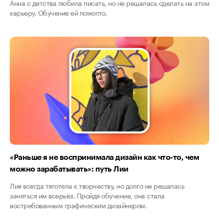
Анна с детства любила писать, но не решалась сделать на этом
карьеру. Обучение ей помогло.
«Раньше я не воспринимала дизайн как что-то, чем
можно зарабатывать»: путь Лии
Лия всегда тяготела к творчеству, но долго не решалась
заняться им всерьёз. Пройдя обучение, она стала
востребованным графическим дизайнером.