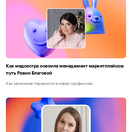
Как медсестра освоила менеджмент маркетплейсов:
путь Равии Благовой
Как увлечение переросло в новую профессию.