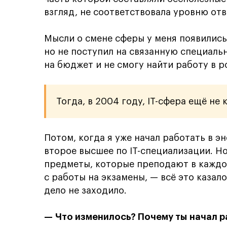
взгляд, не соответствовала уровню отв
Мысли о смене сферы у меня появились 
но не поступил на связанную специальн
на бюджет и не смогу найти работу в 
Тогда, в 2004 году, IT-сфера ещё не
Потом, когда я уже начал работать в э
второе высшее по IT-специализации. Но
предметы, которые преподают в каждо
с работы на экзамены, — всё это казал
дело не заходило.
— Что изменилось? Почему ты начал р