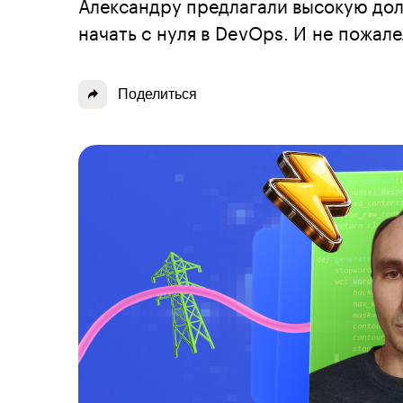
Александру предлагали высокую дол
начать с нуля в DevOps. И не пожале
Поделиться