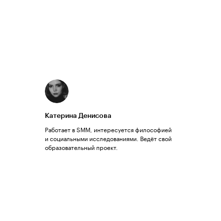
Катерина Денисова
Работает в SMM, интересуется философией
и социальными исследованиями. Ведёт свой
образовательный проект.