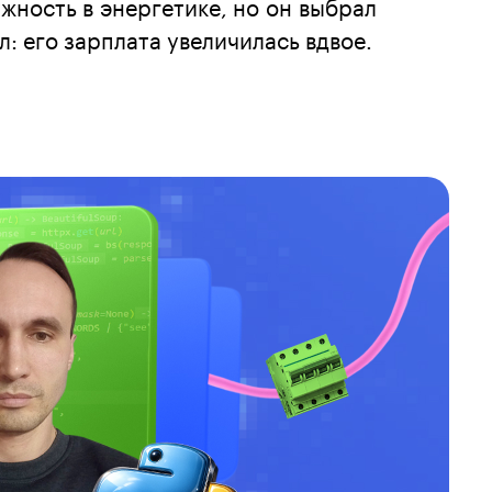
жность в энергетике, но он выбрал
л: его зарплата увеличилась вдвое.