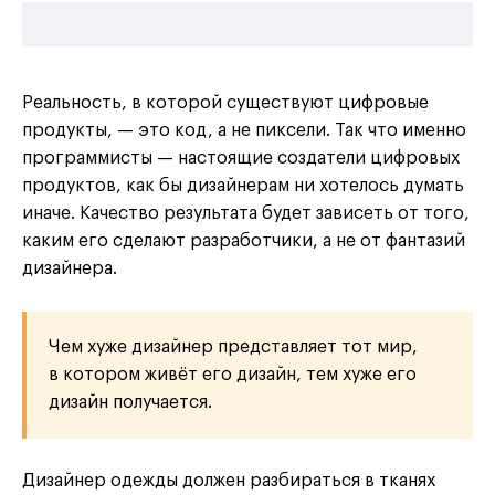
Реальность, в которой существуют цифровые
продукты, — это код, а не пиксели. Так что именно
программисты — настоящие создатели цифровых
продуктов, как бы дизайнерам ни хотелось думать
иначе. Качество результата будет зависеть от того,
каким его сделают разработчики, а не от фантазий
дизайнера.
Чем хуже дизайнер представляет тот мир,
в котором живёт его дизайн, тем хуже его
дизайн получается.
Дизайнер одежды должен разбираться в тканях