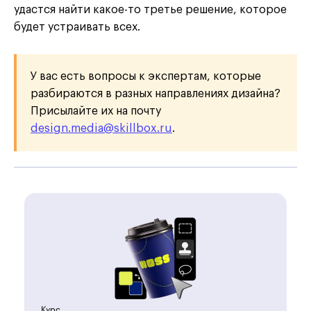
удастся найти какое-то третье решение, которое
будет устраивать всех.
У вас есть вопросы к экспертам, которые
разбираются в разных направлениях дизайна?
Присылайте их на почту
design.media@skillbox.ru
.
Курс