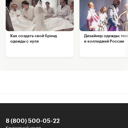
Как создать свой бренд
Дизайнер одежды: топ
одежды с нуля
и колледжей России
8 (800) 500-05-22
Контактный центр