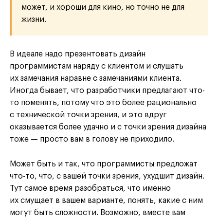
может, и хороши для кино, но точно не для
жизни.
В идеале надо презентовать дизайн
программистам наряду с клиентом и слушать
их замечания наравне с замечаниями клиента.
Иногда бывает, что разработчики предлагают что-
то поменять, потому что это более рационально
с технической точки зрения, и это вдруг
оказывается более удачно и с точки зрения дизайна
тоже — просто вам в голову не приходило.
Может быть и так, что программисты предложат
что-то, что, с вашей точки зрения, ухудшит дизайн.
Тут самое время разобраться, что именно
их смущает в вашем варианте, понять, какие с ним
могут быть сложности. Возможно, вместе вам