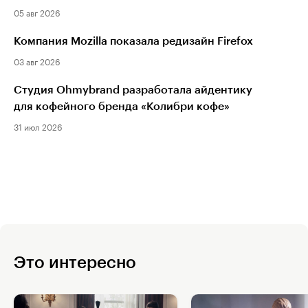
05 авг 2026
Компания Mozilla показала редизайн Firefox
03 авг 2026
Студия Ohmybrand разработала айдентику
для кофейного бренда «Колибри кофе»
31 июл 2026
Это интересно