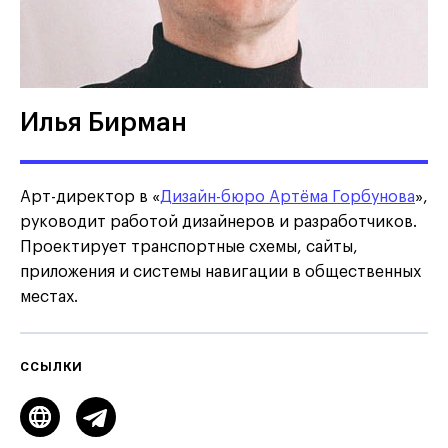
Илья Бирман
Арт-директор в «
Дизайн-бюро Артёма Горбунова
»,
руководит работой дизайнеров и разработчиков.
Проектирует транспортные схемы, сайты,
приложения и системы навигации в общественных
местах.
ССЫЛКИ