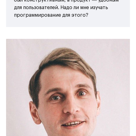
для пользователей. Надо ли мне изучать
программирование для этого?