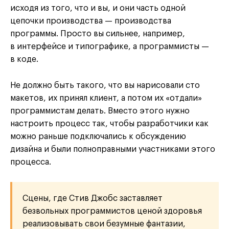
исходя из того, что и вы, и они часть одной
цепочки производства — производства
программы. Просто вы сильнее, например,
в интерфейсе и типографике, а программисты —
в коде.
Не должно быть такого, что вы нарисовали сто
макетов, их принял клиент, а потом их «отдали»
программистам делать. Вместо этого нужно
настроить процесс так, чтобы разработчики как
можно раньше подключались к обсуждению
дизайна и были полноправными участниками этого
процесса.
Сцены, где Стив Джобс заставляет
безвольных программистов ценой здоровья
реализовывать свои безумные фантазии,