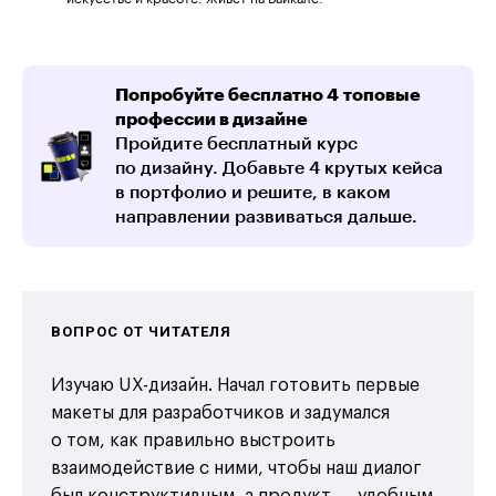
Попробуйте бесплатно 4 топовые
профессии в дизайне
Пройдите бесплатный курс
по дизайну. Добавьте 4 крутых кейса
в портфолио и решите, в каком
направлении развиваться дальше.
ВОПРОС ОТ ЧИТАТЕЛЯ
Изучаю UX-дизайн. Начал готовить первые
макеты для разработчиков и задумался
о том, как правильно выстроить
взаимодействие с ними, чтобы наш диалог
был конструктивным, а продукт ― удобным