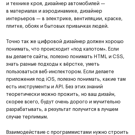
и технике кроя, дизайнер автомобилей —
в материалах и аэродинамике, дизайнер
интерьеров — в электрике, вентиляции, краске,
плитке, обоях и бытовых привычках людей.
Точно так же цифровой дизайнер должен хорошо
понимать, что происходит «под капотом». Если
вы делаете сайты, полезно понимать HTML и CSS,
знать разные подходы к вёрстке, уметь
пользоваться веб-инспектором. Если делаете
приложения под iOS, полезно понимать, какие там
есть инструменты и API. Без этих знаний
теоретически можно прожить, но ваш дизайн,
скорее всего, будут очень дорого и мучительно
разрабатывать, а результат получится в лучшем
случае терпимым.
Взаимодействие с программистами нужно строить