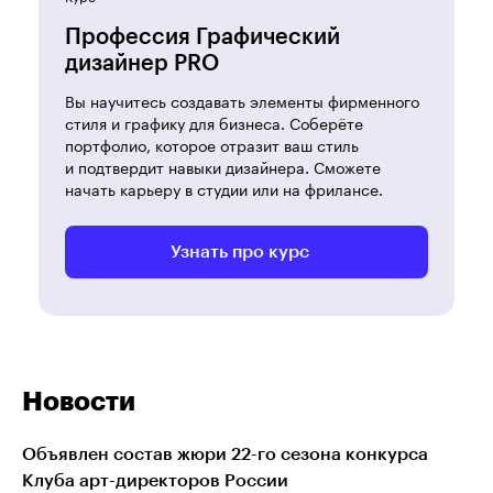
Профессия Графический
дизайнер PRO
Вы научитесь создавать элементы фирменного
стиля и графику для бизнеса. Соберёте
портфолио, которое отразит ваш стиль
и подтвердит навыки дизайнера. Сможете
начать карьеру в студии или на фрилансе.
Узнать про курс
Новости
Объявлен состав жюри 22-го сезона конкурса
Клуба арт-директоров России