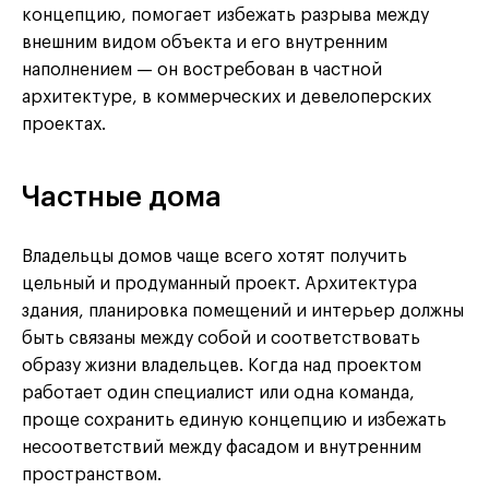
концепцию, помогает избежать разрыва между
внешним видом объекта и его внутренним
наполнением — он востребован в частной
архитектуре, в коммерческих и девелоперских
проектах.
Частные дома
Владельцы домов чаще всего хотят получить
цельный и продуманный проект. Архитектура
здания, планировка помещений и интерьер должны
быть связаны между собой и соответствовать
образу жизни владельцев. Когда над проектом
работает один специалист или одна команда,
проще сохранить единую концепцию и избежать
несоответствий между фасадом и внутренним
пространством.