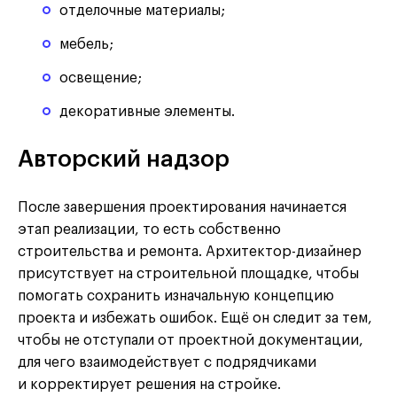
отделочные материалы;
мебель;
освещение;
декоративные элементы.
Авторский надзор
После завершения проектирования начинается
этап реализации, то есть собственно
строительства и ремонта. Архитектор-дизайнер
присутствует на строительной площадке, чтобы
помогать сохранить изначальную концепцию
проекта и избежать ошибок. Ещё он следит за тем,
чтобы не отступали от проектной документации,
для чего взаимодействует с подрядчиками
и корректирует решения на стройке.