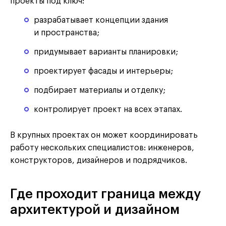
проекты под ключ:
разрабатывает концепции здания
и пространства;
придумывает варианты планировки;
проектирует фасады и интерьеры;
подбирает материалы и отделку;
контролирует проект на всех этапах.
В крупных проектах он может координировать
работу нескольких специалистов: инженеров,
конструкторов, дизайнеров и подрядчиков.
Где проходит граница между
архитектурой и дизайном