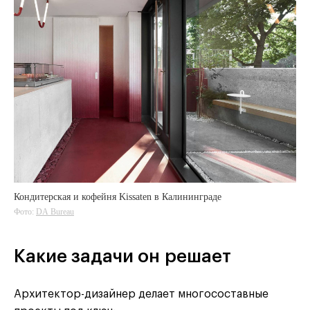
Кондитерская и кофейня Kissaten в Калининграде
Фото:
DA Bureau
Какие задачи он решает
Архитектор-дизайнер делает многосоставные