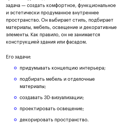
задача — создать комфортное, функциональное
и эстетически продуманное внутреннее
пространство. Он выбирает стиль, подбирает
материалы, мебель, освещение и декоративные
элементы. Как правило, он не занимается
конструкцией здания или фасадом.
Его задачи:
придумывать концепцию интерьера;
подбирать мебель и отделочные
материалы;
создавать 3D-визуализации;
проектировать освещение;
декорировать пространство.