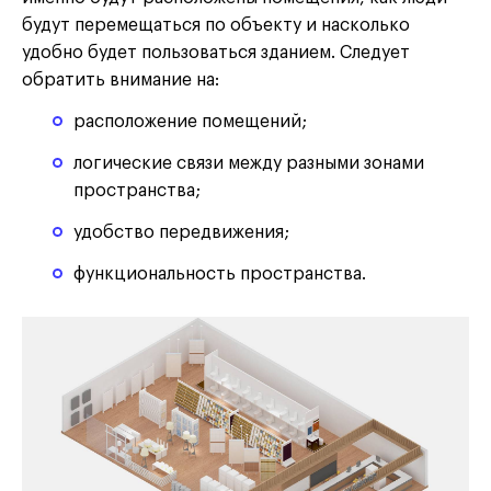
будут перемещаться по объекту и насколько
удобно будет пользоваться зданием. Следует
обратить внимание на:
расположение помещений;
логические связи между разными зонами
пространства;
удобство передвижения;
функциональность пространства.