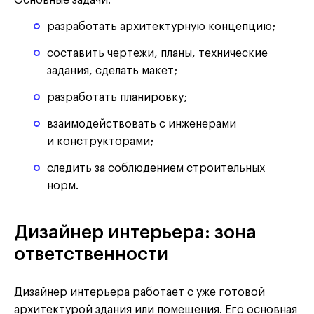
разработать архитектурную концепцию;
составить чертежи, планы, технические
задания, сделать макет;
разработать планировку;
взаимодействовать с инженерами
и конструкторами;
следить за соблюдением строительных
норм.
Дизайнер интерьера: зона
ответственности
Дизайнер интерьера работает с уже готовой
архитектурой здания или помещения. Его основная