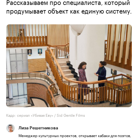
Рассказываем про специалиста, который
продумывает объект как единую систему.
Кадр: сериал «Убивая Еву» / Sid Gentle Films
Лиза Решетникова
Менеджер культурных проектов, открывает кабаки для поэтов,