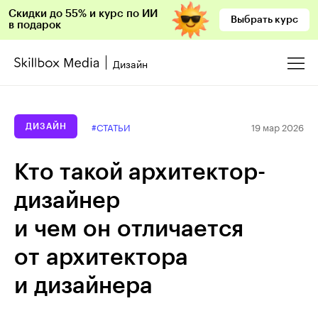
Скидки до 55% и курс по ИИ
Выбрать курс
в подарок
Дизайн
19 мар 2026
#СТАТЬИ
ДИЗАЙН
Кто такой архитектор-
дизайнер
и чем он отличается
от архитектора
и дизайнера