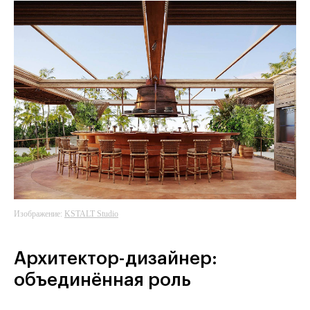
Изображение:
KSTALT Studio
Архитектор-дизайнер:
объединённая роль