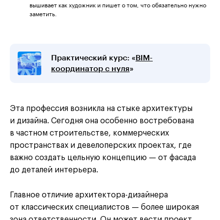
вышивает как художник и пишет о том, что обязательно нужно
заметить.
Практический курс: «
BIM-
координатор с нуля
»
Эта профессия возникла на стыке архитектуры
и дизайна. Сегодня она особенно востребована
в частном строительстве, коммерческих
пространствах и девелоперских проектах, где
важно создать цельную концепцию — от фасада
до деталей интерьера.
Главное отличие архитектора-дизайнера
от классических специалистов — более широкая
зона ответственности. Он может вести проект