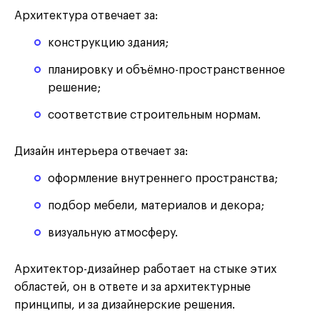
Архитектура отвечает за:
конструкцию здания;
планировку и объёмно-пространственное
решение;
соответствие строительным нормам.
Дизайн интерьера отвечает за:
оформление внутреннего пространства;
подбор мебели, материалов и декора;
визуальную атмосферу.
Архитектор-дизайнер работает на стыке этих
областей, он в ответе и за архитектурные
принципы, и за дизайнерские решения.