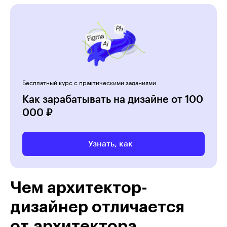
Бесплатный курс с практическими заданиями
Как зарабатывать на дизайне от 100
000 ₽
Узнать, как
Чем архитектор-
дизайнер отличается
от архитектора