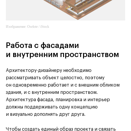
Изображение: Oselote / iStock
Работа с фасадами
и внутренним пространством
Архитектору-дизайнеру необходимо
рассматривать объект целостно, поэтому
он одновременно работает и с внешним обликом
здания, и с внутренним пространством.
Архитектура фасада, планировка и интерьер
должны поддерживать одну концепцию
и визуально дополнять друг друга.
Чтобы создать единый образ проекта и связать