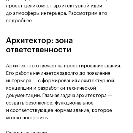
проект целиком: от архитектурной идеи
до атмосферы интерьера. Рассмотрим это
подробнее.
Архитектор: зона
ответственности
Архитектор отвечает за проектирование здания.
Его работа начинается задолго до появления
интерьера — с формирования архитектурной
концепции и разработки технической
документации. Главная задача архитектора —
создать безопасное, функциональное
и соответствующее нормам здание, которое
можно построить.
Основные задачи: