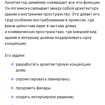
Архитектор-дизайнер совмещает все эти функции.
Он логически связывает между собой архитектуру
здания и внутреннее пространство. Это делает его
труд особенно востребованным в проектах, где
важна целостная идея: в частных домах
и коммерческих пространствах, где внешний вид
здания и интерьер должны поддерживать одну
концепцию.
Его задачи:
разработать архитектурную концепцию
дома;
спроектировать планировку;
продумать фасады;
создать интерьерное решение;