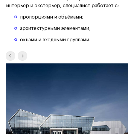
интерьер и экстерьер, специалист работает с:
пропорциями и объёмами;
архитектурными элементами;
окнами и входными группами.