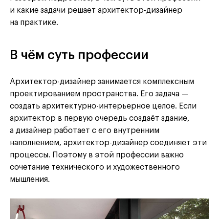
и какие задачи решает архитектор-дизайнер
на практике.
В чём суть профессии
Архитектор-дизайнер занимается комплексным
проектированием пространства. Его задача —
создать архитектурно-интерьерное целое. Если
архитектор в первую очередь создаёт здание,
а дизайнер работает с его внутренним
наполнением, архитектор-дизайнер соединяет эти
процессы. Поэтому в этой профессии важно
сочетание технического и художественного
мышления.