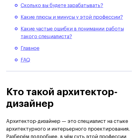
Сколько вы будете зарабатывать?
Какие плюсы и минусы у этой профессии?
Какие частые ошибки в понимании работы
такого специалиста?
Главное
FAQ
Кто такой архитектор-
дизайнер
Архитектор-дизайнер — это специалист на стыке
архитектурного и интерьерного проектирования.
Разберём подробнее, в чём суть этой профессии