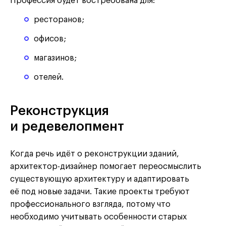
Профессия будет востребована для:
ресторанов;
офисов;
магазинов;
отелей.
Реконструкция
и редевелопмент
Когда речь идёт о реконструкции зданий,
архитектор-дизайнер помогает переосмыслить
существующую архитектуру и адаптировать
её под новые задачи. Такие проекты требуют
профессионального взгляда, потому что
необходимо учитывать особенности старых