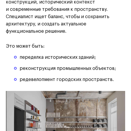
конструкций, исторический контекст
и современные требования к пространству.
Специалист ищет баланс, чтобы и сохранить
архитектуру, и создать актуальное
функциональное решение.
Это может быть:
переделка исторических зданий;
реконструкция промышленных объектов;
редевелопмент городских пространств.