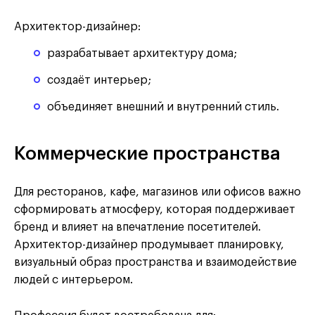
Архитектор-дизайнер:
разрабатывает архитектуру дома;
создаёт интерьер;
объединяет внешний и внутренний стиль.
Коммерческие пространства
Для ресторанов, кафе, магазинов или офисов важно
сформировать атмосферу, которая поддерживает
бренд и влияет на впечатление посетителей.
Архитектор-дизайнер продумывает планировку,
визуальный образ пространства и взаимодействие
людей с интерьером.