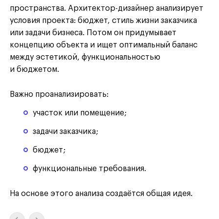
пространства. Архитектор-дизайнер анализирует
условия проекта: бюджет, стиль жизни заказчика
или задачи бизнеса. Потом он придумывает
концепцию объекта и ищет оптимальный баланс
между эстетикой, функциональностью
и бюджетом.
Важно проанализировать:
участок или помещение;
задачи заказчика;
бюджет;
функциональные требования.
На основе этого анализа создаётся общая идея.