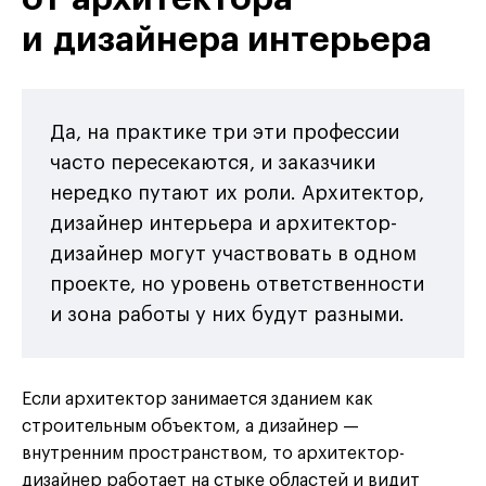
и дизайнера интерьера
Да, на практике три эти профессии
часто пересекаются, и заказчики
нередко путают их роли. Архитектор,
дизайнер интерьера и архитектор-
дизайнер могут участвовать в одном
проекте, но уровень ответственности
и зона работы у них будут разными.
Если архитектор занимается зданием как
строительным объектом, а дизайнер —
внутренним пространством, то архитектор-
дизайнер работает на стыке областей и видит