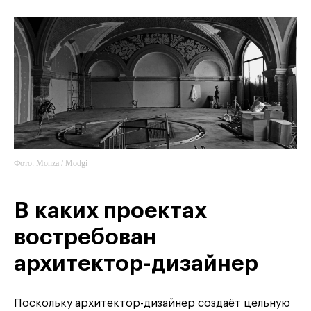
Фото: Monza /
Modgi
В каких проектах
востребован
архитектор-дизайнер
Поскольку архитектор-дизайнер создаёт цельную