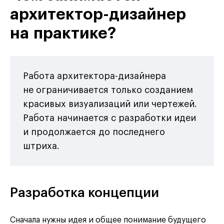
архитектор-дизайнер
на практике?
Работа архитектора-дизайнера
не ограничивается только созданием
красивых визуализаций или чертежей.
Работа начинается с разработки идеи
и продолжается до последнего
штриха.
Разработка концепции
Сначала нужны идея и общее понимание будущего