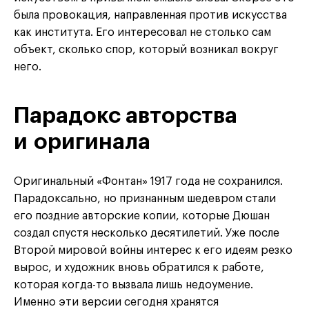
была провокация, направленная против искусства
как института. Его интересовал не столько сам
объект, сколько спор, который возникал вокруг
него.
Парадокс авторства
и оригинала
Оригинальный «Фонтан» 1917 года не сохранился.
Парадоксально, но признанным шедевром стали
его поздние авторские копии, которые Дюшан
создал спустя несколько десятилетий. Уже после
Второй мировой войны интерес к его идеям резко
вырос, и художник вновь обратился к работе,
которая когда-то вызвала лишь недоумение.
Именно эти версии сегодня хранятся