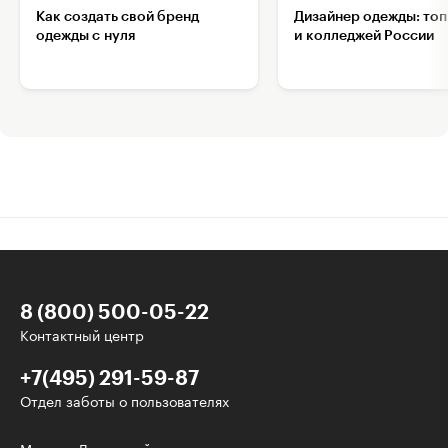
Как создать свой бренд
Дизайнер одежды: топ
одежды с нуля
и колледжей России
8 (800) 500-05-22
Контактный центр
+7(495) 291-59-87
Отдел заботы о пользователях
Интересное - на почту!