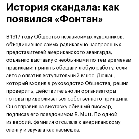
История скандала: как
появился «Фонтан»
В 1917 году Общество независимых художников,
объединившее самых радикально настроенных
представителей американского авангарда,
объявило выставку с необычными по тем временам
правилами: принять обещали любую работу, если
автор оплатил вступительный взнос. Дюшан,
который входил в руководство Общества, решил
проверить, действительно ли организаторы
готовы придерживаться собственного принципа.
Он отправил на выставку обычный писсуар,
подписав его псевдонимом R. Mutt. По одной
из версий, фамилия отсылала к американскому
сленгу и звучала как насмешка.