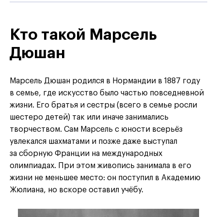
Кто такой Марсель
Дюшан
Марсель Дюшан родился в Нормандии в 1887 году
в семье, где искусство было частью повседневной
жизни. Его братья и сестры (всего в семье росли
шестеро детей) так или иначе занимались
творчеством. Сам Марсель с юности всерьёз
увлекался шахматами и позже даже выступал
за сборную Франции на международных
олимпиадах. При этом живопись занимала в его
жизни не меньшее место: он поступил в Академию
Жюлиана, но вскоре оставил учёбу.