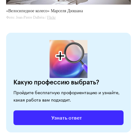
«Велосипедное колесо» Марселя Дюшана
Фото: Jean-Pierre Dalbéra /
Flickr
Какую профессию выбрать?
Пройдите бесплатную профориентацию и узнайте,
какая работа вам подходит.
Узнать ответ