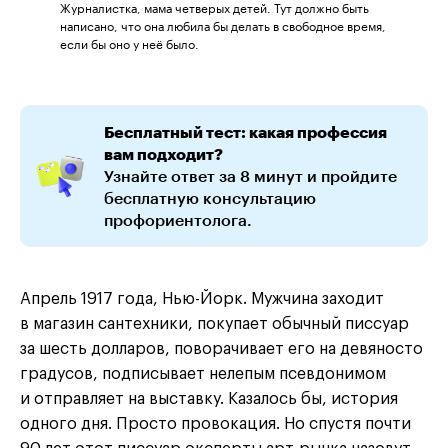
Журналистка, мама четверых детей. Тут должно быть
написано, что она любила бы делать в свободное время,
если бы оно у неё было.
Бесплатный тест: какая профессия
вам подходит?
Узнайте ответ за 8 минут и пройдите
бесплатную консультацию
профориентолога.
Апрель 1917 года, Нью-Йорк. Мужчина заходит
в магазин сантехники, покупает обычный писсуар
за шесть долларов, поворачивает его на девяносто
градусов, подписывает нелепым псевдонимом
и отправляет на выставку. Казалось бы, история
одного дня. Просто провокация. Но спустя почти