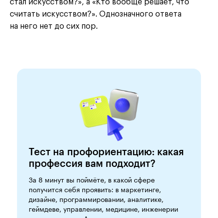
стал искусством?», а «Кто вообще решает, что
считать искусством?». Однозначного ответа
на него нет до сих пор.
Тест на профориентацию: какая
профессия вам подходит?
За 8 минут вы поймёте, в какой сфере
получится себя проявить: в маркетинге,
дизайне, программировании, аналитике,
геймдеве, управлении, медицине, инженерии