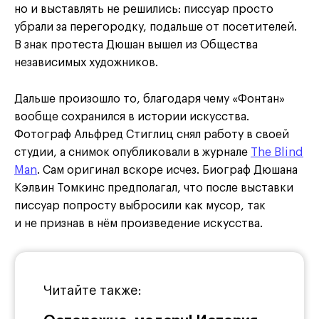
но и выставлять не решились: писсуар просто
убрали за перегородку, подальше от посетителей.
В знак протеста Дюшан вышел из Общества
независимых художников.
Дальше произошло то, благодаря чему «Фонтан»
вообще сохранился в истории искусства.
Фотограф Альфред Стиглиц снял работу в своей
студии, а снимок опубликовали в журнале
The Blind
Man
. Сам оригинал вскоре исчез. Биограф Дюшана
Кэлвин Томкинс предполагал, что после выставки
писсуар попросту выбросили как мусор, так
и не признав в нём произведение искусства.
Читайте также: