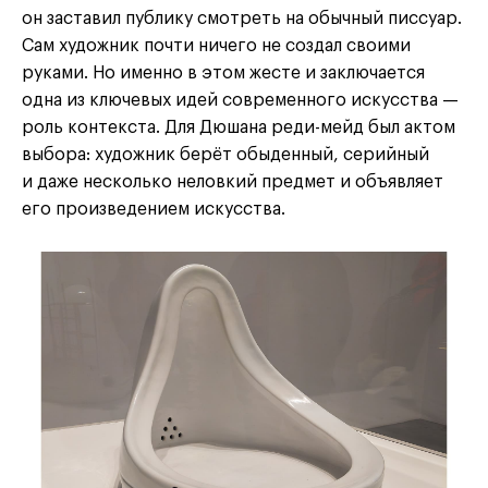
он заставил публику смотреть на обычный писсуар.
Сам художник почти ничего не создал своими
руками. Но именно в этом жесте и заключается
одна из ключевых идей современного искусства —
роль контекста. Для Дюшана реди-мейд был актом
выбора: художник берёт обыденный, серийный
и даже несколько неловкий предмет и объявляет
его произведением искусства.