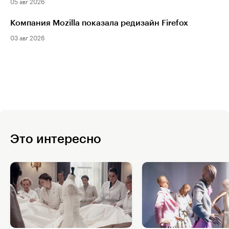
05 авг 2026
Компания Mozilla показала редизайн Firefox
03 авг 2026
Это интересно