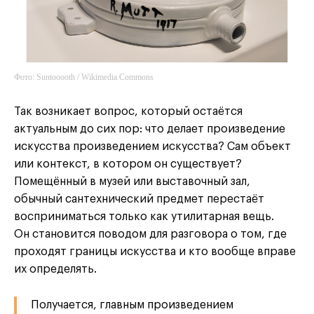
Фото: Suntooooth / Wikimedia Commons
Так возникает вопрос, который остаётся
актуальным до сих пор: что делает произведение
искусства произведением искусства? Сам объект
или контекст, в котором он существует?
Помещённый в музей или выставочный зал,
обычный сантехнический предмет перестаёт
восприниматься только как утилитарная вещь.
Он становится поводом для разговора о том, где
проходят границы искусства и кто вообще вправе
их определять.
Получается, главным произведением