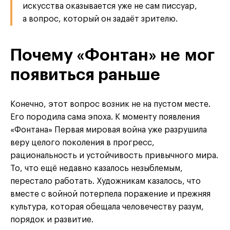
искусства оказывается уже не сам писсуар,
а вопрос, который он задаёт зрителю.
Почему «Фонтан» не мог
появиться раньше
Конечно, этот вопрос возник не на пустом месте.
Его породила сама эпоха. К моменту появления
«Фонтана» Первая мировая война уже разрушила
веру целого поколения в прогресс,
рациональность и устойчивость привычного мира.
То, что ещё недавно казалось незыблемым,
перестало работать. Художникам казалось, что
вместе с войной потерпела поражение и прежняя
культура, которая обещала человечеству разум,
порядок и развитие.