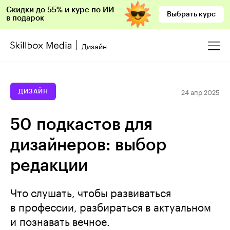
Скидки до 55% и курс по ИИ
Выбрать курс
в подарок
Дизайн
24 апр 2025
ДИЗАЙН
50 подкастов для
дизайнеров: выбор
редакции
Что слушать, чтобы развиваться
в профессии, разбираться в актуальном
и познавать вечное.