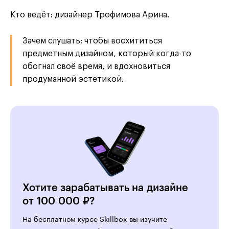
Кто ведёт: дизайнер Трофимова Арина.
Зачем слушать: чтобы восхититься
предметным дизайном, который когда-то
обогнал своё время, и вдохновиться
продуманной эстетикой.
Хотите зарабатывать на дизайне
от 100 000 ₽?
На бесплатном курсе Skillbox вы изучите