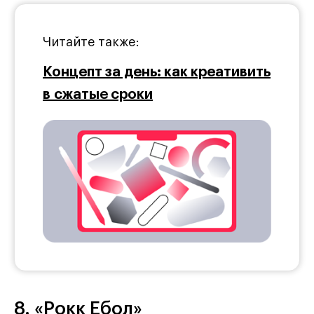
Читайте также:
Концепт за день: как креативить
в сжатые сроки
8. «Рокк Ебол»