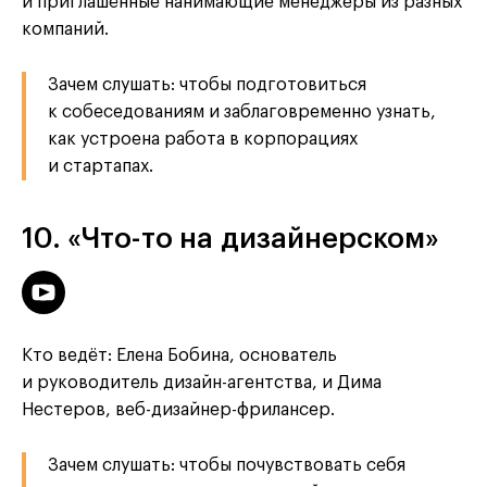
и приглашённые нанимающие менеджеры из разных
компаний.
Зачем слушать: чтобы подготовиться
к собеседованиям и заблаговременно узнать,
как устроена работа в корпорациях
и стартапах.
10. «Что-то на дизайнерском»
Кто ведёт: Елена Бобина, основатель
и руководитель дизайн-агентства, и Дима
Нестеров, веб-дизайнер-фрилансер.
Зачем слушать: чтобы почувствовать себя