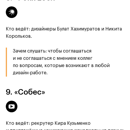
Кто ведёт: дизайнеры Булат Хазимуратов и Никита
Корольков.
Зачем слушать: чтобы соглашаться
и не соглашаться с мнением коллег
по вопросам, которые возникают в любой
дизайн-работе.
9. «Собес»
Кто ведёт: рекрутер Кира Кузьменко