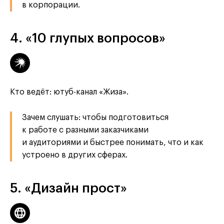
в корпорации.
4. «10 глупых вопросов»
Кто ведёт: ютуб-канал «Жиза».
Зачем слушать: чтобы подготовиться
к работе с разными заказчиками
и аудиториями и быстрее понимать, что и как
устроено в других сферах.
5. «Дизайн прост»