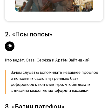
2. «Псы попсы»
Кто ведёт: Сава, Серёжа и Артём Вайтицкий.
Зачем слушать: вспоминать недавнее прошлое
и пополнять свою внутреннюю базу
референсов к поп-культуре, чтобы делать
в дизайне классные метафоры и пасхалки.
3. «Батин патефон»