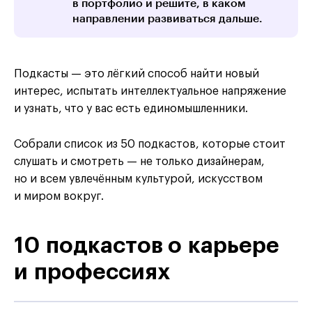
в портфолио и решите, в каком
направлении развиваться дальше.
Подкасты — это лёгкий способ найти новый
интерес, испытать интеллектуальное напряжение
и узнать, что у вас есть единомышленники.
Собрали список из 50 подкастов, которые стоит
слушать и смотреть — не только дизайнерам,
но и всем увлечённым культурой, искусством
и миром вокруг.
10 подкастов о карьере
и профессиях