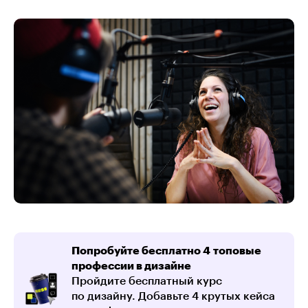
Попробуйте бесплатно 4 топовые
профессии в дизайне
Пройдите бесплатный курс
по дизайну. Добавьте 4 крутых кейса