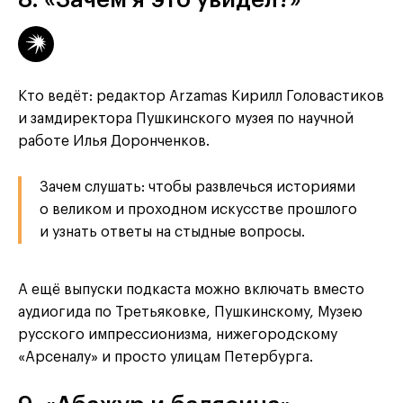
Кто ведёт: редактор Arzamas Кирилл Головастиков
и замдиректора Пушкинского музея по научной
работе Илья Доронченков.
Зачем слушать: чтобы развлечься историями
о великом и проходном искусстве прошлого
и узнать ответы на стыдные вопросы.
А ещё выпуски подкаста можно включать вместо
аудиогида по Третьяковке, Пушкинскому, Музею
русского импрессионизма, нижегородскому
«Арсеналу» и просто улицам Петербурга.