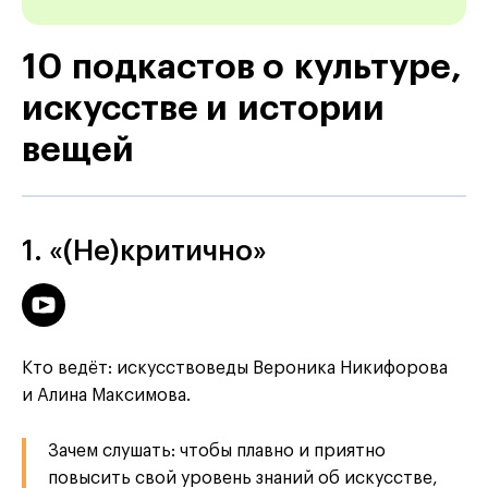
10 подкастов о культуре,
искусстве и истории
вещей
1. «(Не)критично»
Кто ведёт: искусствоведы Вероника Никифорова
и Алина Максимова.
Зачем слушать: чтобы плавно и приятно
повысить свой уровень знаний об искусстве,