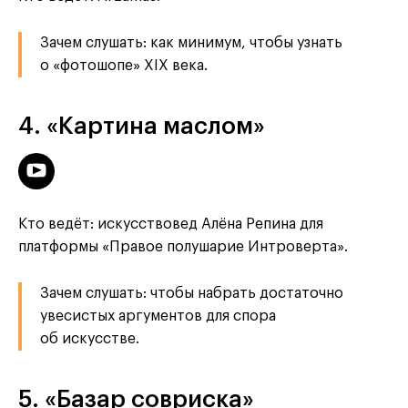
Зачем слушать: как минимум, чтобы узнать
о «фотошопе» XIX века.
4. «Картина маслом»
Кто ведёт: искусствовед Алёна Репина для
платформы «Правое полушарие Интроверта».
Зачем слушать: чтобы набрать достаточно
увесистых аргументов для спора
об искусстве.
5. «Базар совриска»