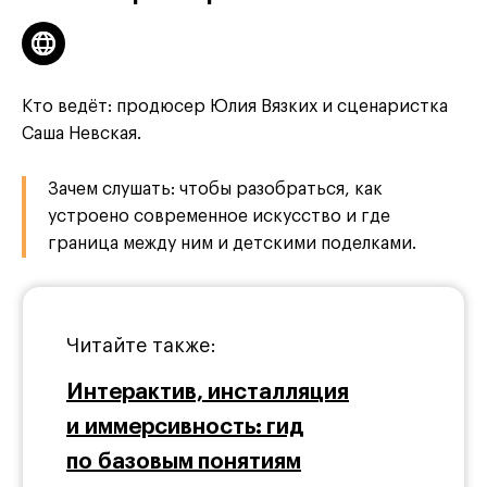
Кто ведёт: продюсер Юлия Вязких и сценаристка
Саша Невская.
Зачем слушать: чтобы разобраться, как
устроено современное искусство и где
граница между ним и детскими поделками.
Читайте также:
Интерактив, инсталляция
и иммерсивность: гид
по базовым понятиям