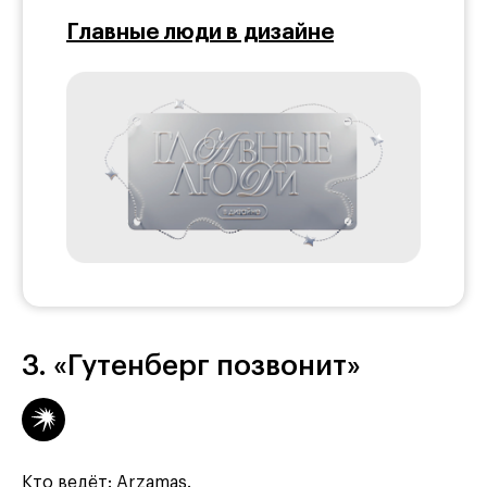
Главные люди в дизайне
3. «Гутенберг позвонит»
Кто ведёт: Arzamas.