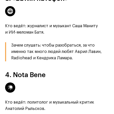
Кто ведёт: журналист и музыкант Саша Маниту
и ИИ-меломан Батя.
Зачем слушать: чтобы разобраться, за что
именно так много людей любят Аврил Лавин,
Radiohead и Кендрика Ламара.
4. Nota Bene
Кто ведёт: политолог и музыкальный критик
Анатолий Рыльсков.