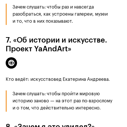
Зачем слушать: чтобы раз и навсегда
разобраться, как устроены галереи, музеи
и то, что в них показывают.
7. «Об истории и искусстве.
Проект YaAndArt»
Кто ведёт: искусствовед Екатерина Андреева.
Зачем слушать: чтобы пройти мировую
историю заново — на этот раз по-взрослому
и о том, что действительно интересно.
8. «Зачем я это увидел?»