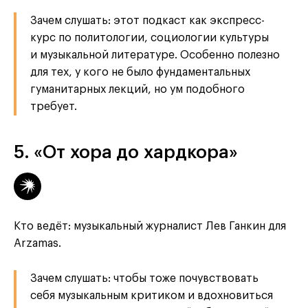
Зачем слушать: этот подкаст как экспресс-
курс по политологии, социологии культуры
и музыкальной литературе. Особенно полезно
для тех, у кого не было фундаментальных
гуманитарных лекций, но ум подобного
требует.
5. «От хора до хардкора»
Кто ведёт: музыкальный журналист Лев Ганкин для
Arzamas.
Зачем слушать: чтобы тоже почувствовать
себя музыкальным критиком и вдохновиться