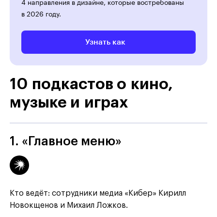
4 направления в дизайне, которые востребованы
в 2026 году.
Узнать как
10 подкастов о кино,
музыке и играх
1. «Главное меню»
Кто ведёт: сотрудники медиа «Кибер» Кирилл
Новокщенов и Михаил Ложков.