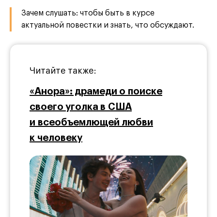
Зачем слушать: чтобы быть в курсе
актуальной повестки и знать, что обсуждают.
Читайте также:
«Анора»: драмеди о поиске
своего уголка в США
и всеобъемлющей любви
к человеку