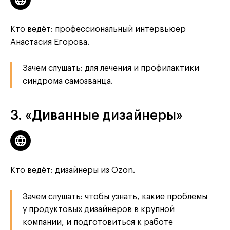
Кто ведёт: профессиональный интервьюер
Анастасия Егорова.
Зачем слушать: для лечения и профилактики
синдрома самозванца.
3. «Диванные дизайнеры»
Кто ведёт: дизайнеры из Ozon.
Зачем слушать: чтобы узнать, какие проблемы
у продуктовых дизайнеров в крупной
компании, и подготовиться к работе