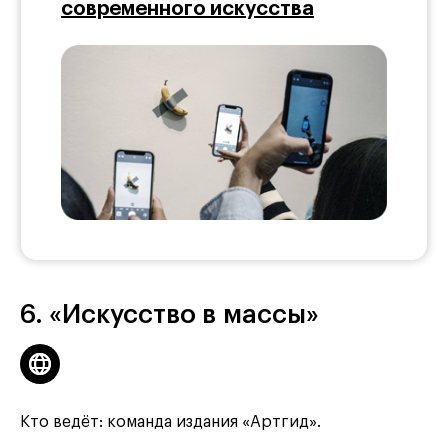
современного искусства
6. «Искусство в массы»
Кто ведёт: команда издания «Артгид».