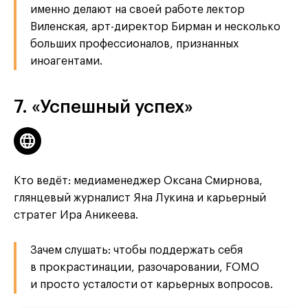
именно делают на своей работе лектор
Виленская, арт-директор Бирман и несколько
больших профессионалов, признанных
иноагентами.
7. «Успешный успех»
Кто ведёт: медиаменеджер Оксана Смирнова,
глянцевый журналист Яна Лукина и карьерный
стратег Ира Аникеева.
Зачем слушать: чтобы поддержать себя
в прокрастинации, разочаровании, FOMO
и просто усталости от карьерных вопросов.