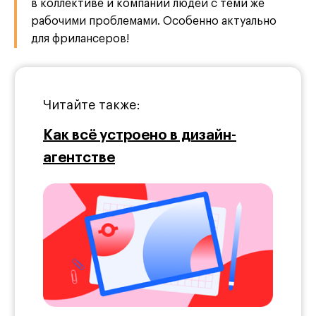
в коллективе и компании людей с теми же
рабочими проблемами. Особенно актуально
для фрилансеров!
Читайте также:
Как всё устроено в дизайн-
агентстве