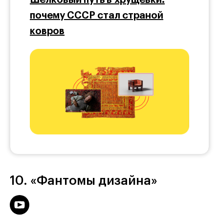
почему СССР стал страной
ковров
10. «Фантомы дизайна»