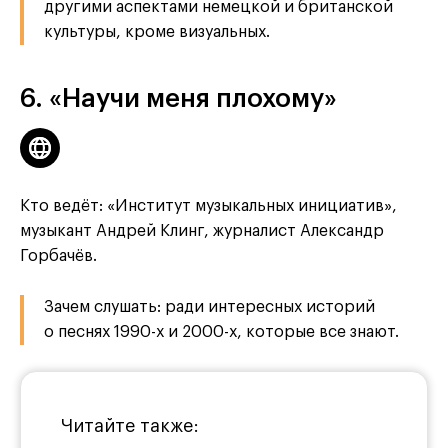
другими аспектами немецкой и британской
культуры, кроме визуальных.
6. «Научи меня плохому»
Кто ведёт: «Институт музыкальных инициатив»,
музыкант Андрей Клинг, журналист Александр
Горбачёв.
Зачем слушать: ради интересных историй
о песнях 1990-х и 2000-х, которые все знают.
Читайте также: