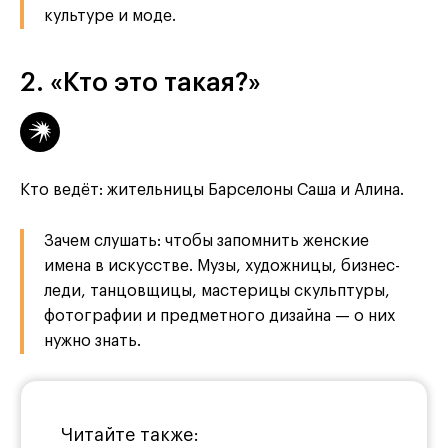
культуре и моде.
2. «Кто это такая?»
Кто ведёт: жительницы Барселоны Саша и Алина.
Зачем слушать: чтобы запомнить женские
имена в искусстве. Музы, художницы, бизнес-
леди, танцовщицы, мастерицы скульптуры,
фотографии и предметного дизайна — о них
нужно знать.
Читайте также: