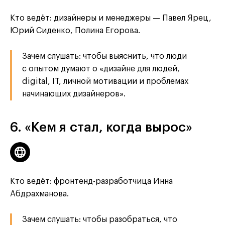
Кто ведёт: дизайнеры и менеджеры — Павел Ярец,
Юрий Сиденко, Полина Егорова.
Зачем слушать: чтобы выяснить, что люди
с опытом думают о «дизайне для людей,
digital, IT, личной мотивации и проблемах
начинающих дизайнеров».
6. «Кем я стал, когда вырос»
Кто ведёт: фронтенд-разработчица Инна
Абдрахманова.
Зачем слушать: чтобы разобраться, что