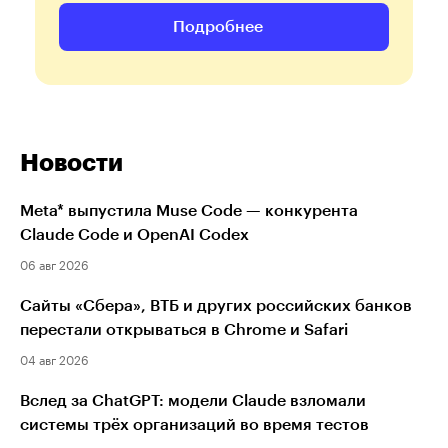
Подробнее
Новости
Meta* выпустила Muse Code — конкурента
Claude Code и OpenAI Codex
06 авг 2026
Сайты «Сбера», ВТБ и других российских банков
перестали открываться в Chrome и Safari
04 авг 2026
Вслед за ChatGPT: модели Claude взломали
системы трёх организаций во время тестов