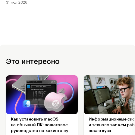
31 июл 2026
Это интересно
Как установить macOS
Информационные сис
на обычный ПК: пошаговое
и технологии: кем ра
руководство по хакинтошу
после вуза