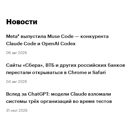
Новости
Meta* выпустила Muse Code — конкурента
Claude Code и OpenAI Codex
06 авг 2026
Сайты «Сбера», ВТБ и других российских банков
перестали открываться в Chrome и Safari
04 авг 2026
Вслед за ChatGPT: модели Claude взломали
системы трёх организаций во время тестов
31 июл 2026