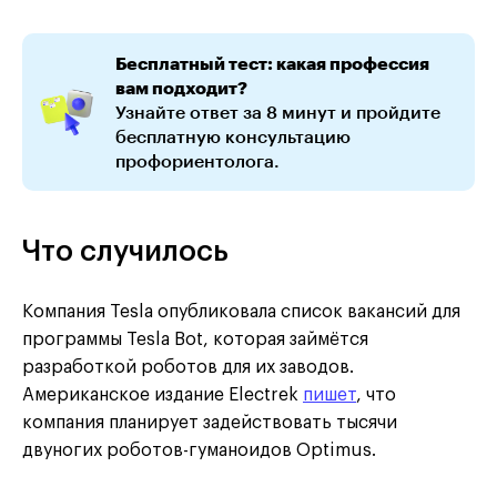
Бесплатный тест: какая профессия
вам подходит?
Узнайте ответ за 8 минут и пройдите
бесплатную консультацию
профориентолога.
Что случилось
Компания Tesla опубликовала список вакансий для
программы Tesla Bot, которая займётся
разработкой роботов для их заводов.
Американское издание Electrek
пишет
, что
компания планирует задействовать тысячи
двуногих роботов-гуманоидов Optimus.