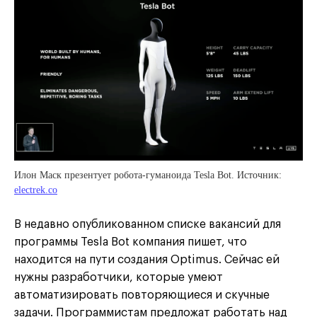
Илон Маск презентует робота-гуманоида Tesla Bot. Источник:
electrek.co
В недавно опубликованном списке вакансий для
программы Tesla Bot компания пишет, что
находится на пути создания Optimus. Сейчас ей
нужны разработчики, которые умеют
автоматизировать повторяющиеся и скучные
задачи. Программистам предложат работать над