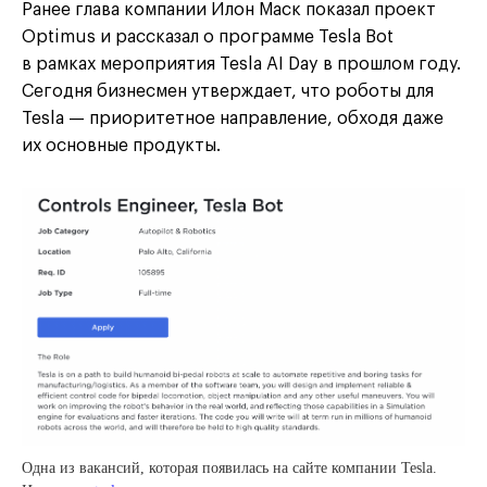
Ранее глава компании Илон Маск показал проект
Optimus и рассказал о программе Tesla Bot
в рамках мероприятия Tesla AI Day в прошлом году.
Сегодня бизнесмен утверждает, что роботы для
Tesla — приоритетное направление, обходя даже
их основные продукты.
Одна из вакансий, которая появилась на сайте компании Tesla.