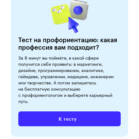
Тест на профориентацию: какая
профессия вам подходит?
За 8 минут вы поймёте, в какой сфере
получится себя проявить: в маркетинге,
дизайне, программировании, аналитике,
геймдеве, управлении, медицине, инженерии
или творчестве. А потом запишетесь
на бесплатную консультацию
с профориентологом и выберете карьерный
путь.
К тесту