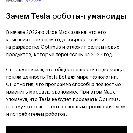
Источник:
tesla.com
Зачем Tesla роботы-гуманоиды
В начале 2022-го Илон Маск заявил, что его
компания в текущем году сосредоточится
на разработке Optimus и отложит релизы новых
продуктов, которые перенесены на 2023 год.
Он также сказал, что общественность не до конца
поняла ценность Tesla Bot для мира технологий.
Он отметил, что программа способна полностью
изменить мировую экономику. При этом Маск
упомянул, что Tesla не будет продавать Optimus,
потому что хочет стать основным производителем
и потребителем роботов.