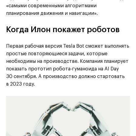
«самыми современными алгоритмами
планирования движения и навигации».
Когда Илон покажет роботов
Первая рабочая версия Tesla Bot сможет выполнять
простые повторяющиеся задачи, которые
необходимы на производстве. Компания планирует
показать прототип робота-гуманоида на AI Day
30 сентября. А производство должно стартовать
в 2023 году.