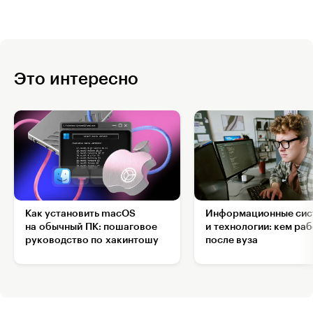
Это интересно
Как установить macOS
Информационные сис
на обычный ПК: пошаговое
и технологии: кем ра
руководство по хакинтошу
после вуза