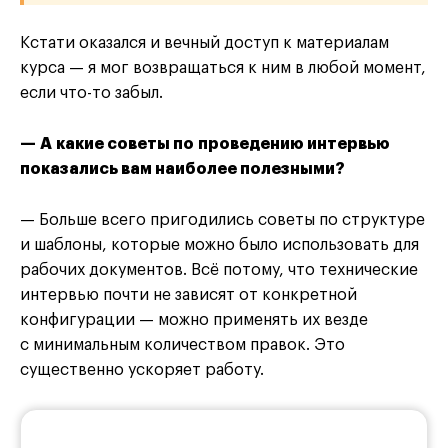
Кстати оказался и вечный доступ к материалам
курса — я мог возвращаться к ним в любой момент,
если что-то забыл.
— А какие советы по проведению интервью
показались вам наиболее полезными?
— Больше всего пригодились советы по структуре
и шаблоны, которые можно было использовать для
рабочих документов. Всё потому, что технические
интервью почти не зависят от конкретной
конфигурации — можно применять их везде
с минимальным количеством правок. Это
существенно ускоряет работу.