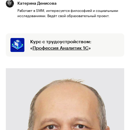
Катерина Денисова
Работает в SMM, интересуется философией и социальными
исследованиями. Ведёт свой образовательный проект.
Курс с трудоустройством:
«
Профессия Аналитик 1С
»