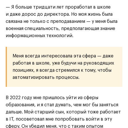
— Я больше тридцати лет проработал в школе
и даже дорос до директора. Но моя жизнь была
связана не только с преподаванием — у меня была
военная специальность, предполагающая знание
информационных технологий.
Меня всегда интересовала эта сфера — даже
работая в школе, уже будучи на руководящих
позициях, я всегда стремился к тому, чтобы
автоматизировать процессы.
В 2022 году мне пришлось уйти из сферы
образования, и я стал думать, чем мог бы заняться
дальше. Мой старший сын, который тоже работает
в IT, посоветовал мне попробовать войти в эту
сферу. Он убедил меня, что с таким опытом