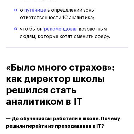
о
путанице
в определении зоны
ответственности 1С-аналитика;
что бы он
рекомендовал
возрастным
людям, которые хотят сменить сферу.
«Было много страхов»:
как директор школы
решился стать
аналитиком в IT
— До обучения вы работали в школе. Почему
решили перейти из преподавания в IT?