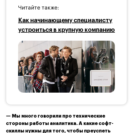
Читайте также:
Как начинающему специалисту
устроиться в крупную компанию
— Мы много говорили про технические
стороны работы аналитика. А какие софт-
скиллы нужны для того, чтобы преуспеть