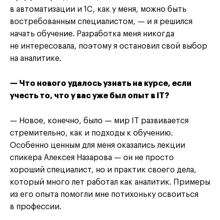
в автоматизации и 1C, как у меня, можно быть
востребованным специалистом, — и я решился
начать обучение. Разработка меня никогда
не интересовала, поэтому я остановил свой выбор
на аналитике.
— Что нового удалось узнать на курсе, если
учесть то, что у вас уже был опыт в IT?
— Новое, конечно, было — мир IT развивается
стремительно, как и подходы к обучению.
Особенно ценным для меня оказались лекции
спикера Алексея Назарова — он не просто
хороший специалист, но и практик своего дела,
который много лет работал как аналитик. Примеры
из его опыта помогли мне потихоньку освоиться
в профессии.