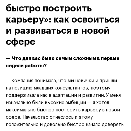
быстро построить
карьеру»: как освоиться
и развиваться в новой
сфере
— Что для вас было самым сложным в первые
недели работы?
— Компания понимала, что мы новички и пришли
на позицию младших консультантов, поэтому
поддерживала нас в адаптации и развитии. У меня
изначально были высокие амбиции — я хотел
максимально быстро построить карьеру в новой
сфере. Начальство отнеслось к этому
положительно и довольно быстро начало доверять