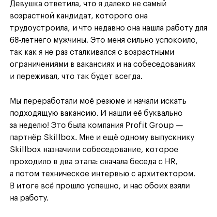
Девушка ответила, что я далеко не самый
возрастной кандидат, которого она
трудоустроила, и что недавно она нашла работу для
68-летнего мужчины. Это меня сильно успокоило,
так как я не раз сталкивался с возрастными
ограничениями в вакансиях и на собеседованиях
и переживал, что так будет всегда.
Мы переработали моё резюме и начали искать
подходящую вакансию. И нашли её буквально
за неделю! Это была компания Profit Group —
партнёр Skillbox. Мне и ещё одному выпускнику
Skillbox назначили собеседование, которое
проходило в два этапа: сначала беседа с HR,
а потом техническое интервью с архитектором.
В итоге всё прошло успешно, и нас обоих взяли
на работу.