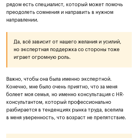
рядом есть специалист, который может помочь
преодолеть сомнения и направить в нужном
направлении.
Да, всё зависит от нашего желания и усилий,
но экспертная поддержка со стороны тоже
играет огромную роль.
Важно, чтобы она была именно экспертной.
Конечно, мне было очень приятно, что за меня
болеет моя семья, но именно консультация с HR-
консультантом, который профессионально
разбирается в тенденциях рынка труда, вселила
в меня уверенность, что возраст не препятствие.