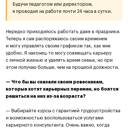
Будучи педагогом или директором,
я проводил на работе почти 24 часа в сутки.
Нередко приходилось работать даже в праздники.
Теперь я сам распоряжаюсь своим временем
и могу управлять своим графиком так, как мне
удобно. Я наконец-то могу совмещать карьеру
с личной жизнью и уделять время семье, но при
этом получаю больше, чем на прошлой должности.
— Что бы вы сказали своим ровесникам,
которые хотят карьерных перемен, но боятся
решиться на них из-за возраста?
— Выбирайте курсы с гарантией трудоустройства
и возможностью воспользоваться услугами
карьерного консультанта. Очень важно, когда