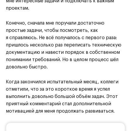
мне интересные задачи и подключать к важным
проектам.
Конечно, сначала мне поручали достаточно
простые задачи, чтобы посмотреть, как
я справляюсь. Не всё получалось с первого раза:
пришлось несколько раз переписать техническую
документацию и навести порядок в собственном
понимании требований. Но в целом процесс шёл
довольно быстро.
Когда закончился испытательный месяц, коллеги
отметили, что за это короткое время я успел
выполнить довольно большой объём задач. Этот
приятный комментарий стал дополнительной
мотивацией для меня продолжать развиваться.