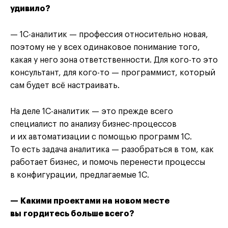
удивило?
— 1С-аналитик — профессия относительно новая,
поэтому не у всех одинаковое понимание того,
какая у него зона ответственности. Для кого-то это
консультант, для кого-то — программист, который
сам будет всё настраивать.
На деле 1С-аналитик — это прежде всего
специалист по анализу бизнес-процессов
и их автоматизации с помощью программ 1С.
То есть задача аналитика — разобраться в том, как
работает бизнес, и помочь перенести процессы
в конфигурации, предлагаемые 1С.
— Какими проектами на новом месте
вы гордитесь больше всего?