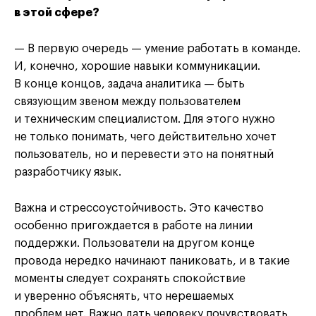
в этой сфере?
— В первую очередь — умение работать в команде.
И, конечно, хорошие навыки коммуникации.
В конце концов, задача аналитика — быть
связующим звеном между пользователем
и техническим специалистом. Для этого нужно
не только понимать, чего действительно хочет
пользователь, но и перевести это на понятный
разработчику язык.
Важна и стрессоустойчивость. Это качество
особенно пригождается в работе на линии
поддержки. Пользователи на другом конце
провода нередко начинают паниковать, и в такие
моменты следует сохранять спокойствие
и уверенно объяснять, что нерешаемых
проблем нет. Важно дать человеку почувствовать,