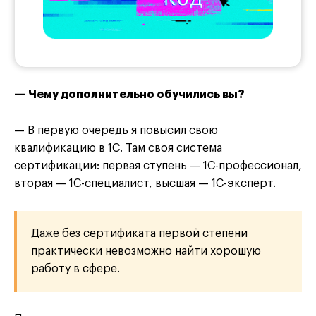
— Чему дополнительно обучились вы?
— В первую очередь я повысил свою
квалификацию в 1С. Там своя система
сертификации: первая ступень — 1С-профессионал,
вторая — 1С-специалист, высшая — 1С-эксперт.
Даже без сертификата первой степени
практически невозможно найти хорошую
работу в сфере.