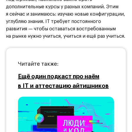
дополнительные курсы у разных компаний. Этим
я сейчас и занимаюсь: изучаю новые конфигурации,
углубляю знания. IT требует постоянного
развития — чтобы оставаться востребованным
на рынке нужно учиться, учиться и ещё раз учиться.
Читайте также:
Ещё один подкаст про наём
в IT и аттестацию айтишников