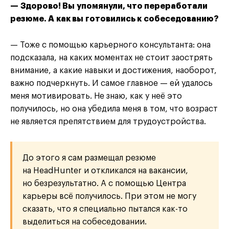
— Здорово! Вы упомянули, что переработали
резюме. А как вы готовились к собеседованию?
— Тоже с помощью карьерного консультанта: она
подсказала, на каких моментах не стоит заострять
внимание, а какие навыки и достижения, наоборот,
важно подчеркнуть. И самое главное — ей удалось
меня мотивировать. Не знаю, как у неё это
получилось, но она убедила меня в том, что возраст
не является препятствием для трудоустройства.
До этого я сам размещал резюме
на HeadHunter и откликался на вакансии,
но безрезультатно. А с помощью Центра
карьеры всё получилось. При этом не могу
сказать, что я специально пытался как-то
выделиться на собеседовании.