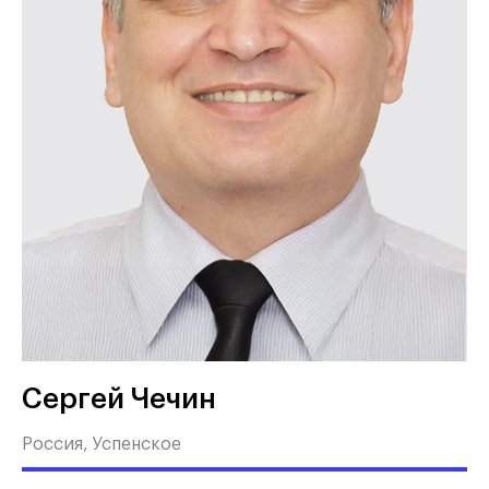
Сергей Чечин
Россия, Успенское