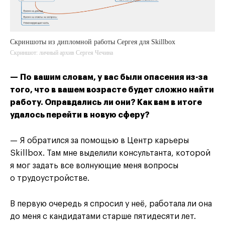
Скриншоты из дипломной работы Сергея для Skillbox
Скриншот: личный архив Сергея Чечина
— По вашим словам, у вас были опасения из-за
того, что в вашем возрасте будет сложно найти
работу. Оправдались ли они? Как вам в итоге
удалось перейти в новую сферу?
— Я обратился за помощью в Центр карьеры
Skillbox. Там мне выделили консультанта, которой
я мог задать все волнующие меня вопросы
о трудоустройстве.
В первую очередь я спросил у неё, работала ли она
до меня с кандидатами старше пятидесяти лет.