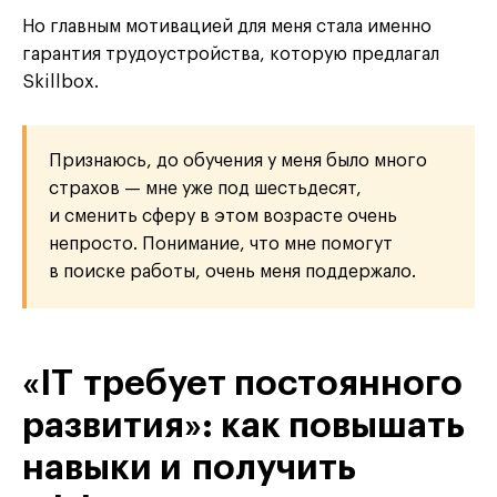
Но главным мотивацией для меня стала именно
гарантия трудоустройства, которую предлагал
Skillbox.
Признаюсь, до обучения у меня было много
страхов — мне уже под шестьдесят,
и сменить сферу в этом возрасте очень
непросто. Понимание, что мне помогут
в поиске работы, очень меня поддержало.
«IT требует постоянного
развития»: как повышать
навыки и получить