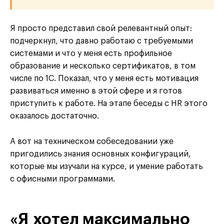
Я просто представил свой релевантный опыт:
подчеркнул, что давно работаю с требуемыми
системами и что у меня есть профильное
образование и несколько сертификатов, в том
числе по 1С. Показал, что у меня есть мотивация
развиваться именно в этой сфере и я готов
приступить к работе. На этапе беседы с HR этого
оказалось достаточно.
А вот на техническом собеседовании уже
пригодились знания основных конфигураций,
которые мы изучали на курсе, и умение работать
с офисными программами.
«Я хотел максимально