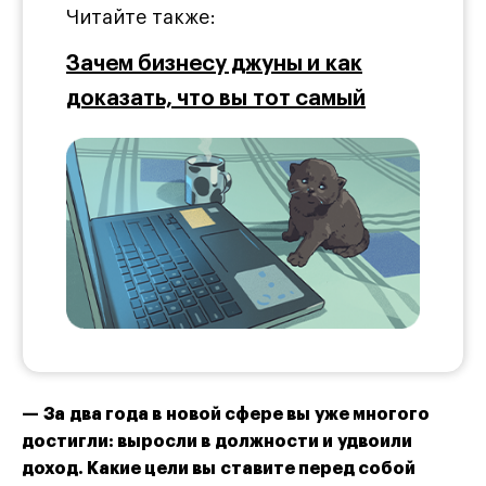
Читайте также:
Зачем бизнесу джуны и как
доказать, что вы тот самый
— За два года в новой сфере вы уже многого
достигли: выросли в должности и удвоили
доход. Какие цели вы ставите перед собой