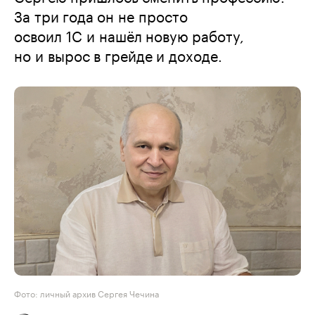
За три года он не просто
освоил 1С и нашёл новую работу,
но и вырос в грейде и доходе.
Фото: личный архив Сергея Чечина