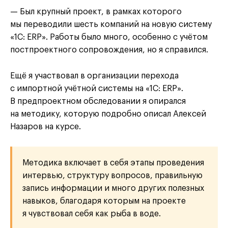
— Был крупный проект, в рамках которого
мы переводили шесть компаний на новую систему
«1С: ERP». Работы было много, особенно с учётом
постпроектного сопровождения, но я справился.
Ещё я участвовал в организации перехода
с импортной учётной системы на «1С: ERP».
В предпроектном обследовании я опирался
на методику, которую подробно описал Алексей
Назаров на курсе.
Методика включает в себя этапы проведения
интервью, структуру вопросов, правильную
запись информации и много других полезных
навыков, благодаря которым на проекте
я чувствовал себя как рыба в воде.