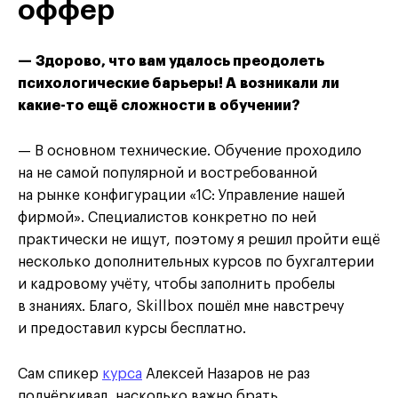
оффер
— Здорово, что вам удалось преодолеть
психологические барьеры! А возникали ли
какие-то ещё сложности в обучении?
— В основном технические. Обучение проходило
на не самой популярной и востребованной
на рынке конфигурации «1С: Управление нашей
фирмой». Специалистов конкретно по ней
практически не ищут, поэтому я решил пройти ещё
несколько дополнительных курсов по бухгалтерии
и кадровому учёту, чтобы заполнить пробелы
в знаниях. Благо, Skillbox пошёл мне навстречу
и предоставил курсы бесплатно.
Сам спикер
курса
Алексей Назаров не раз
подчёркивал, насколько важно брать