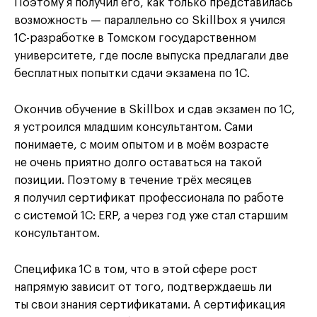
Поэтому я получил его, как только представилась
возможность — параллельно со Skillbox я учился
1С-разработке в Томском государственном
университете, где после выпуска предлагали две
бесплатных попытки сдачи экзамена по 1С.
Окончив обучение в Skillbox и сдав экзамен по 1С,
я устроился младшим консультантом. Сами
понимаете, с моим опытом и в моём возрасте
не очень приятно долго оставаться на такой
позиции. Поэтому в течение трёх месяцев
я получил сертификат профессионала по работе
с системой 1С: ERP, а через год уже стал старшим
консультантом.
Специфика 1С в том, что в этой сфере рост
напрямую зависит от того, подтверждаешь ли
ты свои знания сертификатами. А сертификация