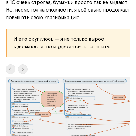
в 1С очень строгая, бумажки просто так не выдают.
Но, несмотря на сложности, я всё равно продолжал
повышать свою квалификацию.
И это окупилось — я не только вырос
в должности, но и удвоил свою зарплату.