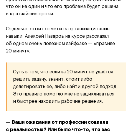
что он не один и что его проблема будет решена
в кратчайшие сроки.
Отдельно стоит отметить организационные
навыки. Алексей Назаров на курсе рассказал
об одном очень полезном лайфхаке — «правиле
20 минут».
Суть в том, что если за 20 минут не удаётся
решить задачу, значит, стоит либо
делегировать её, либо найти другой подход.
Это правило помогло мне не зацикливаться
и быстрее находить рабочие решения.
— Ваши ожидания от профессии совпали
с реальностью? Или было что-то, что вас