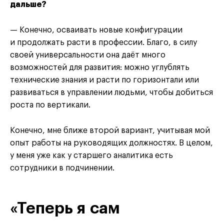
дальше?
— Конечно, осваивать новые конфигурации
и продолжать расти в профессии. Благо, в силу
своей универсальности она даёт много
возможностей для развития: можно углублять
технические знания и расти по горизонтали или
развиваться в управлении людьми, чтобы добиться
роста по вертикали.
Конечно, мне ближе второй вариант, учитывая мой
опыт работы на руководящих должностях. В целом,
у меня уже как у старшего аналитика есть
сотрудники в подчинении.
«Теперь я сам