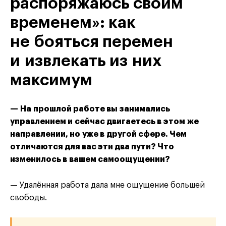
распоряжаюсь своим
временем»: как
не бояться перемен
и извлекать из них
максимум
— На прошлой работе вы занимались
управлением и сейчас двигаетесь в этом же
направлении, но уже в другой сфере. Чем
отличаются для вас эти два пути? Что
изменилось в вашем самоощущении?
— Удалённая работа дала мне ощущение большей
свободы.