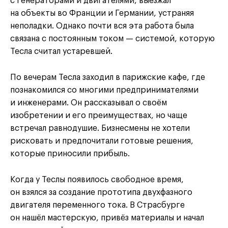
с генераторами и двигателями, выезжал
на объекты во Франции и Германии, устраняя
неполадки. Однако почти вся эта работа была
связана с постоянным током — системой, которую
Тесла считал устаревшей.
По вечерам Тесла заходил в парижские кафе, где
познакомился со многими предпринимателями
и инженерами. Он рассказывал о своём
изобретении и его преимуществах, но чаще
встречал равнодушие. Бизнесмены не хотели
рисковать и предпочитали готовые решения,
которые приносили прибыль.
Когда у Теслы появилось свободное время,
он взялся за создание прототипа двухфазного
двигателя переменного тока. В Страсбурге
он нашёл мастерскую, привёз материалы и начал