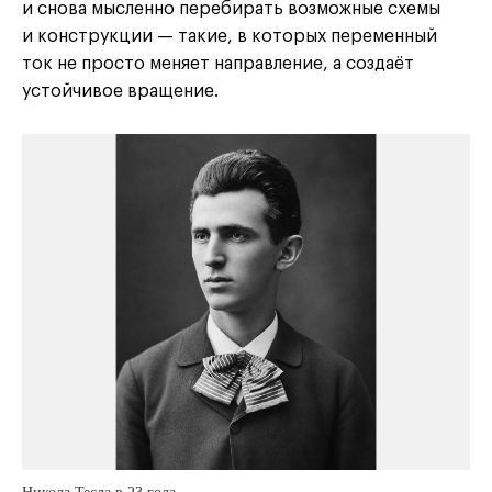
и снова мысленно перебирать возможные схемы
и конструкции — такие, в которых переменный
ток не просто меняет направление, а создаёт
устойчивое вращение.