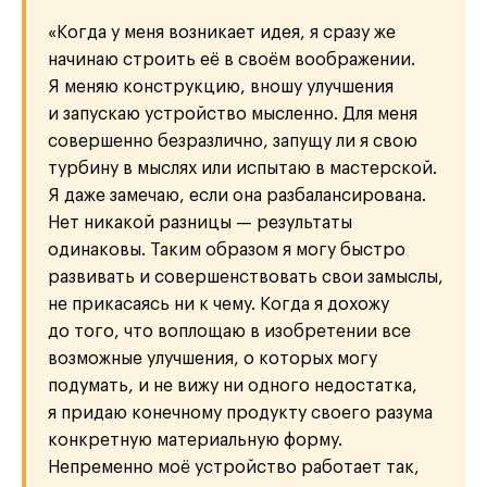
«Когда у меня возникает идея, я сразу же
начинаю строить её в своём воображении.
Я меняю конструкцию, вношу улучшения
и запускаю устройство мысленно. Для меня
совершенно безразлично, запущу ли я свою
турбину в мыслях или испытаю в мастерской.
Я даже замечаю, если она разбалансирована.
Нет никакой разницы — результаты
одинаковы. Таким образом я могу быстро
развивать и совершенствовать свои замыслы,
не прикасаясь ни к чему. Когда я дохожу
до того, что воплощаю в изобретении все
возможные улучшения, о которых могу
подумать, и не вижу ни одного недостатка,
я придаю конечному продукту своего разума
конкретную материальную форму.
Непременно моё устройство работает так,