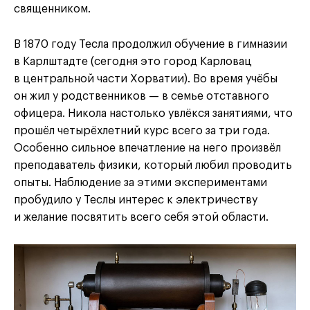
священником.
В 1870 году Тесла продолжил обучение в гимназии
в Карлштадте (сегодня это город Карловац
в центральной части Хорватии). Во время учёбы
он жил у родственников — в семье отставного
офицера. Никола настолько увлёкся занятиями, что
прошёл четырёхлетний курс всего за три года.
Особенно сильное впечатление на него произвёл
преподаватель физики, который любил проводить
опыты. Наблюдение за этими экспериментами
пробудило у Теслы интерес к электричеству
и желание посвятить всего себя этой области.