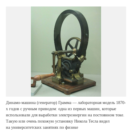
Динамо-машина (генератор) Грамма — лабораторная модель 1870-
х годов с ручным приводом: одна из первых машин, которые
использовали для выработки электроэнергии на постоянном токе.
Такую или очень похожую установку Никола Тесла видел
на университетских занятиях по физике