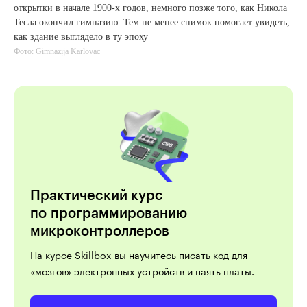
открытки в начале 1900‑х годов, немного позже того, как Никола
Тесла окончил гимназию. Тем не менее снимок помогает увидеть,
как здание выглядело в ту эпоху
Фото: Gimnazija Karlovac
Практический курс
по программированию
микроконтроллеров
На курсе Skillbox вы научитесь писать код для
«мозгов» электронных устройств и паять платы.