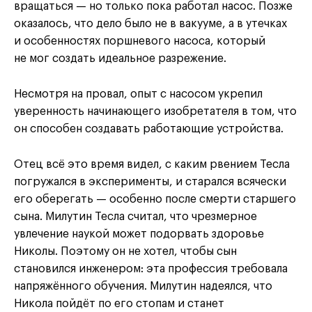
вращаться — но только пока работал насос. Позже
оказалось, что дело было не в вакууме, а в утечках
и особенностях поршневого насоса, который
не мог создать идеальное разрежение.
Несмотря на провал, опыт с насосом укрепил
уверенность начинающего изобретателя в том, что
он способен создавать работающие устройства.
Отец всё это время видел, с каким рвением Тесла
погружался в эксперименты, и старался всячески
его оберегать — особенно после смерти старшего
сына. Милутин Тесла считал, что чрезмерное
увлечение наукой может подорвать здоровье
Николы. Поэтому он не хотел, чтобы сын
становился инженером: эта профессия требовала
напряжённого обучения. Милутин надеялся, что
Никола пойдёт по его стопам и станет