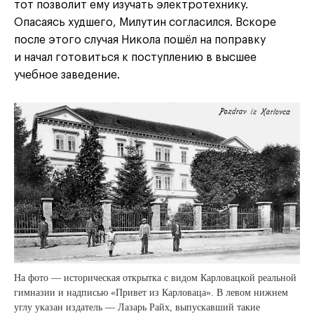
тот позволит ему изучать электротехнику.
Опасаясь худшего, Милутин согласился. Вскоре
после этого случая Никола пошёл на поправку
и начал готовиться к поступлению в высшее
учебное заведение.
На фото — историческая открытка с видом Карловацкой реальной
гимназии и надписью «Привет из Карловаца». В левом нижнем
углу указан издатель — Лазарь Райх, выпускавший такие