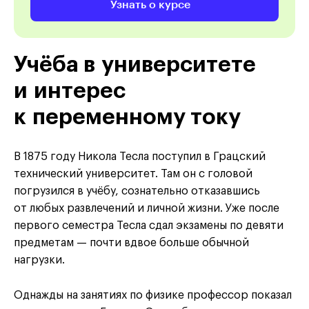
Узнать о курсе
Учёба в университете
и интерес
к переменному току
В 1875 году Никола Тесла поступил в Грацский
технический университет. Там он с головой
погрузился в учёбу, сознательно отказавшись
от любых развлечений и личной жизни. Уже после
первого семестра Тесла сдал экзамены по девяти
предметам — почти вдвое больше обычной
нагрузки.
Однажды на занятиях по физике профессор показал