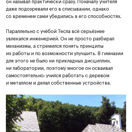
он называл практически сразу. Поначалу учителя
даже подозревали его в списывании, однако
со временем сами убедились в его способностях.
Параллельно с учёбой Тесла всё серьёзнее
увлекался инженерией. Он не просто разбирал
механизмы, а стремился понять принципы
их работы и по возможности улучшить. В гимназии
для этого не было ни прикладных дисциплин,
ни лаборатории, поэтому многое он осваивал
самостоятельно: учился работать с деревом
и металлом и делал собственные устройства.