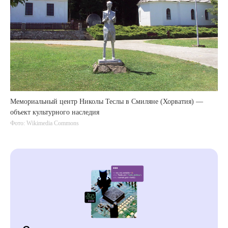
Мемориальный центр Николы Теслы в Смиляне (Хорватия) —
объект культурного наследия
Фото: Wikimedia Commons