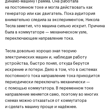
динамо-машину Грамма. Она работала
на постоянном токе и могла действовать как
генератор или как двигатель. Пока аудитория
внимательно следила за экспериментом, Никола
Тесла заметил, что машина сильно искрит. Причина
была в коммутаторе — механическом узле,
переключающем направление тока.
Тесла довольно хорошо знал теорию
электрических машин и, наблюдая работу
устройства, быстро понял, откуда берутся
искрение и потери. Дело в том, что в системах
постоянного тока направление тока приходится
периодически переключать механически —
с помощью коммутатора. В переменном токе
направление меняется само, поэтому во многих
схемах можно отказаться от коммутатора
и сделать машину проще и надёжнее.