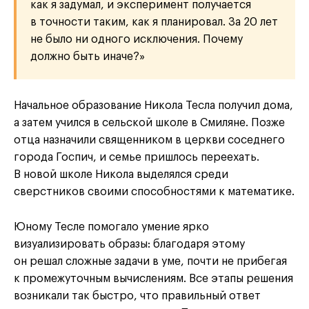
как я задумал, и эксперимент получается
в точности таким, как я планировал. За 20 лет
не было ни одного исключения. Почему
должно быть иначе?»
Начальное образование Никола Тесла получил дома,
а затем учился в сельской школе в Смиляне. Позже
отца назначили священником в церкви соседнего
города Госпич, и семье пришлось переехать.
В новой школе Никола выделялся среди
сверстников своими способностями к математике.
Юному Тесле помогало умение ярко
визуализировать образы: благодаря этому
он решал сложные задачи в уме, почти не прибегая
к промежуточным вычислениям. Все этапы решения
возникали так быстро, что правильный ответ