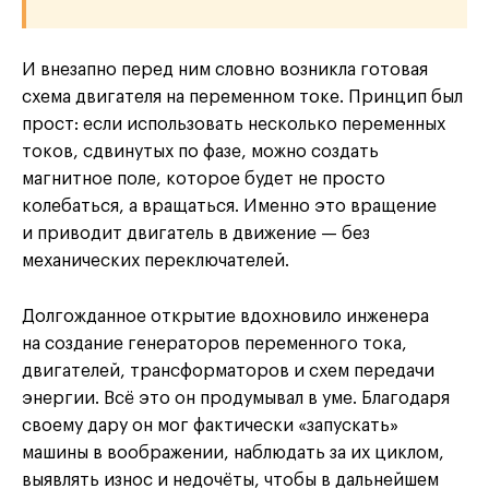
И внезапно перед ним словно возникла готовая
схема двигателя на переменном токе. Принцип был
прост: если использовать несколько переменных
токов, сдвинутых по фазе, можно создать
магнитное поле, которое будет не просто
колебаться, а вращаться. Именно это вращение
и приводит двигатель в движение — без
механических переключателей.
Долгожданное открытие вдохновило инженера
на создание генераторов переменного тока,
двигателей, трансформаторов и схем передачи
энергии. Всё это он продумывал в уме. Благодаря
своему дару он мог фактически «запускать»
машины в воображении, наблюдать за их циклом,
выявлять износ и недочёты, чтобы в дальнейшем