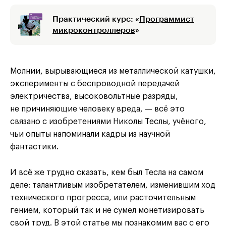
Практический курс: «
Программист
микроконтролле­ров
»
Молнии, вырывающиеся из металлической катушки,
эксперименты с беспроводной передачей
электричества, высоковольтные разряды,
не причиняющие человеку вреда, — всё это
связано с изобретениями Николы Теслы, учёного,
чьи опыты напоминали кадры из научной
фантастики.
И всё же трудно сказать, кем был Тесла на самом
деле: талантливым изобретателем, изменившим ход
технического прогресса, или расточительным
гением, который так и не сумел монетизировать
свой труд. В этой статье мы познакомим вас с его