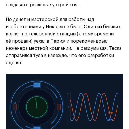
создавать реальные устройства.
Но денег и мастерской для работы над
изобретениями у Николы не было. Один из бывших
коллег по телефонной станции (к тому времени
её продали) уехал в Париж и порекомендовал
инженера местной компании. Не раздумывая, Тесла
отправился туда в надежде, что его разработки
оценят.