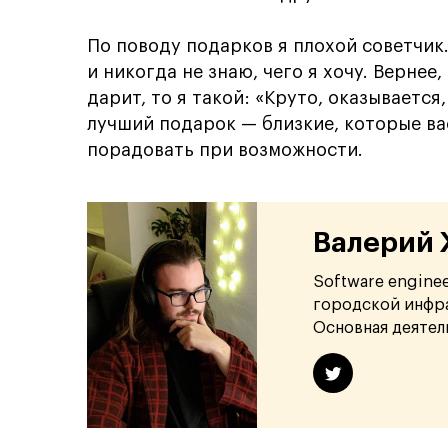
По поводу подарков я плохой советчик.
и никогда не знаю, чего я хочу. Вернее,
дарит, то я такой: «Круто, оказывается,
лучший подарок — близкие, которые ва
порадовать при возможности.
Валерий
Software engine
городской инфра
Основная деятел