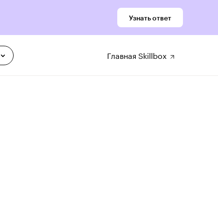
Узнать ответ
Главная Skillbox