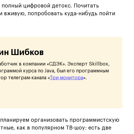
е полный цифровой детокс. Почитать
и вживую, попробовать куда-нибудь пойти
ин Шибков
аботчик в компании «СДЭК». Эксперт Skillbox,
ограммой курса по Java, был его программным
ор телеграм-канала «
Три монитора
».
 планируем организовать программистскую
тные, как в популярном ТВ-шоу: есть две