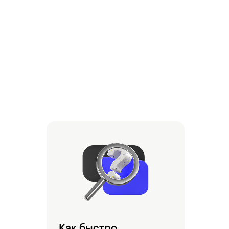
Как быстро