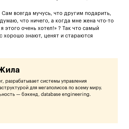
 Сам всегда мучусь, что другим подарить,
 думаю, что ничего, а когда мне жена что-то
 я этого очень хотел!» ? Так что самый
с хорошо знают, ценят и стараются
 Жила
er, разрабатывает системы управления
структурой для мегаполисов по всему миру.
ьность — бэкенд, database engineering.