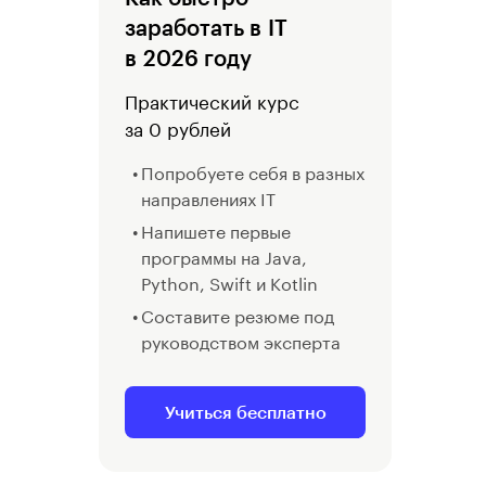
заработать в IT
в 2026 году
Практический курс
за 0 рублей
Попробуете себя в разных
направлениях IT
Напишете первые
программы на Java,
Python, Swift и Kotlin
Составите резюме под
руководством эксперта
Учиться бесплатно