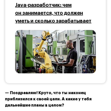
Java-разработчик: чем
он занимается, что должен
уметь и сколько зарабатывает
— Поздравляю! Круто, что ты наконец
приблизился к своей цели. А какие у тебя
дальнейшие планы в целом?