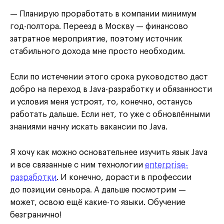
— Планирую проработать в компании минимум
год-полтора. Переезд в Москву — финансово
затратное мероприятие, поэтому источник
стабильного дохода мне просто необходим.
Если по истечении этого срока руководство даст
добро на переход в Java-разработку и обязанности
и условия меня устроят, то, конечно, останусь
работать дальше. Если нет, то уже с обновлёнными
знаниями начну искать вакансии по Java.
Я хочу как можно основательнее изучить язык Java
и все связанные с ним технологии
enterprise-
разработки
. И конечно, дорасти в профессии
до позиции сеньора. А дальше посмотрим —
может, освою ещё какие-то языки. Обучение
безгранично!