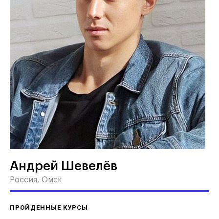
Андрей Шевелёв
Россия, Омск
ПРОЙДЕННЫЕ КУРСЫ