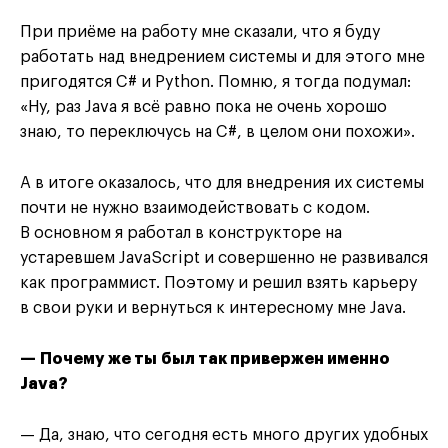
При приёме на работу мне сказали, что я буду
работать над внедрением системы и для этого мне
пригодятся C# и Python. Помню, я тогда подумал:
«Ну, раз Java я всё равно пока не очень хорошо
знаю, то переключусь на C#, в целом они похожи».
А в итоге оказалось, что для внедрения их системы
почти не нужно взаимодействовать с кодом.
В основном я работал в конструкторе на
устаревшем JavaScript и совершенно не развивался
как программист. Поэтому и решил взять карьеру
в свои руки и вернуться к интересному мне Java.
— Почему же ты был так привержен именно
Java?
— Да, знаю, что сегодня есть много других удобных