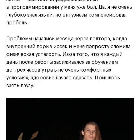
в программировании у меня уже был. Да, я не очень
глубоко знал языки, но энтузиазм компенсировал
пробелы.
Проблемы начались месяца через полтора, когда
внутренний порыв иссяк и меня попросту сломила
физическая усталость. Из-за того, что я каждый
день после работы засиживался за обучением
до трёх часов утра в не очень комфортных
условиях, здоровье начало сдавать. Пришлось
взять паузу.