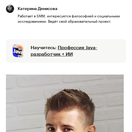
Катерина Денисова
Работает в SMM, интересуется философией и социальными
исследованиями. Ведёт свой образовательный проект.
Научитесь:
Профессия Java-
разработчик + ИИ