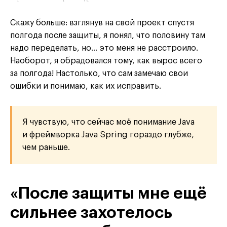
Скажу больше: взглянув на свой проект спустя
полгода после защиты, я понял, что половину там
надо переделать, но… это меня не расстроило.
Наоборот, я обрадовался тому, как вырос всего
за полгода! Настолько, что сам замечаю свои
ошибки и понимаю, как их исправить.
Я чувствую, что сейчас моё понимание Java
и фреймворка Java Spring гораздо глубже,
чем раньше.
«После защиты мне ещё
сильнее захотелось