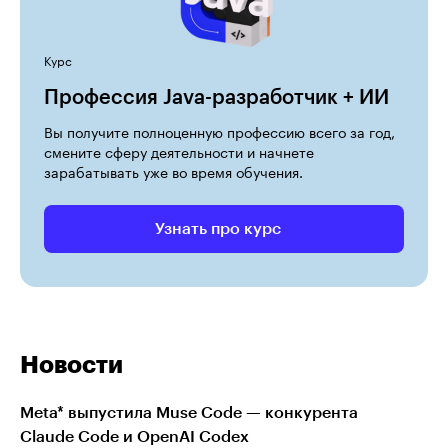
Курс
Профессия Java-разработчик + ИИ
Вы получите полноценную профессию всего за год,
смените сферу деятельности и начнете
зарабатывать уже во время обучения.
Узнать про курс
Новости
Meta* выпустила Muse Code — конкурента
Claude Code и OpenAI Codex