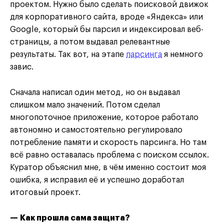
проектом. Нужно было сделать поисковой движок
для корпоративного сайта, вроде «Яндекса» или
Google, который бы парсил и индексировал веб-
страницы, а потом выдавал релевантные
результаты. Так вот, на этапе
парсинга
я немного
завис.
Сначала написал один метод, но он выдавал
слишком мало значений. Потом сделал
многопоточное приложение, которое работало
автономно и самостоятельно регулировало
потребление памяти и скорость парсинга. Но там
всё равно оставалась проблема с поиском ссылок.
Куратор объяснил мне, в чём именно состоит моя
ошибка, я исправил её и успешно доработал
итоговый проект.
— Как прошла сама защита?