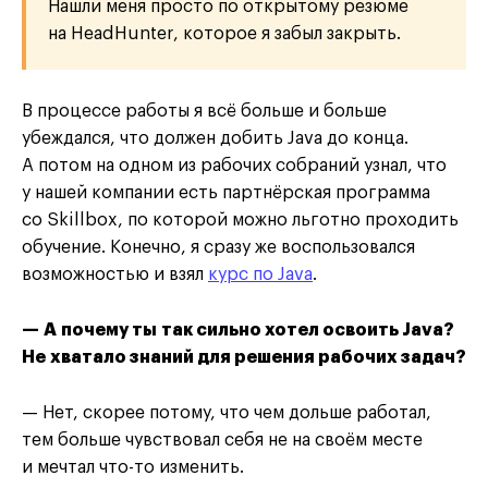
Нашли меня просто по открытому резюме
на HeadHunter, которое я забыл закрыть.
В процессе работы я всё больше и больше
убеждался, что должен добить Java до конца.
А потом на одном из рабочих собраний узнал, что
у нашей компании есть партнёрская программа
со Skillbox, по которой можно льготно проходить
обучение. Конечно, я сразу же воспользовался
возможностью и взял
курс по Java
.
— А почему ты так сильно хотел освоить Java?
Не хватало знаний для решения рабочих задач?
— Нет, скорее потому, что чем дольше работал,
тем больше чувствовал себя не на своём месте
и мечтал что-то изменить.