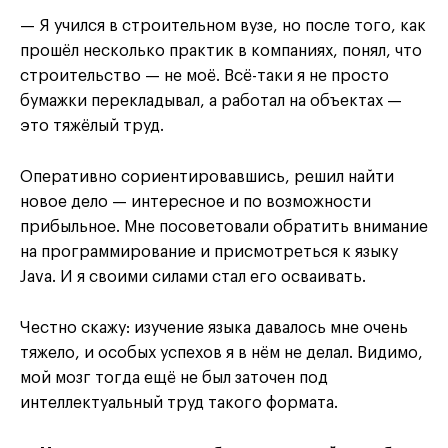
— Я учился в строительном вузе, но после того, как
прошёл несколько практик в компаниях, понял, что
строительство — не моё. Всё-таки я не просто
бумажки перекладывал, а работал на объектах —
это тяжёлый труд.
Оперативно сориентировавшись, решил найти
новое дело — интересное и по возможности
прибыльное. Мне посоветовали обратить внимание
на программирование и присмотреться к языку
Java. И я своими силами стал его осваивать.
Честно скажу: изучение языка давалось мне очень
тяжело, и особых успехов я в нём не делал. Видимо,
мой мозг тогда ещё не был заточен под
интеллектуальный труд такого формата.