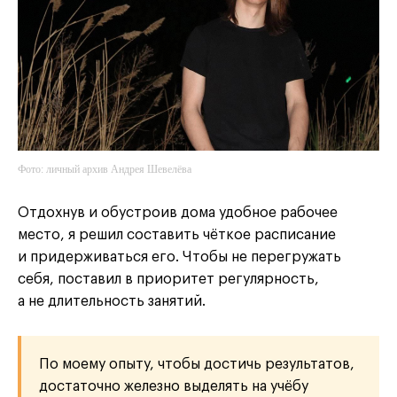
Фото: личный архив Андрея Шевелёва
Отдохнув и обустроив дома удобное рабочее
место, я решил составить чёткое расписание
и придерживаться его. Чтобы не перегружать
себя, поставил в приоритет регулярность,
а не длительность занятий.
По моему опыту, чтобы достичь результатов,
достаточно железно выделять на учёбу