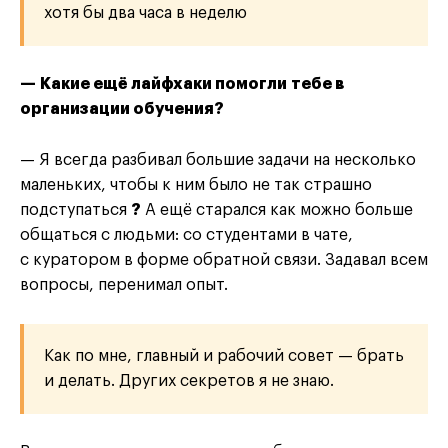
хотя бы два часа в неделю
— Какие ещё лайфхаки помогли
тебе
в
организации обучения
?
— Я всегда разбивал большие задачи на несколько
маленьких, чтобы к ним было не так страшно
подступаться
?
А ещё старался как можно больше
общаться с людьми: со студентами в чате,
с куратором в форме обратной связи. Задавал всем
вопросы, перенимал опыт.
Как по мне, главный и рабочий совет — брать
и делать. Других секретов я не знаю.