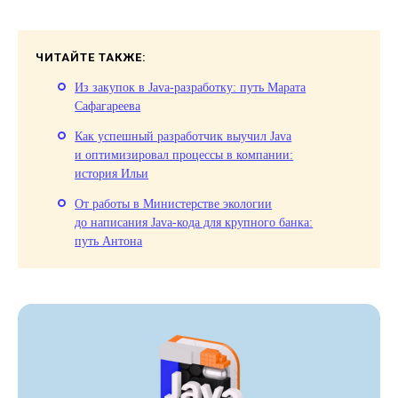
ЧИТАЙТЕ ТАКЖЕ:
Из закупок в Java-разработку: путь Марата
Сафагареева
Как успешный разработчик выучил Java
и оптимизировал процессы в компании:
история Ильи
От работы в Министерстве экологии
до написания Java-кода для крупного банка:
путь Антона