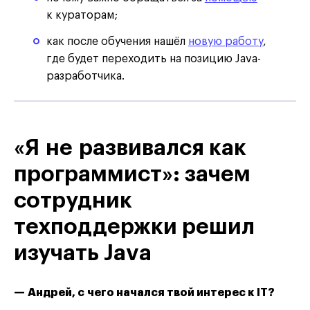
к кураторам;
как после обучения нашёл
новую работу
,
где будет переходить на позицию Java-
разработчика.
«Я не развивался как
программист»: зачем
сотрудник
техподдержки решил
изучать Java
— Андрей, с чего начался твой интерес к IT?