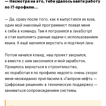
— Несмотря на это, тебе удалось найти работу
по IT-профилю…
— Да, сразу после того, как я выпустился из вуза,
один мой знакомый программист позвал меня
к себе в команду. Там я погрузился в JavaScript
и стал выполнять разные задачи с использованием
языка. А ещё научился верстать и подтянул Java.
Потом начался ковид, наш проект закрылся,
а вместе с ним закончился и мой заработок.
Пришлось вернуться в строительство,
но поработал я по профилю недолго: очень скоро
меня неожиданно пригласили в «Газпром нефть —
Цифровые решения» в техническую поддержку —
заниматься сопровождением системы.