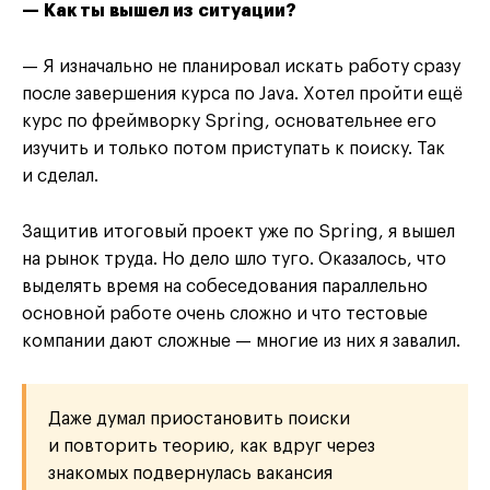
— Как ты вышел из ситуации?
— Я изначально не планировал искать работу сразу
после завершения курса по Java. Хотел пройти ещё
курс по фреймворку Spring, основательнее его
изучить и только потом приступать к поиску. Так
и сделал.
Защитив итоговый проект уже по Spring, я вышел
на рынок труда. Но дело шло туго. Оказалось, что
выделять время на собеседования параллельно
основной работе очень сложно и что тестовые
компании дают сложные — многие из них я завалил.
Даже думал приостановить поиски
и повторить теорию, как вдруг через
знакомых подвернулась вакансия