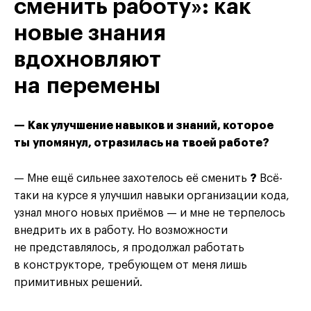
сменить работу»: как
новые знания
вдохновляют
на перемены
— Как улучшение навыков и знаний, которое
ты упомянул, отразилась на твоей работе?
— Мне ещё сильнее захотелось её сменить
?
Всё-
таки на курсе я улучшил навыки организации кода,
узнал много новых приёмов — и мне не терпелось
внедрить их в работу. Но возможности
не представлялось, я продолжал работать
в конструкторе, требующем от меня лишь
примитивных решений.