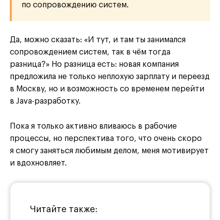
по сопровождению систем.
Да, можно сказать: «И тут, и там ты занимался
сопровождением систем, так в чём тогда
разница?» Но разница есть: новая компания
предложила не только неплохую зарплату и переезд
в Москву, но и возможность со временем перейти
в Java-разработку.
Пока я только активно вливаюсь в рабочие
процессы, но перспектива того, что очень скоро
я смогу заняться любимым делом, меня мотивирует
и вдохновляет.
Читайте также: