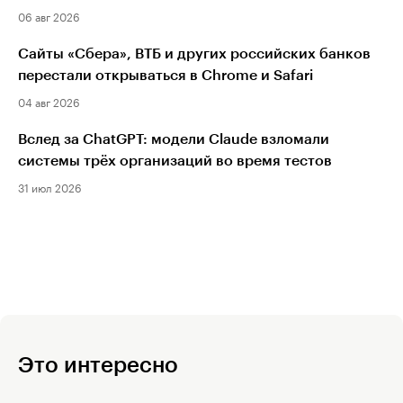
06 авг 2026
Сайты «Сбера», ВТБ и других российских банков
перестали открываться в Chrome и Safari
04 авг 2026
Вслед за ChatGPT: модели Claude взломали
системы трёх организаций во время тестов
31 июл 2026
Это интересно