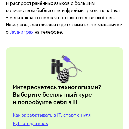
и распространённых языков с большим
количеством библиотек и фреймворков, но к Java
у меня какая-то нежная ностальгическая любовь.
Наверное, она связана с детскими воспоминаниями
о
Java-играх
на телефоне.
Интересуетесь технологиями?
Выберите бесплатный курс
и попробуйте себя в IT
Как зарабатывать в IT: старт с нуля
Python для всех