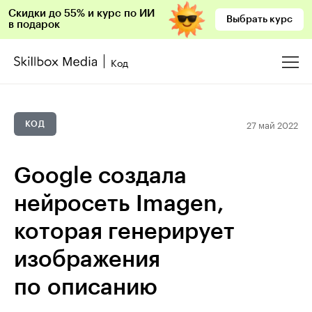
Скидки до 55% и курс по ИИ
Выбрать курс
в подарок
Код
27 май 2022
КОД
Google создала
нейросеть Imagen,
которая генерирует
изображения
по описанию