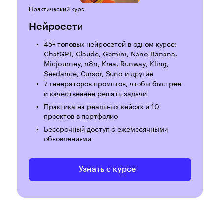
Практический курс
Нейросети
45+ топовых нейросетей в одном курсе:
ChatGPT, Claude, Gemini, Nano Banana,
Midjourney, n8n, Krea, Runway, Kling,
Seedance, Cursor, Suno и другие
7 генераторов промптов, чтобы быстрее
и качественнее решать задачи
Практика на реальных кейсах и 10
проектов в портфолио
Бессрочный доступ с ежемесячными
обновлениями
Узнать о курсе