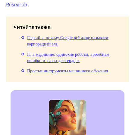
Research
.
ЧИТАЙТЕ ТАКЖЕ:
Гадкий я: почему Google всё чаще называют
корпорацией зла
IT в медицине: одинокие роботы, врачебные
ошибки и «часы для сердца»
Простые инструменты машинного обучения