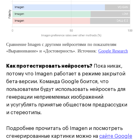
Сравнение Imagen с другими нейросетями по показателям
«Выравнивание» и «Достоверность». Источник:
Google Research
Как протестировать нейросеть?
Пока никак,
потому что Imagen работает в режиме закрытой
бета-версии. Команда Google боится, что
пользователи будут использовать нейросеть для
генерации неприемлемых изображений
и усугублять принятые обществом предрассудки
и стереотипы.
Подробнее прочитать об Imagen и посмотреть
сгенерированные картинки можно на
сайте Google