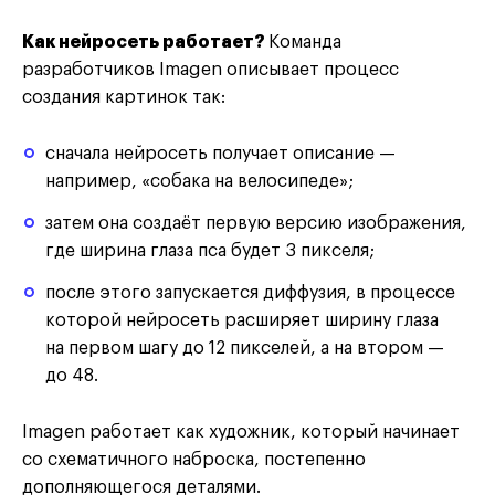
Как нейросеть работает?
Команда
разработчиков Imagen описывает процесс
создания картинок так:
сначала нейросеть получает описание —
например, «собака на велосипеде»;
затем она создаёт первую версию изображения,
где ширина глаза пса будет 3 пикселя;
после этого запускается диффузия, в процессе
которой нейросеть расширяет ширину глаза
на первом шагу до 12 пикселей, а на втором —
до 48.
Imagen работает как художник, который начинает
со схематичного наброска, постепенно
дополняющегося деталями.