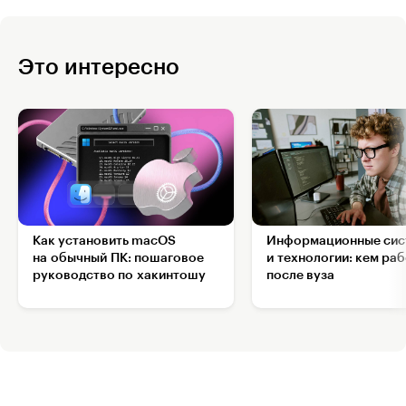
Это интересно
Как установить macOS
Информационные сис
на обычный ПК: пошаговое
и технологии: кем ра
руководство по хакинтошу
после вуза