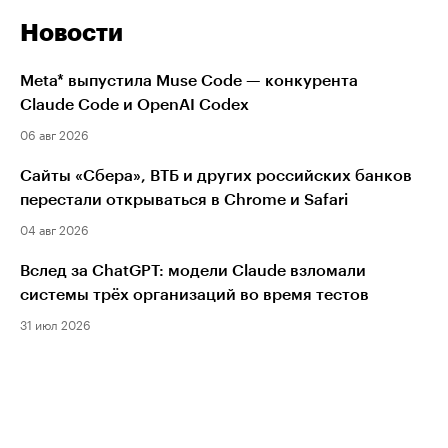
Новости
Meta* выпустила Muse Code — конкурента
Claude Code и OpenAI Codex
06 авг 2026
Сайты «Сбера», ВТБ и других российских банков
перестали открываться в Chrome и Safari
04 авг 2026
Вслед за ChatGPT: модели Claude взломали
системы трёх организаций во время тестов
31 июл 2026