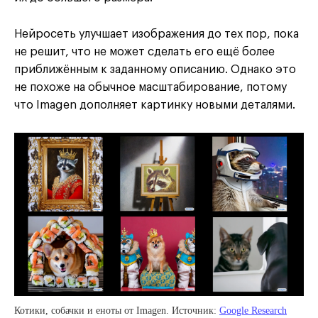
Нейросеть улучшает изображения до тех пор, пока
не решит, что не может сделать его ещё более
приближённым к заданному описанию. Однако это
не похоже на обычное масштабирование, потому
что Imagen дополняет картинку новыми деталями.
Котики, собачки и еноты от Imagen. Источник:
Google Research