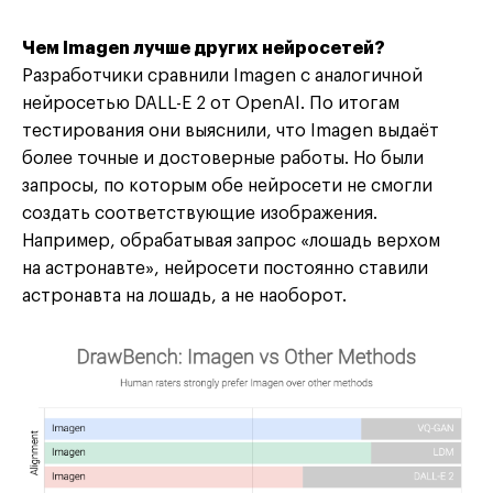
Чем Imagen лучше других нейросетей?
Разработчики сравнили Imagen с аналогичной
нейросетью DALL-E 2 от OpenAI. По итогам
тестирования они выяснили, что Imagen выдаёт
более точные и достоверные работы. Но были
запросы, по которым обе нейросети не смогли
создать соответствующие изображения.
Например, обрабатывая запрос «лошадь верхом
на астронавте», нейросети постоянно ставили
астронавта на лошадь, а не наоборот.