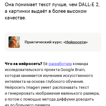
Она понимает текст лучше, чем DALL-E 2,
а картинки выдаёт в более высоком
качестве.
Практический курс: «
Нейросети
»
Что за нейросеть?
Её
разработала
команда
исследовательского проекта Google Brain,
которая занимается изучением искусственного
интеллекта на основе глубокого обучения.
Нейросеть Imagen умеет распознавать текст
и генерировать изображения маленького размера,
а потом с помощью метода диффузии доводить
их до большего размера.