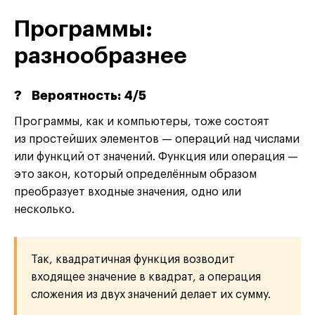
Программы:
разнообразнее
?
Вероятность: 4/5
Программы, как и компьютеры, тоже состоят
из простейших элементов — операций над числами
или функций от значений. Функция или операция —
это закон, который определённым образом
преобразует входные значения, одно или
несколько.
Так, квадратичная функция возводит
входящее значение в квадрат, а операция
сложения из двух значений делает их сумму.