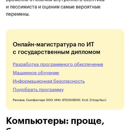
и пессимиста и оценим самые вероятные
перемены.
Онлайн-магистратура по ИТ
с государственным дипломом
Разработка программного обеспечения
Машинное обучение
Информационная безопасность
Подобрать программу
Реклама. Скилфэктори ООО. ИНН: 9702009530. Erid: 2VtzquYeuiJ
Компьютеры: проще,