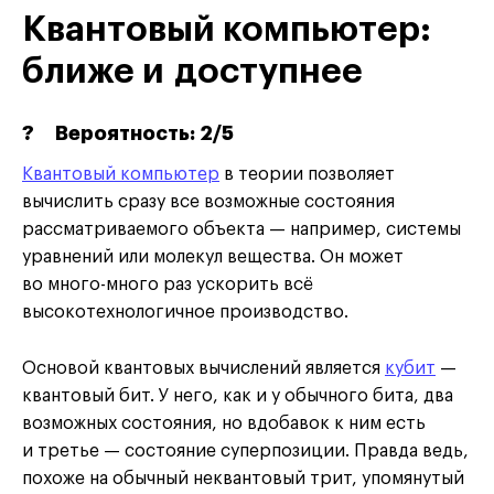
Квантовый компьютер:
ближе и доступнее
?
Вероятность: 2/5
Квантовый компьютер
в теории позволяет
вычислить сразу все возможные состояния
рассматриваемого объекта — например, системы
уравнений или молекул вещества. Он может
во много-много раз ускорить всё
высокотехнологичное производство.
Основой квантовых вычислений является
кубит
—
квантовый бит. У него, как и у обычного бита, два
возможных состояния, но вдобавок к ним есть
и третье — состояние суперпозиции. Правда ведь,
похоже на обычный неквантовый трит, упомянутый