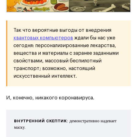
Так что вероятные выгоды от внедрения
квантовых компьютеров
ждали бы нас уже
сегодня: персонализированные лекарства,
вещества и материалы с заранее заданными
свойствами, массовый беспилотный
транспорт; возможно, настоящий
искусственный интеллект.
И, конечно, никакого коронавируса.
ВНУТРЕННИЙ СКЕПТИК:
демонстративно надевает
маску.