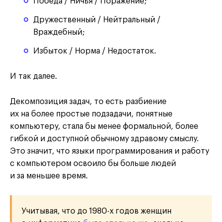
Победа / Ничья / Поражение;
Дружественный / Нейтральный /
Враждебный;
Избыток / Норма / Недостаток.
И так далее.
Декомпозиция задач, то есть разбиение
их на более простые подзадачи, понятные
компьютеру, стала бы менее формальной, более
гибкой и доступной обычному здравому смыслу.
Это значит, что языки программирования и работу
с компьютером освоило бы больше людей
и за меньшее время.
Учитывая, что до 1980-х годов женщин