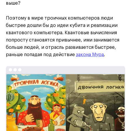
выше?
Поэтому в мире троичных компьютеров люди
быстрее дошли бы до идеи кубита и реализации
квантового компьютера. Квантовые вычисления
попросту становятся привычнее, ими занимается
больше людей, и отрасль развивается быстрее,
раньше попадая под действие
закона Мура
.