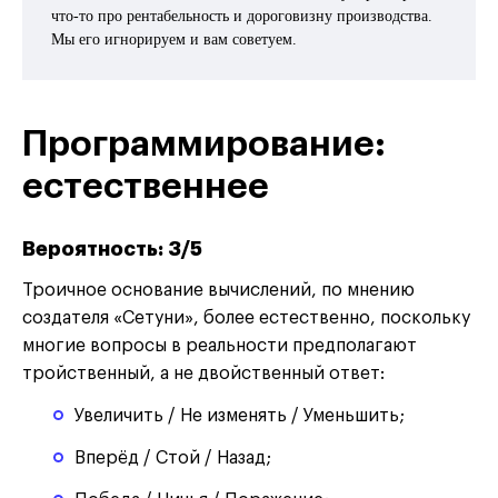
что-то про рентабельность и дороговизну производства.
Мы его игнорируем и вам советуем.
Программирование:
естественнее
Вероятность: 3/5
Троичное основание вычислений, по мнению
создателя «Сетуни», более естественно, поскольку
многие вопросы в реальности предполагают
тройственный, а не двойственный ответ:
Увеличить / Не изменять / Уменьшить;
Вперёд / Стой / Назад;