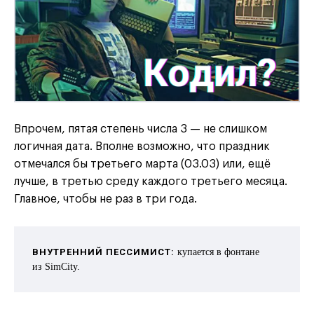
Впрочем, пятая степень числа 3 — не слишком
логичная дата. Вполне возможно, что праздник
отмечался бы третьего марта (03.03) или, ещё
лучше, в третью среду каждого третьего месяца.
Главное, чтобы не раз в три года.
ВНУТРЕННИЙ ПЕССИМИСТ:
купается в фонтане
из SimCity.