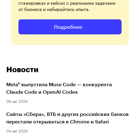
стажировках и кейсах с реальными задачами
от бизнеса и набирайтесь опыта.
Подробнее
Новости
Meta* выпустила Muse Code — конкурента
Claude Code и OpenAI Codex
06 авг 2026
Сайты «Сбера», ВТБ и других российских банков
перестали открываться в Chrome и Safari
04 авг 2026