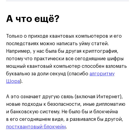
А что ещё?
Только о приходе квантовых компьютеров и его
последствиях можно написать уйму статей.
Например, у нас была бы другая криптография,
потому что практически все сегодняшние шифры
мощный квантовый компьютер способен взломать
буквально за доли секунд (спасибо
алгоритму
Шора
).
А это означает другую связь (включая Интернет),
новые подходы к безопасности, иные дипломатию
и банковскую систему. Не было бы и блокчейна
в его сегодняшнем виде, а развивался бы другой,
постквантовый блокчейн
.