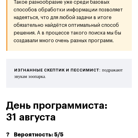
Такое разнообразие уже среди базовых
способов обработки информации позволяет
надеяться, что для любой задачи в итоге
обязательно найдётся оптимальный способ
решения. А в процессе такого поиска мы бы
создавали много очень разных программ.
ИЗГНАННЫЕ СКЕПТИК И ПЕССИМИСТ:
подражают
звукам зоопарка.
День программиста:
31 августа
?
Вероятность: 5/5