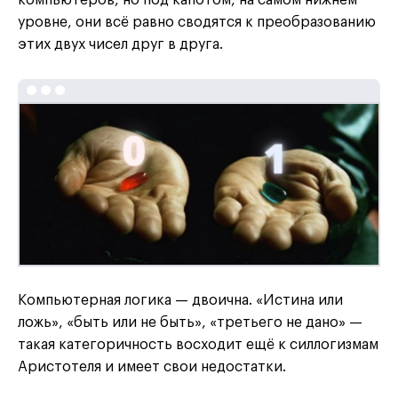
уровне, они всё равно сводятся к преобразованию
этих двух чисел друг в друга.
Компьютерная логика — двоична. «Истина или
ложь», «быть или не быть», «третьего не дано» —
такая категоричность восходит ещё к силлогизмам
Аристотеля и имеет свои недостатки.