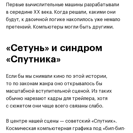
Первые вычислительные машины разрабатывали
в середине XX века. Когда решали, какими они
будут, к двоичной логике накопилось уже немало
претензий. Компьютеры могли быть другими.
«Сетунь» и синдром
«Спутника»
Если бы мы снимали кино по этой истории,
то по законам жанра оно открывалось бы
масштабной вступительной сценой. Из таких
обычно нарезают кадры для трейлера, хотя
с сюжетом они чаще всего связаны слабо.
В центре нашей сцены — советский «Спутник».
Космическая компьютерная графика под «бип-бип-