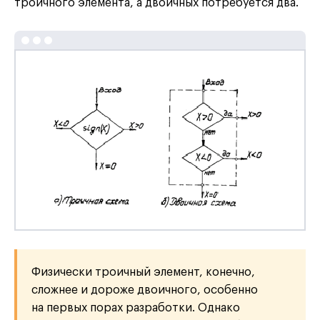
троичного элемента, а двоичных потребуется два.
Физически троичный элемент, конечно,
сложнее и дороже двоичного, особенно
на первых порах разработки. Однако