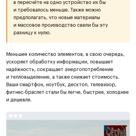
в пересчёте на одно устройство их бы
и требовалось меньше. Также можно
предполагать, что новые материалы
и массовое производство свели бы эту
разницу к нулю.
Меньшее количество элементов, в свою очередь,
ускоряет обработку информации, повышает
надёжность, сокращает энергопотребление
и тепловыделение, а также снижает стоимость.
Ваши смартфон, ноутбук, десктоп, телевизор,
фитнес-браслет стали бы легче, быстрее, холоднее
и дешевле.