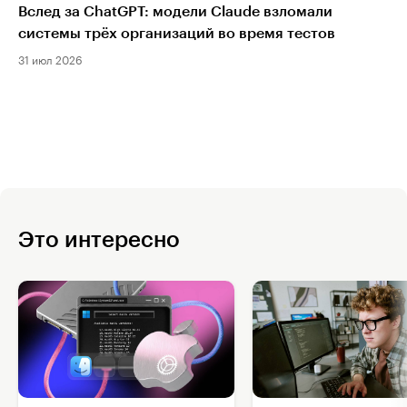
Вслед за ChatGPT: модели Claude взломали
системы трёх организаций во время тестов
31 июл 2026
Это интересно