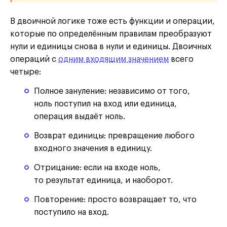
В двоичной логике тоже есть функции и операции,
которые по определённым правилам преобразуют
нули и единицы снова в нули и единицы. Двоичных
операций с
одним входящим значением
всего
четыре:
Полное зануление: независимо от того,
ноль поступил на вход или единица,
операция выдаёт ноль.
Возврат единицы: превращение любого
входного значения в единицу.
Отрицание: если на входе ноль,
то результат единица, и наоборот.
Повторение: просто возвращает то, что
поступило на вход.