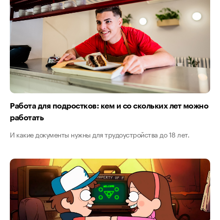
Работа для подростков: кем и со скольких лет можно
работать
И какие документы нужны для трудоустройства до 18 лет.