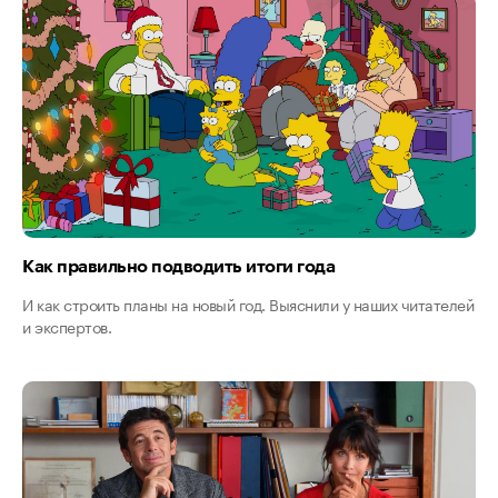
Как правильно подводить итоги года
И как строить планы на новый год. Выяснили у наших читателей
и экспертов.