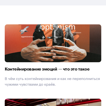
Контейнирование эмоций — что это такое
В чём суть контейнирования и как не переполниться
чужими чувствами до краёв.