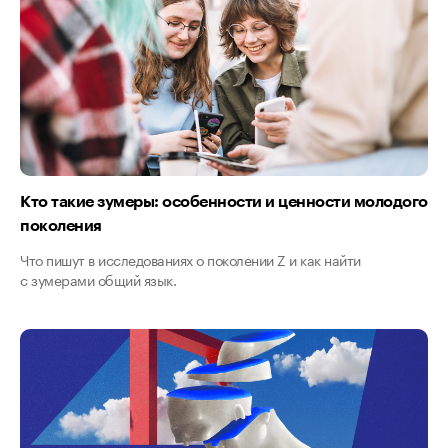
Кто такие зумеры: особенности и ценности молодого
поколения
Что пишут в исследованиях о поколении Z и как найти
с зумерами общий язык.