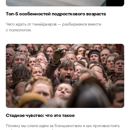
Топ-5 особенностей подросткового возраста
Чего ждать от тинейджеров — разбираемся вместе
с психологом.
Стадное чувство: что это такое
Почему мы слепо идём за большинством и как противостоять