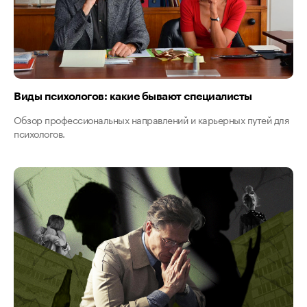
Виды психологов: какие бывают специалисты
Обзор профессиональных направлений и карьерных путей для
психологов.