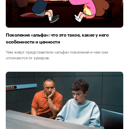
Поколение «альфа»: что это такое, какие у него
особенности и ценности
Чем живут представители «альфа»-поколения и чем они
отличаются от зумеров.