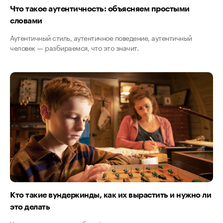
Что такое аутентичность: объясняем простыми
словами
Аутентичный стиль, аутентичное поведение, аутентичный
человек — разбираемся, что это значит.
Кто такие вундеркинды, как их вырастить и нужно ли
это делать