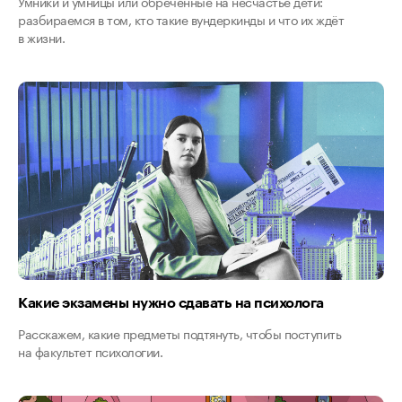
Умники и умницы или обречённые на несчастье дети:
разбираемся в том, кто такие вундеркинды и что их ждёт
в жизни.
Какие экзамены нужно сдавать на психолога
Расскажем, какие предметы подтянуть, чтобы поступить
на факультет психологии.