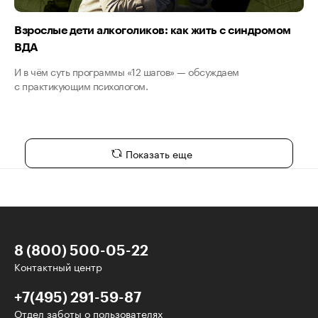
Взрослые дети алкоголиков: как жить с синдромом
ВДА
И в чём суть программы «12 шагов» — обсуждаем
с практикующим психологом.
Показать еще
8 (800) 500-05-22
Контактный центр
+7(495) 291-59-87
Отдел заботы о пользователях