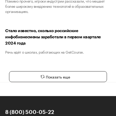
Помимо прочего, игроки индустрии рассказали, что мешает
более широкому внедрению технологий в образовательных
организациях.
Стало известно, сколько российские
инфобизнесмены заработали в первом квартале
2024 года
Речь идёт о школах, работающих на GetCourse.
Показать еще
8 (800) 500-05-22