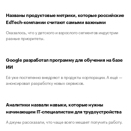
Названы продуктовые метрики, которые российские
EdTech-компании считают самыми важными
Оказалось, что у детского и взрослого сегментов индустрии
разные приоритеты.
Google разработал программу для обучения на базе
ИИ
Её уже постепенно внедряют в продукты корпорации. А ещё —
анонсировал разработку новых сервисов.
Аналитики назвали навыки, которые нужны
начинающим IT-специалистам для трудоустройства
А джуны рассказали, что чаще всего мешает получить работу.