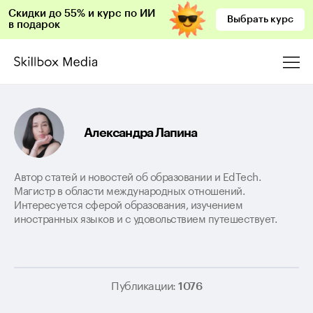
Скидки до 55% и курс по ИИ
Выбрать курс
в подарок
Александра Лапина
Автор статей и новостей об образовании и EdTech.
Магистр в области международных отношений.
Интересуется сферой образования, изучением
иностранных языков и с удовольствием путешествует.
Публикации:
1076