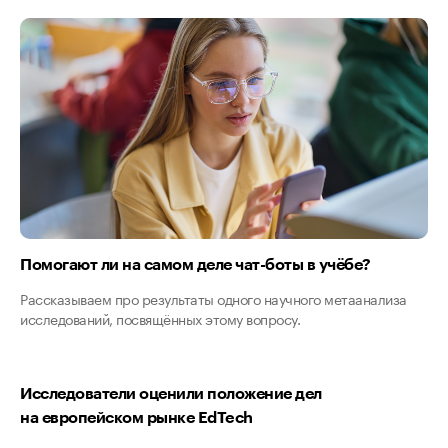
Помогают ли на самом деле чат-боты в учёбе?
Рассказываем про результаты одного научного метаанализа
исследований, посвящённых этому вопросу.
Исследователи оценили положение дел
на европейском рынке EdTech