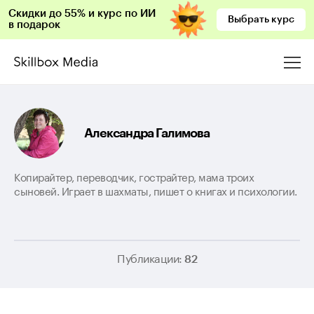
Скидки до 55% и курс по ИИ
Выбрать курс
в подарок
Александра Галимова
Копирайтер, переводчик, гострайтер, мама троих
сыновей. Играет в шахматы, пишет о книгах и психологии.
Публикации:
82