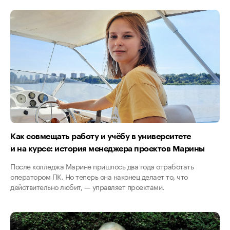
Как совмещать работу и учёбу в университете
и на курсе: история менеджера проектов Марины
После колледжа Марине пришлось два года отработать
оператором ПК. Но теперь она наконец делает то, что
действительно любит, — управляет проектами.