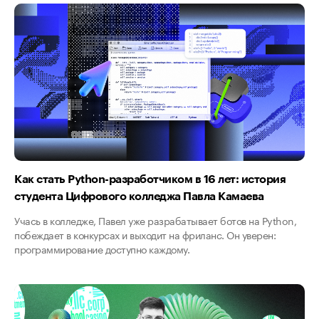
Как стать Python-разработчиком в 16 лет: история
студента Цифрового колледжа Павла Камаева
Учась в колледже, Павел уже разрабатывает ботов на Python,
побеждает в конкурсах и выходит на фриланс. Он уверен:
программирование доступно каждому.