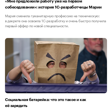
«Мне предложили работу уже на первом
собеседовании»: история 1С-разработчицы Марии
Мария сменила гуманитарную профессию на техническую:
в декрете она освоила 1C-разработку и очень быстро получила
первый оффер по новой специальности.
Социальная батарейка: что это такое и как
её зарядить