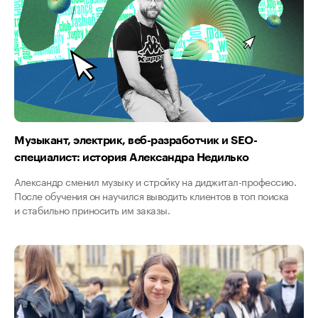
Музыкант, электрик, веб-разработчик и SEO-
специалист: история Александра Недилько
Александр сменил музыку и стройку на диджитал-профессию.
После обучения он научился выводить клиентов в топ поиска
и стабильно приносить им заказы.