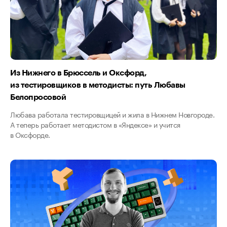
Из Нижнего в Брюссель и Оксфорд,
из тестировщиков в методисты: путь Любавы
Белопросовой
Любава работала тестировщицей и жила в Нижнем Новгороде.
А теперь работает методистом в «Яндексе» и учится
в Оксфорде.