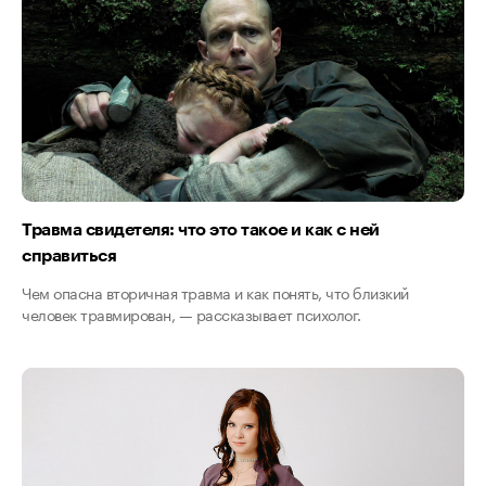
Травма свидетеля: что это такое и как с ней
справиться
Чем опасна вторичная травма и как понять, что близкий
человек травмирован, — рассказывает психолог.