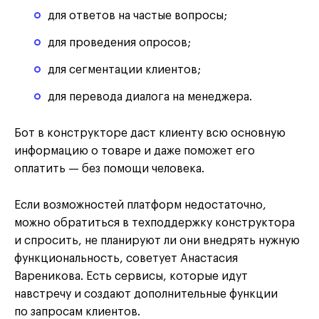
для ответов на частые вопросы;
для проведения опросов;
для сегментации клиентов;
для перевода диалога на менеджера.
Бот в конструкторе даст клиенту всю основную
информацию о товаре и даже поможет его
оплатить — без помощи человека.
Если возможностей платформ недостаточно,
можно обратиться в техподдержку конструктора
и спросить, не планируют ли они внедрять нужную
функциональность, советует Анастасия
Вареникова. Есть сервисы, которые идут
навстречу и создают дополнительные функции
по запросам клиентов.