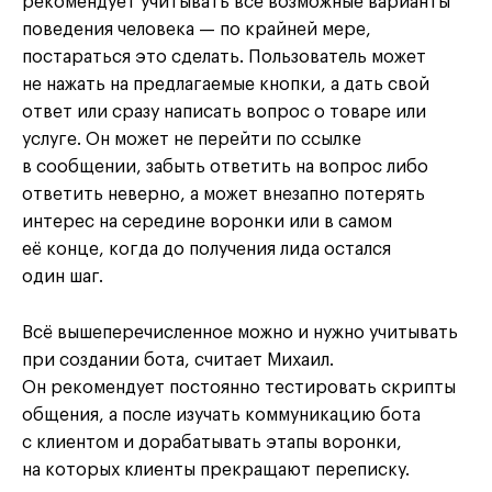
рекомендует учитывать все возможные варианты
поведения человека — по крайней мере,
постараться это сделать. Пользователь может
не нажать на предлагаемые кнопки, а дать свой
ответ или сразу написать вопрос о товаре или
услуге. Он может не перейти по ссылке
в сообщении, забыть ответить на вопрос либо
ответить неверно, а может внезапно потерять
интерес на середине воронки или в самом
её конце, когда до получения лида остался
один шаг.
Всё вышеперечисленное можно и нужно учитывать
при создании бота, считает Михаил.
Он рекомендует постоянно тестировать скрипты
общения, а после изучать коммуникацию бота
с клиентом и дорабатывать этапы воронки,
на которых клиенты прекращают переписку.