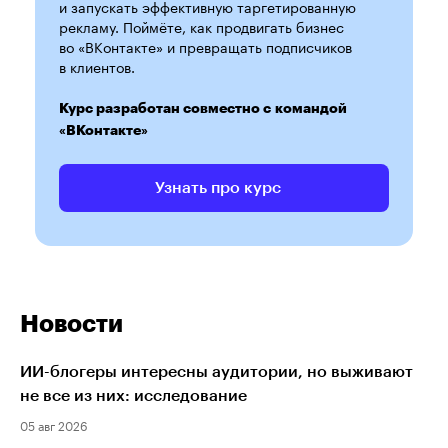
и запускать эффективную таргетированную
рекламу. Поймёте, как продвигать бизнес
во «ВКонтакте» и превращать подписчиков
в клиентов.
Курс разработан совместно с командой
«ВКонтакте»
Узнать про курс
Новости
ИИ-блогеры интересны аудитории, но выживают
не все из них: исследование
05 авг 2026