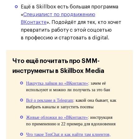
Ещё в Skillbox есть большая программа
«
Специалист по продвижению
ВКонтакте
». Подойдёт для тех, кто хочет
превратить работу с этой соцсетью
в профессию и стартовать в digital.
Что ещё почитать про SMM-
инструменты в Skillbox Media
Накрутка лайков во «ВКонтакте»
: зачем её
используют и можно ли получить за это бан
Всё о рекламе в Telegram
: какой она бывает, как
выбрать каналы и запустить посевы
Живые обложки во «ВКонтакте»
: инструкция
по применению и 22 примера для вдохновения
Что такое TenChat и как найти там клиентов,