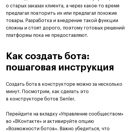
о старых заказах клиента, а через какое-то время
предлагал повторить их или предлагал похожие
товары. Разработка и внедрение такой функции
сложны и стоят дорого, поэтому готовых решений
платформы пока не предоставляют.
Как создать бота:
пошаговая инструкция
Создать бота в конструкторе можно за несколько
минут. Посмотрим, как сделать это
в конструкторе ботов Senler.
Перейдите на вкладку «Управление сообществом»
во «ВКонтакте» и активируйте опцию
«Возможности ботов». Важно убедиться, что