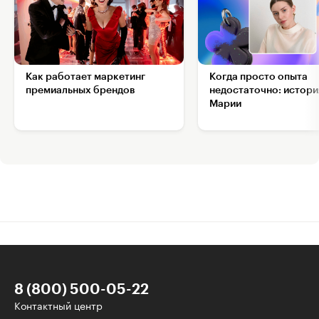
Как работает маркетинг
Когда просто опыта
премиальных брендов
недостаточно: истори
Марии
8 (800) 500-05-22
Контактный центр