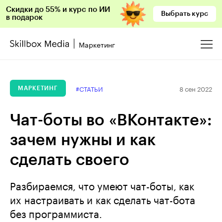
Скидки до 55% и курс по ИИ
Выбрать курс
в подарок
Маркетинг
8 сен 2022
#СТАТЬИ
МАРКЕТИНГ
Чат-боты во «ВКонтакте»:
зачем нужны и как
сделать своего
Разбираемся, что умеют чат-боты, как
их настраивать и как сделать чат-бота
без программиста.