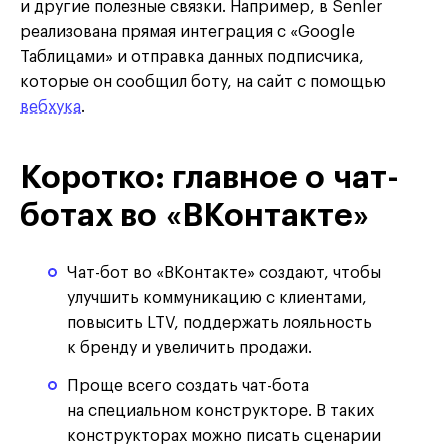
и другие полезные связки. Например, в Senler
реализована прямая интеграция с «Google
Таблицами» и отправка данных подписчика,
которые он сообщил боту, на сайт с помощью
вебхука
.
Коротко: главное о чат-
ботах во «ВКонтакте»
Чат-бот во «ВКонтакте» создают, чтобы
улучшить коммуникацию с клиентами,
повысить LTV, поддержать лояльность
к бренду и увеличить продажи.
Проще всего создать чат-бота
на специальном конструкторе. В таких
конструкторах можно писать сценарии