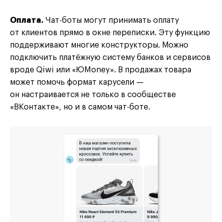
Оплата.
Чат-боты могут принимать оплату
от клиентов прямо в окне переписки. Эту функцию
поддерживают многие конструкторы. Можно
подключить платёжную систему банков и сервисов
вроде Qiwi или «ЮMoney». В продажах товара
может помочь формат карусели —
он настраивается не только в сообществе
«ВКонтакте», но и в самом чат-боте.