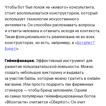
Чтобы бот был похож на «живого» консультанта,
стоит воспользоваться конструктором, который
использует технологии искусственного
интеллекта. Он способен распознавать вопросы
и ответы человека и отвечать исходя из контекста.
Такая функциональность реализована не во всех
конструкторах, но есть, например, в «
БотаНет?
Будет!
».
Геймификация.
Эффективный инструмент для
развития пользовательской лояльности. Можно
создать небольшую викторину и выдавать
за участие баллы, которые можно тратить в онлайн-
магазине. Или просто подарить пак фирменных
стикеров — чтобы бренд запомнили. Одним
из самых популярных геймифицированных ботов
«ВКонтакте» считается «СберКот». Он учит