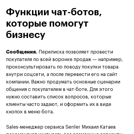
Функции чат-ботов,
которые помогут
бизнесу
Сообщения.
Переписка позволяет провести
покупателя по всей воронке продаж — например,
проконсультировать по поводу покупки товара
внутри соцсети, а после перевести его на сайт
компании. Важно продумать основные сценарии
общения с покупателем в чат-боте. Для этого
нужно составить список вопросов, которые
клиенты часто задают, и оформить их в виде
кнопок в меню бота.
Sales-менеджер сервиса Senler Михаил Катаев