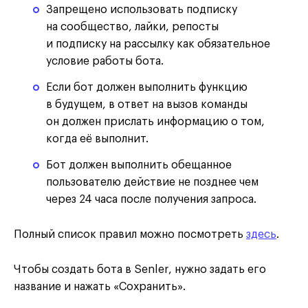
Запрещено использовать подписку
на сообщество, лайки, репосты
и подписку на рассылку как обязательное
условие работы бота.
Если бот должен выполнить функцию
в будущем, в ответ на вызов команды
он должен прислать информацию о том,
когда её выполнит.
Бот должен выполнить обещанное
пользователю действие не позднее чем
через 24 часа после получения запроса.
Полный список правил можно посмотреть
здесь
.
Чтобы создать бота в Senler, нужно задать его
название и нажать «Сохранить».