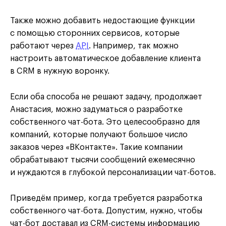
Также можно добавить недостающие функции
с помощью сторонних сервисов, которые
работают через
API
. Например, так можно
настроить автоматическое добавление клиента
в CRM в нужную воронку.
Если оба способа не решают задачу, продолжает
Анастасия, можно задуматься о разработке
собственного чат-бота. Это целесообразно для
компаний, которые получают большое число
заказов через «ВКонтакте». Такие компании
обрабатывают тысячи сообщений ежемесячно
и нуждаются в глубокой персонализации чат-ботов.
Приведём пример, когда требуется разработка
собственного чат-бота. Допустим, нужно, чтобы
чат-бот доставал из CRM-системы информацию