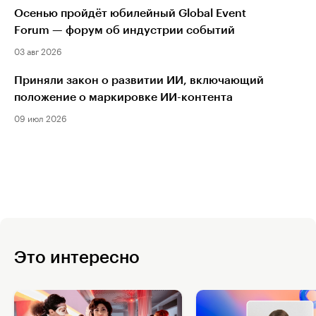
Осенью пройдёт юбилейный Global Event
Forum — форум об индустрии событий
03 авг 2026
Приняли закон о развитии ИИ, включающий
положение о маркировке ИИ-контента
09 июл 2026
Это интересно