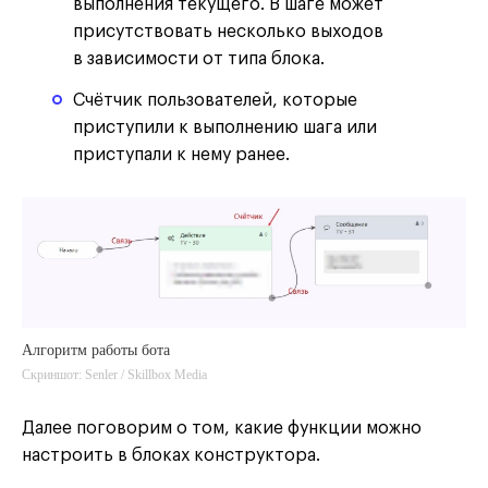
выполнения текущего. В шаге может
присутствовать несколько выходов
в зависимости от типа блока.
Счётчик пользователей, которые
приступили к выполнению шага или
приступали к нему ранее.
Алгоритм работы бота
Скриншот: Senler / Skillbox Media
Далее поговорим о том, какие функции можно
настроить в блоках конструктора.