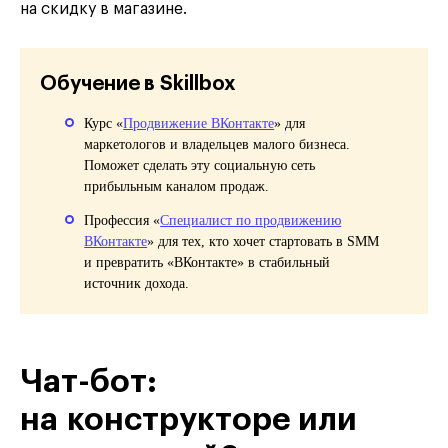
на скидку в магазине.
Обучение в Skillbox
Курс «
Продвижение ВКонтакте
» для
маркетологов и владельцев малого бизнеса.
Поможет сделать эту социальную сеть
прибыльным каналом продаж.
Профессия «
Специалист по продвижению
ВКонтакте
» для тех, кто хочет стартовать в SMM
и превратить «ВКонтакте» в стабильный
источник дохода.
Чат-бот:
на конструкторе или