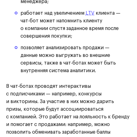
менеджера;
работает над увеличением
LTV
клиента —
чат-бот может напомнить клиенту
о компании спустя заданное время после
совершения покупки;
позволяет анализировать продажи —
данные можно выгружать во внешние
сервисы, также в чат-ботах может быть
внутренняя система аналитики.
В чат-ботах проводят интерактивы
с подписчиками — например, конкурсы
и викторины. За участие в них можно дарить
призы, которые будут ассоциироваться
с компанией. Это работает на лояльность к бренду
и помогает с продажами: например, можно
позволить обменивать заработанные баллы