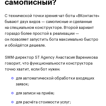
самописный?
С технической точки зрения чат-боты «ВКонтакте»
бывают двух видов — самописные и сделанные
на специальном конструкторе. Второй вариант
гораздо более простой в реализации —
он позволяет запустить бота максимально быстро
и обойдётся дешевле.
SMM-директор ST Agency Анастасия Вареникова
говорит, что функциональности конструктора
точно хватит, если бот нужен:
для автоматической обработки входящих
заявок;
для записи на приём;
для расчёта стоимости услуг;