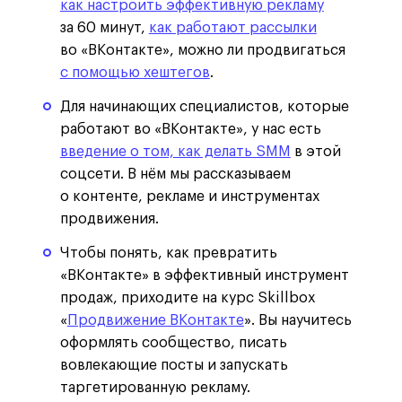
как настроить эффективную рекламу
за 60 минут,
как работают рассылки
во «ВКонтакте», можно ли продвигаться
с помощью хештегов
.
Для начинающих специалистов, которые
работают во «ВКонтакте», у нас есть
введение о том, как делать SMM
в этой
соцсети. В нём мы рассказываем
о контенте, рекламе и инструментах
продвижения.
Чтобы понять, как превратить
«ВКонтакте» в эффективный инструмент
продаж, приходите на курс Skillbox
«
Продвижение ВКонтакте
». Вы научитесь
оформлять сообщество, писать
вовлекающие посты и запускать
таргетированную рекламу.