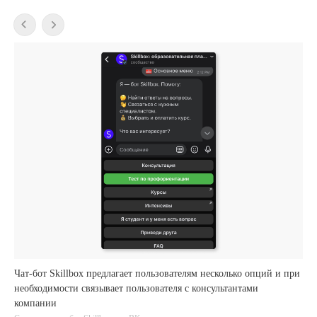
Чат-бот Skillbox предлагает пользователям несколько опций и при
необходимости связывает пользователя с консультантами
компании