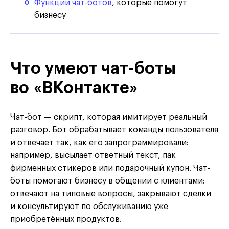
Функции чат-ботов
, которые помогут
бизнесу
Что умеют чат-боты
во «ВКонтакте»
Чат-бот — скрипт, которая имитирует реальный
разговор. Бот обрабатывает команды пользователя
и отвечает так, как его запрограммировали:
например, высылает ответный текст, пак
фирменных стикеров или подарочный купон. Чат-
боты помогают бизнесу в общении с клиентами:
отвечают на типовые вопросы, закрывают сделки
и консультируют по обслуживанию уже
приобретённых продуктов.