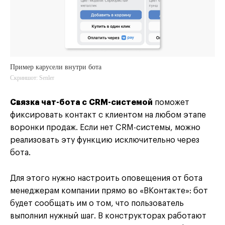
Пример карусели внутри бота
Скриншот: Senler
Связка чат-бота с CRM-системой
поможет
фиксировать контакт с клиентом на любом этапе
воронки продаж. Если нет CRM-системы, можно
реализовать эту функцию исключительно через
бота.
Для этого нужно настроить оповещения от бота
менеджерам компании прямо во «ВКонтакте»: бот
будет сообщать им о том, что пользователь
выполнил нужный шаг. В конструкторах работают