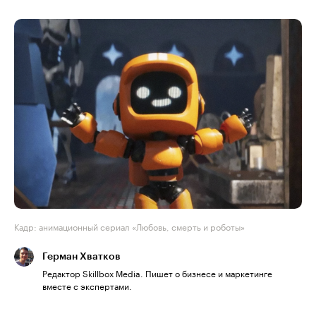
Кадр: анимационный сериал «Любовь, смерть и роботы»
Герман Хватков
Редактор Skillbox Media. Пишет о бизнесе и маркетинге
вместе с экспертами.