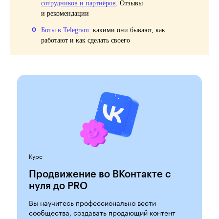
сотрудников и партнёров
. Отзывы
и рекомендации
Боты в Telegram
: какими они бывают, как
работают и как сделать своего
Курс
Продвижение во ВКонтакте с
нуля до PRO
Вы научитесь профессионально вести
сообщества, создавать продающий контент