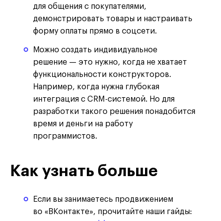
для общения с покупателями,
демонстрировать товары и настраивать
форму оплаты прямо в соцсети.
Можно создать индивидуальное
решение — это нужно, когда не хватает
функциональности конструкторов.
Например, когда нужна глубокая
интеграция с CRM-системой. Но для
разработки такого решения понадобится
время и деньги на работу
программистов.
Как узнать больше
Если вы занимаетесь продвижением
во «ВКонтакте», прочитайте наши гайды: