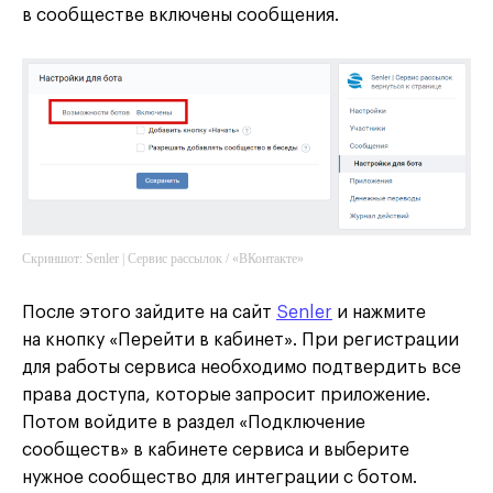
в сообществе включены сообщения.
Скриншот: Senler | Сервис рассылок / «ВКонтакте»
После этого зайдите на сайт
Senler
и нажмите
на кнопку «Перейти в кабинет». При регистрации
для работы сервиса необходимо подтвердить все
права доступа, которые запросит приложение.
Потом войдите в раздел «Подключение
сообществ» в кабинете сервиса и выберите
нужное сообщество для интеграции с ботом.