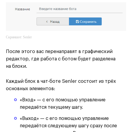
Скриншот: Senler
После этого вас перенаправят в графический
редактор, где работа с ботом будет разделена
на блоки.
Каждый блок в чат-боте Senler состоит из трёх
основных элементов:
«Вход» — с его помощью управление
передаётся текущему шагу.
«Выход» — с его помощью управление
передаётся следующему шагу сразу после