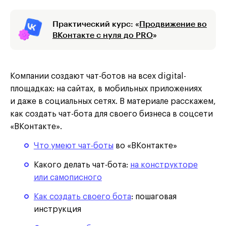
Практический курс: «
Продвижение во
ВКонтакте с нуля до PRO
»
Компании создают чат-ботов на всех digital-
площадках: на сайтах, в мобильных приложениях
и даже в социальных сетях. В материале расскажем,
как создать чат-бота для своего бизнеса в соцсети
«ВКонтакте».
Что умеют чат-боты
во «ВКонтакте»
Какого делать чат-бота:
на конструкторе
или самописного
Как создать своего бота
: пошаговая
инструкция