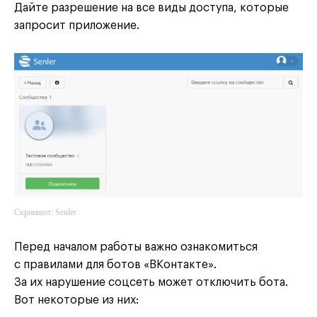
Дайте разрешение на все виды доступа, которые
запросит приложение.
Скриншот: Senler
Перед началом работы важно ознакомиться
с правилами для ботов «ВКонтакте».
За их нарушение соцсеть может отключить бота.
Вот некоторые из них: