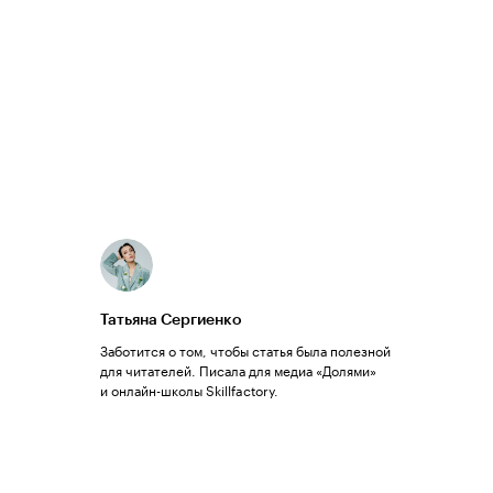
Татьяна Сергиенко
Заботится о том, чтобы статья была полезной
для читателей. Писала для медиа «Долями»
и онлайн-школы Skillfactory.