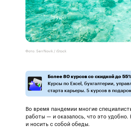
Фото: SerrNovik / iStock
Более 80 курсов со скидкой до 55
Курсы по Excel, бухгалтерии, упра
старта карьеры. 5 курсов в подарок
Во время пандемии многие специалист
работы — и оказалось, что это удобно.
и носить с собой обеды.