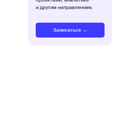
и другим направлениям.
Записаться →