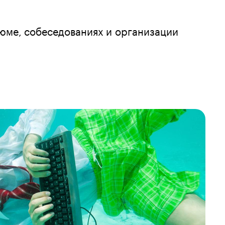
зюме, собеседованиях и организации