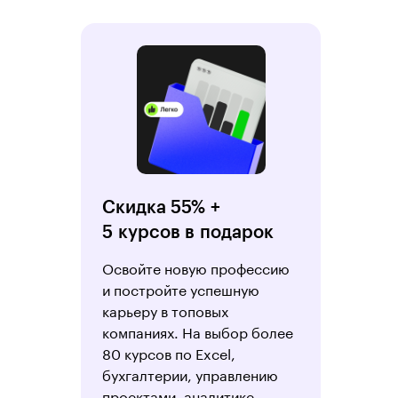
Скидка 55% +
5 курсов в подарок
Освойте новую профессию
и постройте успешную
карьеру в топовых
компаниях. На выбор более
80 курсов по Excel,
бухгалтерии, управлению
проектами, аналитике