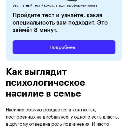
Бесплатный тест + консультация профориентолога
Пройдите тест и узнайте, какая
специальность вам подходит. Это
займёт 8 минут.
Подробнее
Как выглядит
психологическое
насилие в семье
Насилие обычно рождается в контактах,
построенных на дисбалансе: у одного есть власть,
а другому отведена роль подчинения. И часто