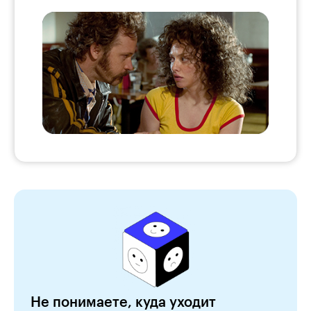
Не понимаете, куда уходит