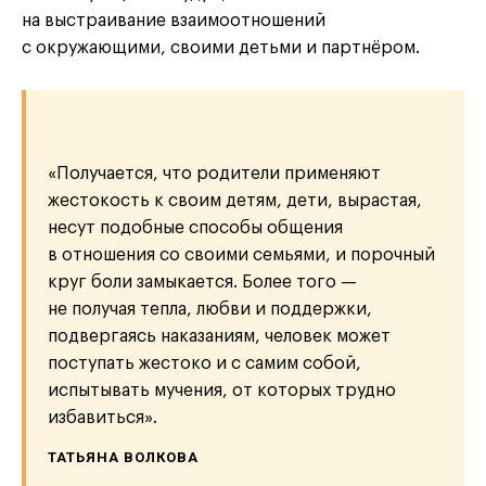
на выстраивание взаимоотношений
с окружающими, своими детьми и партнёром.
«Получается, что родители применяют
жестокость к своим детям, дети, вырастая,
несут подобные способы общения
в отношения со своими семьями, и порочный
круг боли замыкается. Более того —
не получая тепла, любви и поддержки,
подвергаясь наказаниям, человек может
поступать жестоко и с самим собой,
испытывать мучения, от которых трудно
избавиться».
ТАТЬЯНА ВОЛКОВА