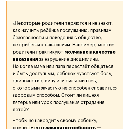
«Некоторые родители теряются и не знают,
как научить ребёнка послушанию, правилам
безопасности и поведения в обществе,
не прибегая к наказаниям. Например, многие
родители практикуют
молчание в качестве
наказания
за нарушение дисциплины.
Но когда мама или папа перестаёт общаться
и быть доступным, ребёнок чувствует боль,
одиночество, вину или сильный гнев,
с которыми зачастую не способен справиться
здоровым способом. Стоит ли лишняя
пятёрка или урок послушания страдания
детей?
Чтобы не навредить своему ребёнку,
помните: его
главная потребность —