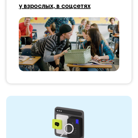
у взрослых, в соцсетях