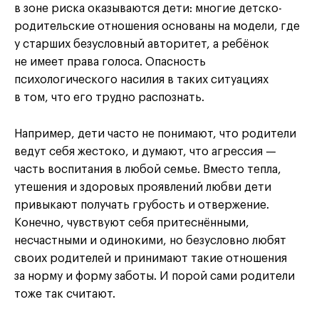
в зоне риска оказываются дети: многие детско-
родительские отношения основаны на модели, где
у старших безусловный авторитет, а ребёнок
не имеет права голоса. Опасность
психологического насилия в таких ситуациях
в том, что его трудно распознать.
Например, дети часто не понимают, что родители
ведут себя жестоко, и думают, что агрессия —
часть воспитания в любой семье. Вместо тепла,
утешения и здоровых проявлений любви дети
привыкают получать грубость и отвержение.
Конечно, чувствуют себя притеснёнными,
несчастными и одинокими, но безусловно любят
своих родителей и принимают такие отношения
за норму и форму заботы. И порой сами родители
тоже так считают.