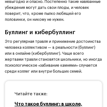
невыгодно и опасно. Постепенно такие навязанные
убеждения могут дать свои плоды, и человек
поверит, что, кроме пылко любящей его
половинки, он никому не нужен.
Буллинг и кибербуллинг
Это регулярная травля и принижение достоинства
человека коллективом — в реальности (буллинг)
или в онлайне (кибербуллинг). Чаще всего
жертвами травли становятся школьники, но иногда
психологическое «забивание камнями» случается
среди коллег или внутри больших семей.
Читайте также:
Что такое буллинг: в школе,