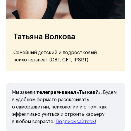
Татьяна Волкова
Семейный детский и подростковый
психотерапевт (CBT, CFT, IPSRT).
Мы завели
телеграм-канал «Ты как?»
. Будем
в удобном формате рассказывать
о саморазвитии, психологии и о том, как
эффективно учиться и строить карьеру
в любом возрасте.
Подписывайтесь!