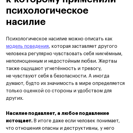
психологическое
насилие
Психологическое насилие можно описать как
модель поведения
, которая заставляет другого
человека регулярно чувствовать себя никчёмным,
неполноценным и недостойным любви. Жертвы
также ощущают угнетённость и тревогу,
не чувствуют себя в безопасности. А иногда
думают, будто их значимость в мире определяется
только оценкой со стороны и удобством для
других.
Насилие подавляет, а любое подавление
истощает.
В итоге даже если человек понимает,
что отношения опасны и деструктивны, у него