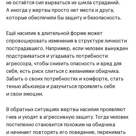
не остаётся сил вырваться из цикла страданий.
А иногда у жертвы просто нет места и друга,
которые обеспечили бы защиту и безопасность.
Ещё насилие в длительной форме может
спровоцировать изменения в структуре личности
пострадавшего. Например, если человек вынужден
подстраиваться и угадывать потребности
агрессора, чтобы снизить опасность и вред для
себя, есть риск слиться с желаниями обидчика.
Забыть о своих потребностях и комфорте, стать
тенью абьюзера и разучиться проявлять себя
и свои эмоции.
В обратных ситуациях жертвы насилия проявляют
гнев и уходят в агрессивную защиту. Тогда человек
постепенно становится похожим на обидчика
и начинает повторять его поведение, перенимать