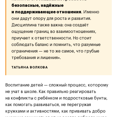
безопасные, надёжные
и поддерживающие отношения
. Именно
они дадут опору для роста и развития.
Дисциплина также важна: она создаёт
ощущение границ во взаимоотношениях,
приучает к ответственности. Но стоит
соблюдать баланс и помнить, что разумные
ограничения — не то же самое, что грубые
требования и лишения».
ТАТЬЯНА ВОЛКОВА
Воспитание детей — сложный процесс, которому
не учат в школе. Как правильно реагировать
на конфликты с ребёнком и подростковые бунты,
как помогать развиваться, не перегружая
кружками и активностями, как прививать добро