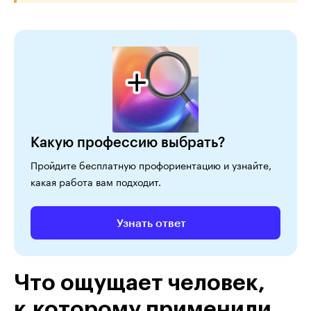
Какую профессию выбрать?
Пройдите бесплатную профориентацию и узнайте,
какая работа вам подходит.
Узнать ответ
Что ощущает человек,
к которому применили