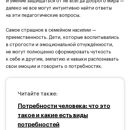
и умение защищаться от не всегда доброго мира —
далеко не все могут интуитивно найти ответы
на эти педагогические вопросы.
Самое страшное в семейном насилии —
преемственность. Дети, которые воспитывались
в строгости и эмоциональной отчуждённости,
не могут полноценно сформировать чуткость
к себе и другим, эмпатию и навыки распознавать
свои эмоции и говорить о потребностях.
Читайте также:
Потребности человека: что это
такое и какие есть виды
потребностей