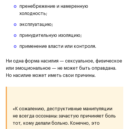
пренебрежение и намеренную
холодность;
эксплуатацию;
принудительную изоляцию;
применение власти или контроля.
Ни одна форма насилия — сексуальное, физическое
или эмоциональное — не может быть оправдана.
Но насилие может иметь свои причины.
«К сожалению, деструктивные манипуляции
не всегда осознаны: зачастую причиняет боль
тот, кому делали больно. Конечно, это