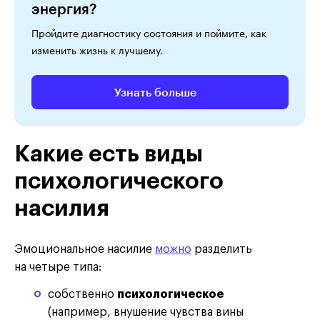
энергия?
Пройдите диагностику состояния и поймите, как
изменить жизнь к лучшему.
Узнать больше
Какие есть виды
психологического
насилия
Эмоциональное насилие
можно
разделить
на четыре типа:
собственно
психологическое
(например, внушение чувства вины