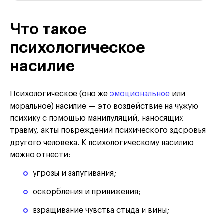
Что такое
психологическое
насилие
Психологическое (оно же
эмоциональное
или
моральное) насилие — это воздействие на чужую
психику с помощью манипуляций, наносящих
травму, акты повреждений психического здоровья
другого человека. К психологическому насилию
можно отнести:
угрозы и запугивания;
оскорбления и принижения;
взращивание чувства стыда и вины;