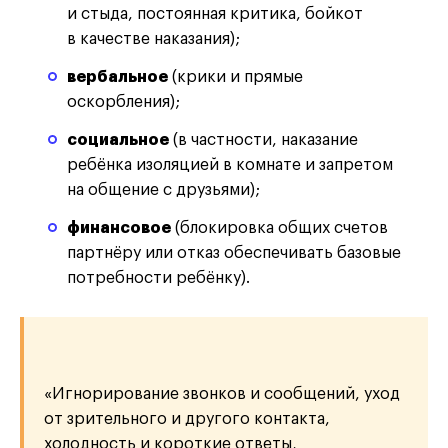
и стыда, постоянная критика, бойкот
в качестве наказания);
вербальное
(крики и прямые
оскорбления);
социальное
(в частности, наказание
ребёнка изоляцией в комнате и запретом
на общение с друзьями);
финансовое
(блокировка общих счетов
партнёру или отказ обеспечивать базовые
потребности ребёнку).
«Игнорирование звонков и сообщений, уход
от зрительного и другого контакта,
холодность и короткие ответы,