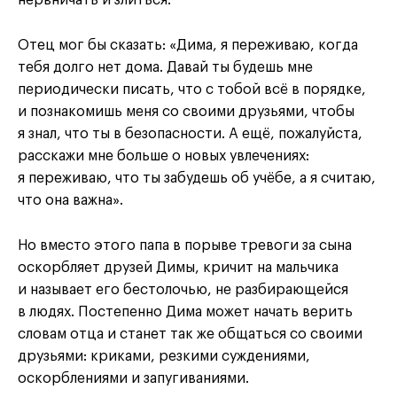
Отец мог бы сказать: «Дима, я переживаю, когда
тебя долго нет дома. Давай ты будешь мне
периодически писать, что с тобой всё в порядке,
и познакомишь меня со своими друзьями, чтобы
я знал, что ты в безопасности. А ещё, пожалуйста,
расскажи мне больше о новых увлечениях:
я переживаю, что ты забудешь об учёбе, а я считаю,
что она важна».
Но вместо этого папа в порыве тревоги за сына
оскорбляет друзей Димы, кричит на мальчика
и называет его бестолочью, не разбирающейся
в людях. Постепенно Дима может начать верить
словам отца и станет так же общаться со своими
друзьями: криками, резкими суждениями,
оскорблениями и запугиваниями.