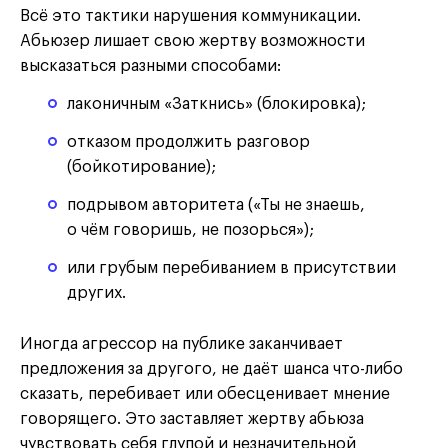
Всё это тактики нарушения коммуникации.
Абьюзер лишает свою жертву возможности
высказаться разными способами:
лаконичным «Заткнись» (блокировка);
отказом продолжить разговор
(бойкотирование);
подрывом авторитета («Ты не знаешь,
о чём говоришь, не позорься»);
или грубым перебиванием в присутствии
других.
Иногда агрессор на публике заканчивает
предложения за другого, не даёт шанса что-либо
сказать, перебивает или обесценивает мнение
говорящего. Это заставляет жертву абьюза
чувствовать себя глупой и незначительной