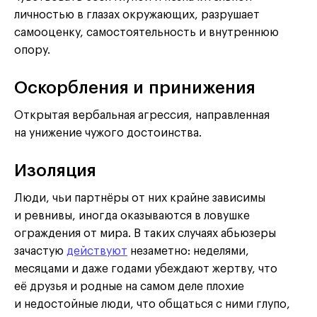
личностью в глазах окружающих, разрушает
самооценку, самостоятельность и внутреннюю
опору.
Оскорбления и принижения
Открытая вербальная агрессия, направленная
на унижение чужого достоинства.
Изоляция
Люди, чьи партнёры от них крайне зависимы
и ревнивы, иногда оказываются в ловушке
ограждения от мира. В таких случаях абьюзеры
зачастую
действуют
незаметно: неделями,
месяцами и даже годами убеждают жертву, что
её друзья и родные на самом деле плохие
и недостойные люди, что общаться с ними глупо,