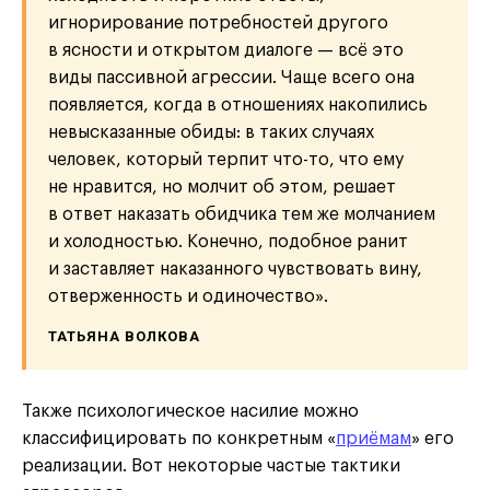
игнорирование потребностей другого
в ясности и открытом диалоге — всё это
виды пассивной агрессии. Чаще всего она
появляется, когда в отношениях накопились
невысказанные обиды: в таких случаях
человек, который терпит что-то, что ему
не нравится, но молчит об этом, решает
в ответ наказать обидчика тем же молчанием
и холодностью. Конечно, подобное ранит
и заставляет наказанного чувствовать вину,
отверженность и одиночество».
ТАТЬЯНА ВОЛКОВА
Также психологическое насилие можно
классифицировать по конкретным «
приёмам
» его
реализации. Вот некоторые частые тактики