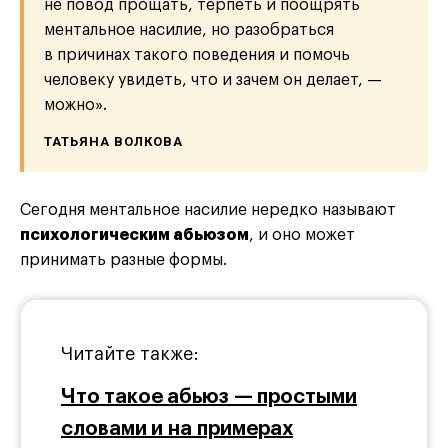
не повод прощать, терпеть и поощрять
ментальное насилие, но разобраться
в причинах такого поведения и помочь
человеку увидеть, что и зачем он делает, —
можно».
ТАТЬЯНА ВОЛКОВА
Сегодня ментальное насилие нередко называют
психологическим абьюзом
, и оно может
принимать разные формы.
Читайте также:
Что такое абьюз — простыми
словами и на примерах