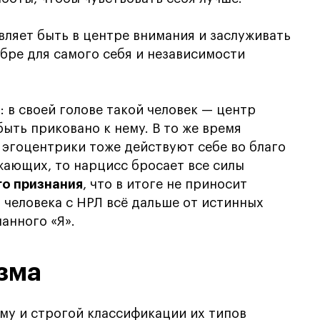
авляет быть в центре внимания и заслуживать
обре для самого себя и независимости
: в своей голове такой человек — центр
ыть приковано к нему. В то же время
 эгоцентрики тоже действуют себе во благо
жающих, то нарцисс бросает все силы
о признания
, что в итоге не приносит
 человека с НРЛ всё дальше от истинных
анного «Я».
зма
му и строгой классификации их типов