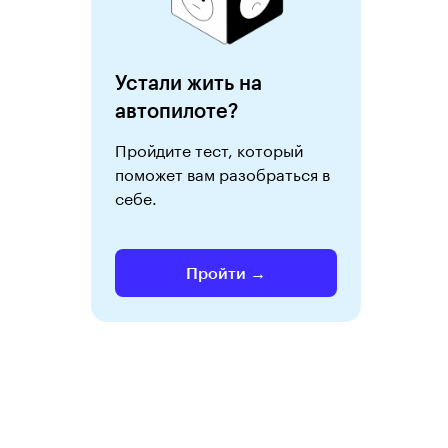
Устали жить на
автопилоте?
Пройдите тест, который
поможет вам разобраться в
себе.
Пройти →