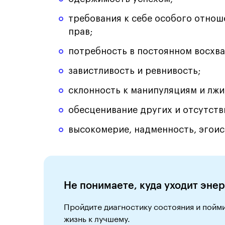
требования к себе особого отнош
прав;
потребность в постоянном восхва
завистливость и ревнивость;
склонность к манипуляциям и лжи
обесценивание других и отсутств
высокомерие, надменность, эгоис
Не понимаете, куда уходит энер
Пройдите диагностику состояния и пойми
жизнь к лучшему.