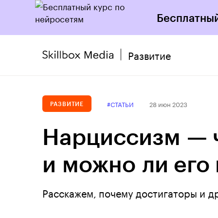
Бесплатный
Развитие
#СТАТЬИ
28 июн 2023
РАЗВИТИЕ
Нарциссизм — ч
и можно ли его
Расскажем, почему достигаторы и д