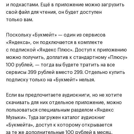
и подкастами. Ещё в приложение можно загрузить
свой файл для чтения, он будет доступен
только вам.
Поскольку «Букмейт» — один из сервисов
«Яндекса», он подключается в комплекте
с подпиской «Яндекс Плюс». Доступ к приложению
можно получить, доплатив к стандартному «Плюсу»
100 рублей, — тогда вы будете тратить на все
сервисы 399 рублей вместо 299. Отдельно купить
подписку только на «Букмейт» нельзя.
Если вы предпочитаете аудиокниги, но не хотите
скачивать для них отдельное приложение, можно
пользоваться специальным разделом «Яндекс
Музыки». Туда загружен каталог аудиокниг
«Букмейта», доступ к которому открывается
за те же дополнительные 100 рублей в месяц.