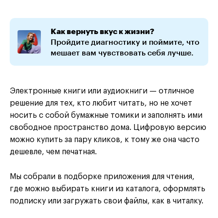
Как вернуть вкус к жизни?
Пройдите диагностику и поймите, что
мешает вам чувствовать себя лучше.
Электронные книги или аудиокниги — отличное
решение для тех, кто любит читать, но не хочет
носить с собой бумажные томики и заполнять ими
свободное пространство дома. Цифровую версию
можно купить за пару кликов, к тому же она часто
дешевле, чем печатная.
Мы собрали в подборке приложения для чтения,
где можно выбирать книги из каталога, оформлять
подписку или загружать свои файлы, как в читалку.