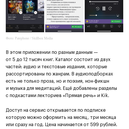
Фото: Patephone / Skillbox Media
В этом приложении по разным данным —
от 5 до 12 тысяч книг. Каталог состоит из двух
частей: аудио и текстовые издания, которые
рассортированы по жанрам. В аудиоподборках
есть не только проза, но и поэзия, нон-фикшн
и музыка для медитаций. Ещё добавлены разделы
с подкастами лекториев «Прямая речь» и Kik.
Доступ на сервис открывается по подписке
которую можно оформить на месяц, три месяца
или сразу на год. Цена начинается от 599 рублей.