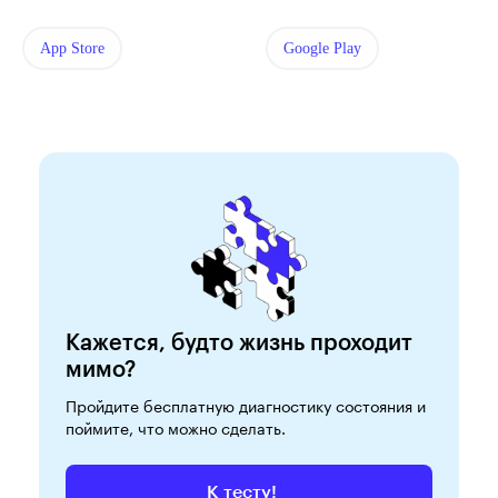
App Store
Google Play
Кажется, будто жизнь проходит
мимо?
Пройдите бесплатную диагностику состояния и
поймите, что можно сделать.
К тесту!