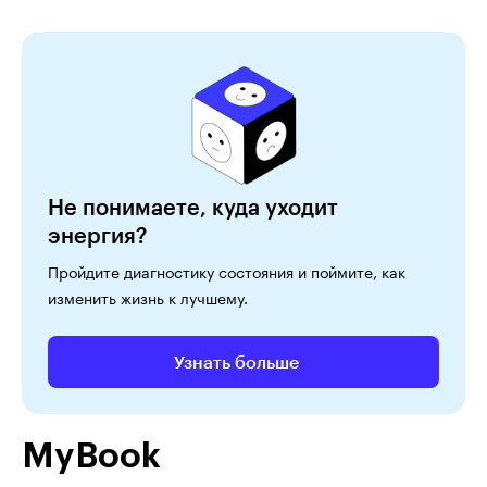
Не понимаете, куда уходит
энергия?
Пройдите диагностику состояния и поймите, как
изменить жизнь к лучшему.
Узнать больше
MyBook