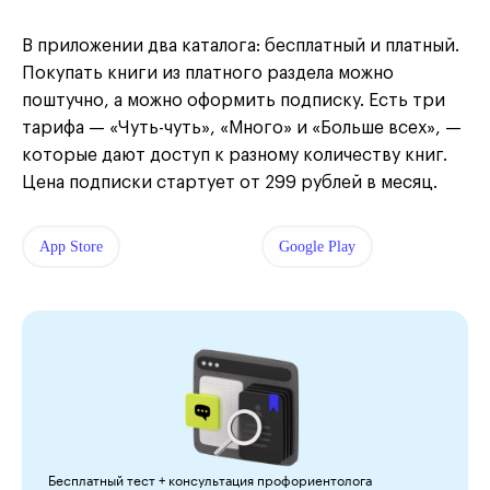
В приложении два каталога: бесплатный и платный.
Покупать книги из платного раздела можно
поштучно, а можно оформить подписку. Есть три
тарифа — «Чуть-чуть», «Много» и «Больше всех», —
которые дают доступ к разному количеству книг.
Цена подписки стартует от 299 рублей в месяц.
App Store
Google Play
Бесплатный тест + консультация профориентолога