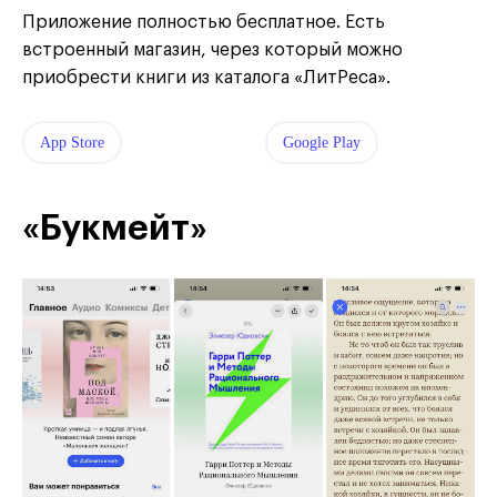
Приложение полностью бесплатное. Есть
встроенный магазин, через который можно
приобрести книги из каталога «ЛитРеса».
App Store
Google Play
«Букмейт»