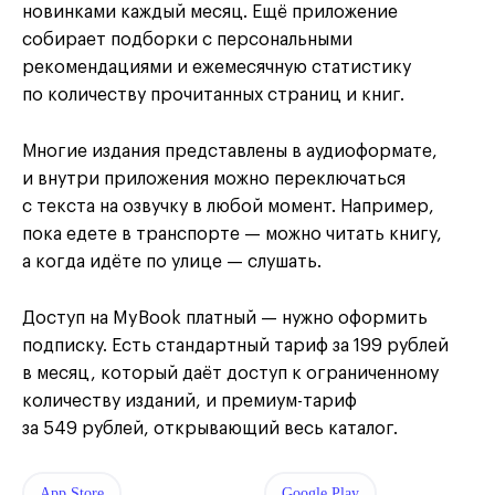
новинками каждый месяц. Ещё приложение
собирает подборки с персональными
рекомендациями и ежемесячную статистику
по количеству прочитанных страниц и книг.
Многие издания представлены в аудиоформате,
и внутри приложения можно переключаться
с текста на озвучку в любой момент. Например,
пока едете в транспорте — можно читать книгу,
а когда идёте по улице — слушать.
Доступ на MyBook платный — нужно оформить
подписку. Есть стандартный тариф за 199 рублей
в месяц, который даёт доступ к ограниченному
количеству изданий, и премиум-тариф
за 549 рублей, открывающий весь каталог.
App Store
Google Play