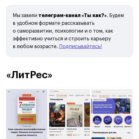
Мы завели
телеграм-канал «Ты как?»
. Будем
в удобном формате рассказывать
о саморазвитии, психологии и о том, как
эффективно учиться и строить карьеру
в любом возрасте.
Подписывайтесь!
«ЛитРес»