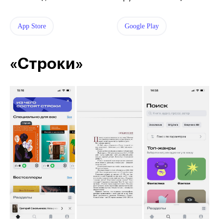
App Store
Google Play
«Строки»