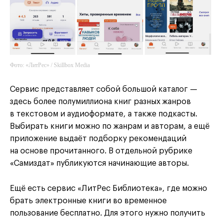
Фото: «ЛитРес» / Skillbox Media
Сервис представляет собой большой каталог —
здесь более полумиллиона книг разных жанров
в текстовом и аудиоформате, а также подкасты.
Выбирать книги можно по жанрам и авторам, а ещё
приложение выдаёт подборку рекомендаций
на основе прочитанного. В отдельной рубрике
«Самиздат» публикуются начинающие авторы.
Ещё есть сервис «ЛитРес Библиотека», где можно
брать электронные книги во временное
пользование бесплатно. Для этого нужно получить