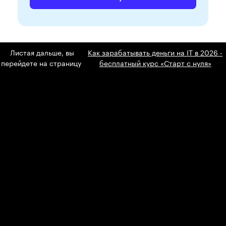
Листая дальше, вы
Как зарабатывать деньги на IT в 2026 -
перейдете на страницу
бесплатный курс «Старт с нуля»