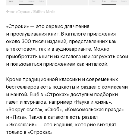
Фото: «Строки» / Skillbox Media
«Строки» — это сервис для чтения
и прослушивания книг. В каталоге приложения
около 300 тысяч изданий, представленных как
в текстовом, так и в аудиоварианте. Можно
приобретать книги из каталога или загружать свои
и пользоваться приложением как читалкой.
Кроме традиционной классики и современных
бестселлеров есть подкасты и раздел с комиксами
и мангой. Ещё в «Строках» доступны подборки
газет и журналов, например «Наука и жизнь»,
«Вокруг света», «Сноб», «Комсомольская правда»
и «Лиза». Также в каталоге есть раздел
«Эксклюзив» — это издания, которые выходят
только в «Строках».