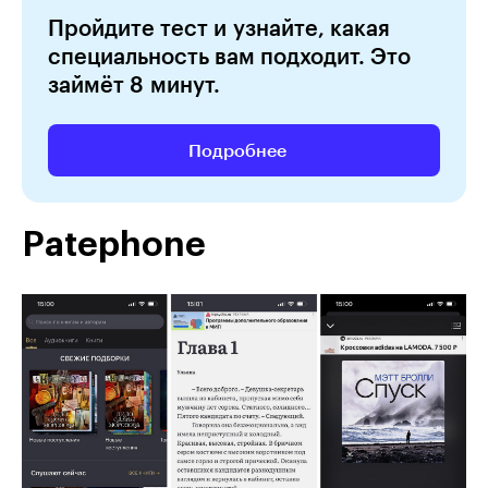
Пройдите тест и узнайте, какая
специальность вам подходит. Это
займёт 8 минут.
Подробнее
Patephone