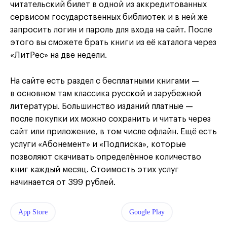
читательский билет в одной из аккредитованных
сервисом государственных библиотек и в ней же
запросить логин и пароль для входа на сайт. После
этого вы сможете брать книги из её каталога через
«ЛитРес» на две недели.
На сайте есть раздел с бесплатными книгами —
в основном там классика русской и зарубежной
литературы. Большинство изданий платные —
после покупки их можно сохранить и читать через
сайт или приложение, в том числе офлайн. Ещё есть
услуги «Абонемент» и «Подписка», которые
позволяют скачивать определённое количество
книг каждый месяц. Стоимость этих услуг
начинается от 399 рублей.
App Store
Google Play