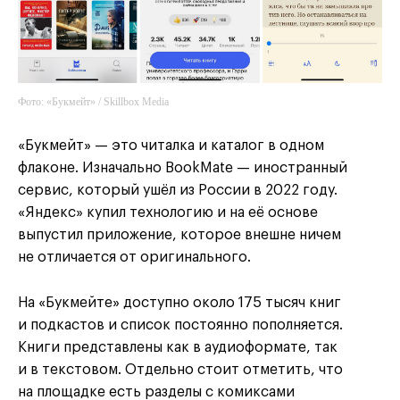
Фото: «Букмейт» / Skillbox Media
«Букмейт» — это читалка и каталог в одном
флаконе. Изначально BookMate — иностранный
сервис, который ушёл из России в 2022 году.
«Яндекс» купил технологию и на её основе
выпустил приложение, которое внешне ничем
не отличается от оригинального.
На «Букмейте» доступно около 175 тысяч книг
и подкастов и список постоянно пополняется.
Книги представлены как в аудиоформате, так
и в текстовом. Отдельно стоит отметить, что
на площадке есть разделы с комиксами