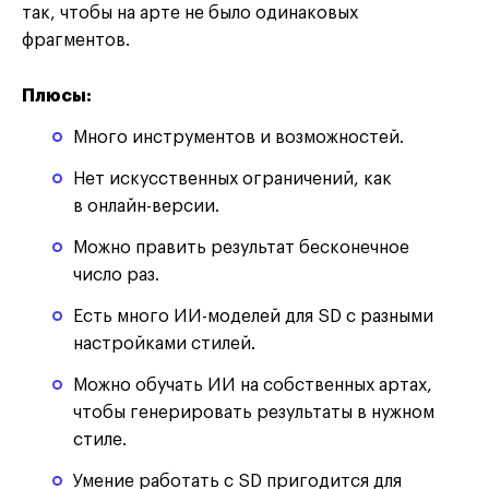
так, чтобы на арте не было одинаковых
фрагментов.
Плюсы:
Много инструментов и возможностей.
Нет искусственных ограничений, как
в онлайн-версии.
Можно править результат бесконечное
число раз.
Есть много ИИ-моделей для SD с разными
настройками стилей.
Можно обучать ИИ на собственных артах,
чтобы генерировать результаты в нужном
стиле.
Умение работать с SD пригодится для