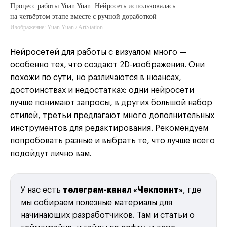
Процесс работы Yuan Yuan. Нейросеть использовалась
на четвёртом этапе вместе с ручной доработкой
Изображение: Yuan Yuan /
ArtStation
Нейросетей для работы с визуалом много —
особенно тех, что создают 2D-изображения. Они
похожи по сути, но различаются в нюансах,
достоинствах и недостатках: одни нейросети
лучше понимают запросы, в других большой набор
стилей, третьи предлагают много дополнительных
инструментов для редактирования. Рекомендуем
попробовать разные и выбрать те, что лучше всего
подойдут лично вам.
У нас есть
телеграм-канал «Чекпоинт»
, где
мы собираем полезные материалы для
начинающих разработчиков. Там и статьи о