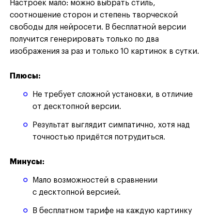
Настроек мало: можно выбрать стиль,
соотношение сторон и степень творческой
свободы для нейросети. В бесплатной версии
получится генерировать только по два
изображения за раз и только 10 картинок в сутки.
Плюсы:
Не требует сложной установки, в отличие
от десктопной версии.
Результат выглядит симпатично, хотя над
точностью придётся потрудиться.
Минусы:
Мало возможностей в сравнении
с десктопной версией.
В бесплатном тарифе на каждую картинку