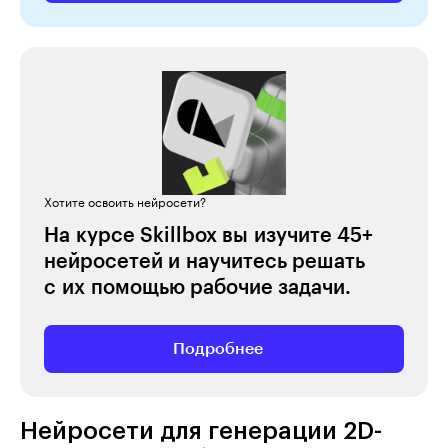
Хотите освоить нейросети?
На курсе Skillbox вы изучите 45+
нейросетей и научитесь решать
с их помощью рабочие задачи.
Подробнее
Нейросети для генерации 2D-