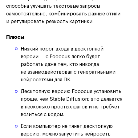
способна улучшать текстовые запросы
самостоятельно, комбинировать разные стили
и регулировать резкость картинки.
Плюсы
:
Низкий порог входа в десктопной
версии — с Fooocus легко будет
работать даже тем, кто никогда
не взаимодействовал с генеративными
нейросетями для ПК.
Десктопную версию Fooocus установить
проще, чем Stable Diffusion: это делается
в несколько простых шагов и не требует
возиться с кодом.
Если компьютер не тянет десктопную
версию, можно запустить нейросеть