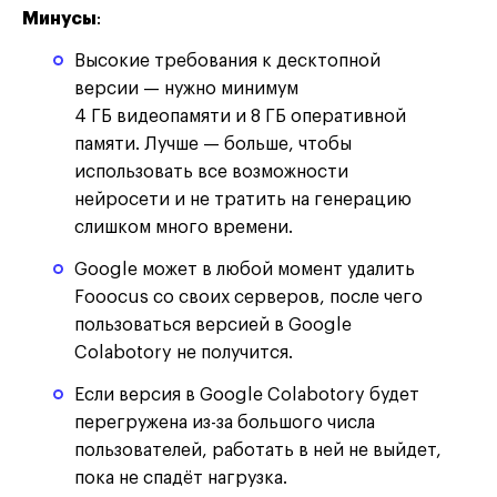
Минусы
:
Высокие требования к десктопной
версии — нужно минимум
4 ГБ видеопамяти и 8 ГБ оперативной
памяти. Лучше — больше, чтобы
использовать все возможности
нейросети и не тратить на генерацию
слишком много времени.
Google может в любой момент удалить
Fooocus со своих серверов, после чего
пользоваться версией в Google
Colabotory не получится.
Если версия в Google Colabotory будет
перегружена из-за большого числа
пользователей, работать в ней не выйдет,
пока не спадёт нагрузка.