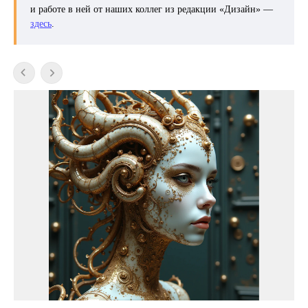
и работе в ней от наших коллег из редакции «Дизайн» —
здесь
.