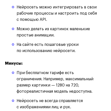
Нейросеть можно интегрировать в свои
рабочие процессы и настроить под себя
с помощью API.
Можно делать из картинок маленькие
простые анимации.
На сайте есть пошаговые уроки
по использованию нейросети.
Минусы:
При бесплатном тарифе есть
ограничения. Например, максимальный
размер картинки — 1280 на 720,
фотореалистичная модель недоступна.
Нейросеть не всегда справляется
с изображениями лиц и рук.