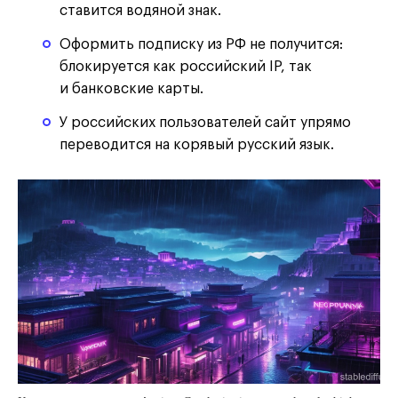
ставится водяной знак.
Оформить подписку из РФ не получится:
блокируется как российский IP, так
и банковские карты.
У российских пользователей сайт упрямо
переводится на корявый русский язык.