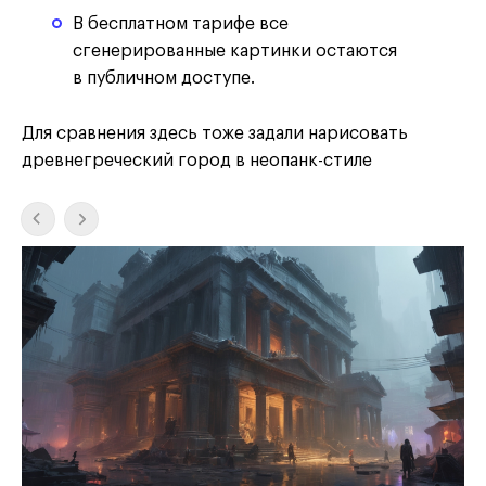
В бесплатном тарифе все
сгенерированные картинки остаются
в публичном доступе.
Для сравнения здесь тоже задали нарисовать
древнегреческий город в неопанк-стиле