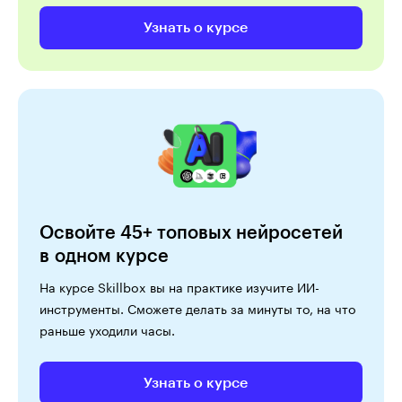
Узнать о курсе
Освойте 45+ топовых нейросетей
в одном курсе
На курсе Skillbox вы на практике изучите ИИ-
инструменты. Сможете делать за минуты то, на что
раньше уходили часы.
Узнать о курсе