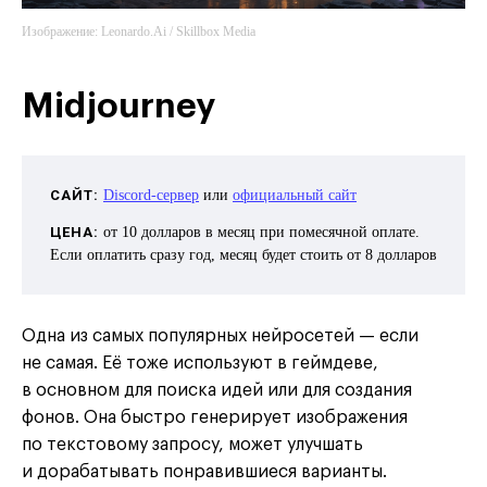
Изображение: Leonardo.Ai / Skillbox Media
Midjourney
САЙТ:
Discord-сервер
или
официальный сайт
ЦЕНА:
от 10 долларов в месяц при помесячной оплате.
Если оплатить сразу год, месяц будет стоить от 8 долларов
Одна из самых популярных нейросетей — если
не самая. Её тоже используют в геймдеве,
в основном для поиска идей или для создания
фонов. Она быстро генерирует изображения
по текстовому запросу, может улучшать
и дорабатывать понравившиеся варианты.