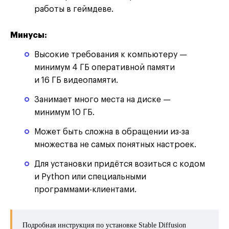
работы в геймдеве.
Минусы:
Высокие требования к компьютеру —
минимум 4 ГБ оперативной памяти
и 16 ГБ видеопамяти.
Занимает много места на диске —
минимум 10 ГБ.
Может быть сложна в обращении из-за
множества не самых понятных настроек.
Для установки придётся возиться с кодом
и Python или специальными
программами-клиентами.
Подробная инструкция по установке Stable Diffusion