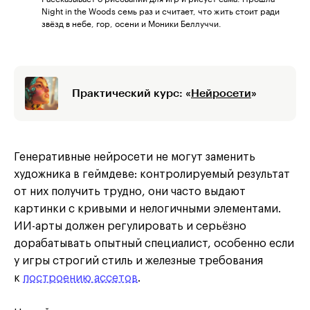
Night in the Woods семь раз и считает, что жить стоит ради
звёзд в небе, гор, осени и Моники Беллуччи.
Практический курс: «
Нейросети
»
Генеративные нейросети не могут заменить
художника в геймдеве: контролируемый результат
от них получить трудно, они часто выдают
картинки с кривыми и нелогичными элементами.
ИИ-арты должен регулировать и серьёзно
дорабатывать опытный специалист, особенно если
у игры строгий стиль и железные требования
к
построению ассетов
.