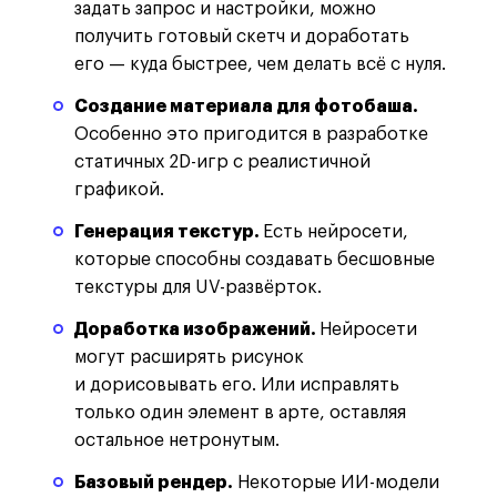
задать запрос и настройки, можно
получить готовый скетч и доработать
его — куда быстрее, чем делать всё с нуля.
Создание материала для фотобаша.
Особенно это пригодится в разработке
статичных 2D-игр с реалистичной
графикой.
Генерация текстур.
Есть нейросети,
которые способны создавать бесшовные
текстуры для UV-развёрток.
Доработка изображений.
Нейросети
могут расширять рисунок
и дорисовывать его. Или исправлять
только один элемент в арте, оставляя
остальное нетронутым.
Базовый рендер.
Некоторые ИИ-модели