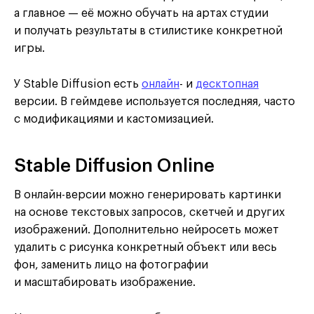
а главное — её можно обучать на артах студии
и получать результаты в стилистике конкретной
игры.
У Stable Diffusion есть
онлайн
- и
десктопная
версии. В геймдеве используется последняя, часто
с модификациями и кастомизацией.
Stable Diffusion Online
В онлайн-версии можно генерировать картинки
на основе текстовых запросов, скетчей и других
изображений. Дополнительно нейросеть может
удалить с рисунка конкретный объект или весь
фон, заменить лицо на фотографии
и масштабировать изображение.