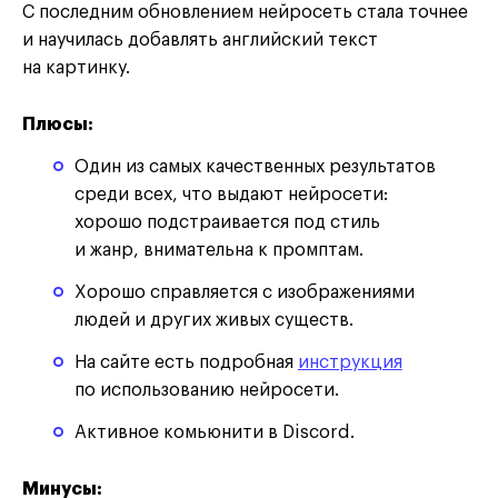
С последним обновлением нейросеть стала точнее
и научилась добавлять английский текст
на картинку.
Плюсы:
Один из самых качественных результатов
среди всех, что выдают нейросети:
хорошо подстраивается под стиль
и жанр, внимательна к промптам.
Хорошо справляется с изображениями
людей и других живых существ.
На сайте есть подробная
инструкция
по использованию нейросети.
Активное комьюнити в Discord.
Минусы: