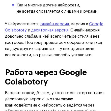
Как и многие другие нейросети,
не всегда справляется с лицами и руками.
У нейросети есть
онлайн-версия
, версия в
Google
Colabotory
и
десктопная версия
. Онлайн-версия
довольно слабая: в ней всего четыре стиля и нет
настроек. Поэтому предлагаем сосредоточиться
на двух других вариантах — у них одинаковые
возможности, но разные способы установки.
Работа через Google
Colabotory
Вариант подойдёт тем, у кого компьютер не тянет
десктопную версию: в этом случае
взаимодействие с нейросетью ведётся через