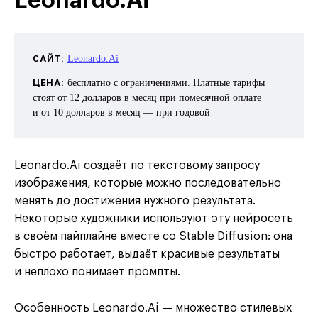
Leonardo.Ai
САЙТ:
Leonardo.Ai
ЦЕНА:
бесплатно с ограничениями. Платные тарифы
стоят от 12 долларов в месяц при помесячной оплате
и от 10 долларов в месяц — при годовой
Leonardo.Ai создаёт по текстовому запросу
изображения, которые можно последовательно
менять до достижения нужного результата.
Некоторые художники используют эту нейросеть
в своём пайплайне вместе со Stable Diffusion: она
быстро работает, выдаёт красивые результаты
и неплохо понимает промпты.
Особенность Leonardo.Ai — множество стилевых