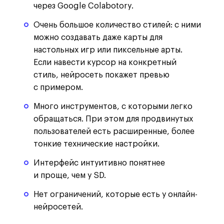
через Google Colabotory.
Очень большое количество стилей: с ними
можно создавать даже карты для
настольных игр или пиксельные арты.
Если навести курсор на конкретный
стиль, нейросеть покажет превью
с примером.
Много инструментов, с которыми легко
обращаться. При этом для продвинутых
пользователей есть расширенные, более
тонкие технические настройки.
Интерфейс интуитивно понятнее
и проще, чем у SD.
Нет ограничений, которые есть у онлайн-
нейросетей.