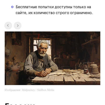
Бесплатные попытки доступны только на
сайте, их количество строго ограничено.
Изображение: Midjourney / Skillbox Media