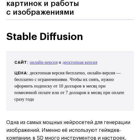
картинок и работы
с изображениями
Stable Diffusion
САЙТ:
онлайн-версия
и
десктопная версия
ЦЕНА:
десктопная версия бесплатно, онлайн-версия —
бесплатно с ограничениями. Чтобы их снять, нужно
оформить подписку от 10 долларов в месяц при
помесячной оплате или от 7 долларов в месяц при оплате
сразу года
Одна из самых мощных нейросетей для генерации
изображений. Именно её используют геймдев-
компании: в SD много инструментов и настроек,