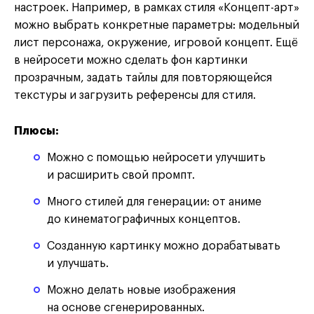
настроек. Например, в рамках стиля «Концепт-арт»
можно выбрать конкретные параметры: модельный
лист персонажа, окружение, игровой концепт. Ещё
в нейросети можно сделать фон картинки
прозрачным, задать тайлы для повторяющейся
текстуры и загрузить референсы для стиля.
Плюсы:
Можно с помощью нейросети улучшить
и расширить свой промпт.
Много стилей для генерации: от аниме
до кинематографичных концептов.
Созданную картинку можно дорабатывать
и улучшать.
Можно делать новые изображения
на основе сгенерированных.