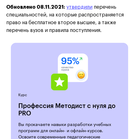
Обновлено 08.11.2021:
утвердили
перечень
специальностей, на которые распространяется
право на бесплатное второе высшее, а также
перечень вузов и правила поступления.
Курс
Профессия Методист с нуля до
PRO
Вы прокачаете навыки разработки учебных
программ для онлайн- и офлайн-курсов.
Освоите современные педагогические