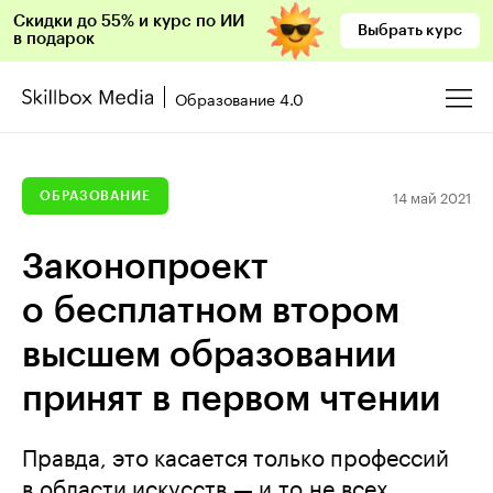
Скидки до 55% и курс по ИИ
Выбрать курс
в подарок
Образование 4.0
14 май 2021
ОБРАЗОВАНИЕ
Законопроект
о бесплатном втором
высшем образовании
принят в первом чтении
Правда, это касается только профессий
в области искусств — и то не всех.