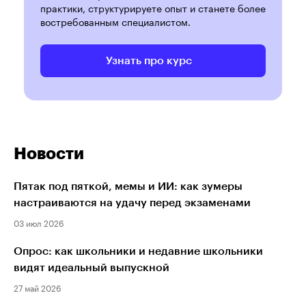
практики, структурируете опыт и станете более
востребованным специалистом.
Узнать про курс
Новости
Пятак под пяткой, мемы и ИИ: как зумеры
настраиваются на удачу перед экзаменами
03 июл 2026
Опрос: как школьники и недавние школьники
видят идеальный выпускной
27 май 2026