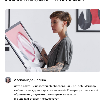
Александра Лапина
Автор статей и новостей об образовании и EdTech. Магистр
в области международных отношений. Интересуется сферой
образования, изучением иностранных языков
и с удовольствием путешествует.