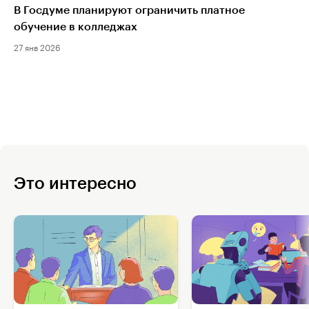
В Госдуме планируют ограничить платное
обучение в колледжах
27 янв 2026
Это интересно