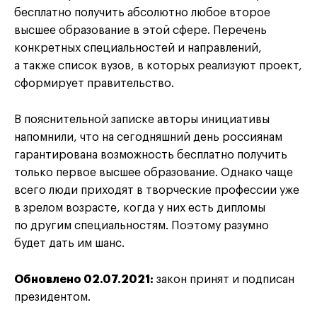
бесплатно получить абсолютно любое второе
высшее образование в этой сфере. Перечень
конкретных специальностей и направлений,
а также список вузов, в которых реализуют проект,
сформирует правительство.
В пояснительной записке авторы инициативы
напомнили, что на сегодняшний день россиянам
гарантирована возможность бесплатно получить
только первое высшее образование. Однако чаще
всего люди приходят в творческие профессии уже
в зрелом возрасте, когда у них есть дипломы
по другим специальностям. Поэтому разумно
будет дать им шанс.
Обновлено 02.07.2021:
закон принят и подписан
президентом.