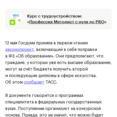
Курс с трудоустройством:
«
Профессия Методист с нуля до PRO
»
12 мая Госдума приняла в первом чтении
законопроект
, включающий в себя поправки
в ФЗ «Об образовании». Они предполагают, что
граждане, у которых уже есть высшее образование,
могут за счёт бюджета получить второй
и последующие дипломы в сфере искусства.
Об этом
сообщает
ТАСС.
В документе говорится о программах
специалитета в федеральных государственных
вузах. Поступление организуют на конкурсной
основе. Правда, это не значит, что можно будет