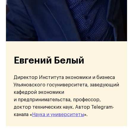
Евгений Белый
Директор Института экономики и бизнеса
Ульяновского госуниверситета, заведующий
кафедрой экономики
и предпринимательства, профессор,
доктор технических наук. Автор Telegram-
канала «
Наука и университеты
».