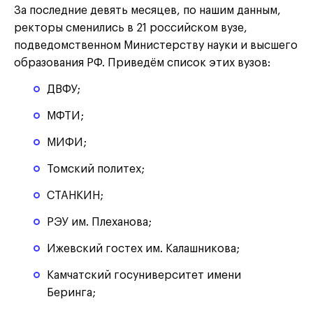
За последние девять месяцев, по нашим данным,
ректоры сменились в 21 российском вузе,
подведомственном Министерству науки и высшего
образования РФ. Приведём список этих вузов:
ДВФУ;
МФТИ;
МИФИ;
Томский политех;
СТАНКИН;
РЭУ им. Плеханова;
Ижевский гостех им. Калашникова;
Камчатский госуниверситет имени
Беринга;