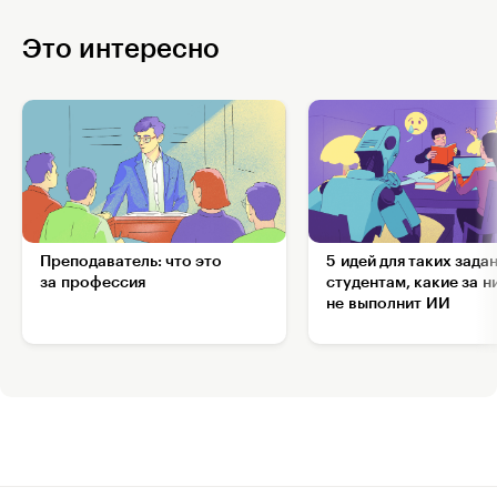
Это интересно
Преподаватель: что это
5 идей для таких зада
за профессия
студентам, какие за н
не выполнит ИИ