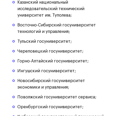
Казанский национальный
исследовательский технический
университет им. Туполева;
Восточно-Сибирский госуниверситет
технологий и управления;
Тульский госуниверситет;
Череповецкий госуниверситет;
Горно-Алтайский госуниверситет;
Ингушский госуниверситет;
Новосибирский госуниверситет
экономики и управления;
Поволжский госуниверситет сервиса;
Оренбургский госуниверситет;