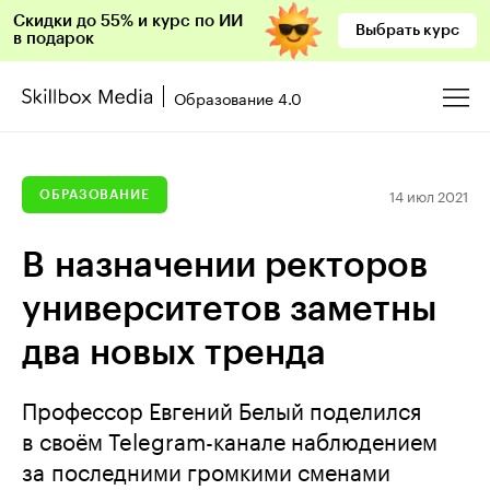
Скидки до 55% и курс по ИИ
Выбрать курс
в подарок
Образование 4.0
14 июл 2021
ОБРАЗОВАНИЕ
В назначении ректоров
университетов заметны
два новых тренда
Профессор Евгений Белый поделился
в своём Telegram-канале наблюдением
за последними громкими сменами