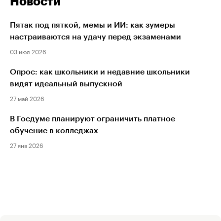
Новости
Пятак под пяткой, мемы и ИИ: как зумеры
настраиваются на удачу перед экзаменами
03 июл 2026
Опрос: как школьники и недавние школьники
видят идеальный выпускной
27 май 2026
В Госдуме планируют ограничить платное
обучение в колледжах
27 янв 2026