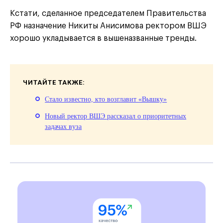
Кстати, сделанное председателем Правительства
РФ назначение Никиты Анисимова ректором ВШЭ
хорошо укладывается в вышеназванные тренды.
ЧИТАЙТЕ ТАКЖЕ:
Стало известно, кто возглавит «Вышку»
Новый ректор ВШЭ рассказал о приоритетных
задачах вуза