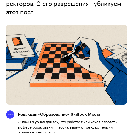
ректоров. С его разрешения публикуем
этот пост.
Редакция «Образование» Skillbox Media
Онлайн-журнал для тех, кто работает или хочет работать
в сфере образования. Рассказываем о трендах, теории
и полезных практиках.