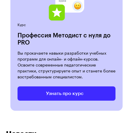
Курс
Профессия Методист с нуля до
PRO
Вы прокачаете навыки разработки учебных
программ для онлайн- и офлайн-курсов.
Освоите современные педагогические
практики, структурируете опыт и станете более
востребованным специалистом.
Узнать про курс