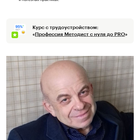
Курс с трудоустройством:
«
Профессия Методист с нуля до PRO
»