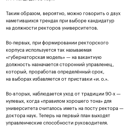
Таким образом, вероятно, можно говорить о двух
наметившихся трендах при выборе кандидатур
на должности ректоров университетов.
Во-первых, при формировании ректорского
корпуса используется так называемая
«губернаторская модель» — на вакантную
должность назначается сторонний управленец,
который, проработав определённый срок,
на выборах избавляется от приставки «и. о.».
Во-вторых, наблюдается уход от традиции 90-х —
нулевых, когда «правилом хорошего тона» для
университета считалось иметь на посту ректора —
доктора наук. Теперь на первый план выходят
управленческие способности руководителя.