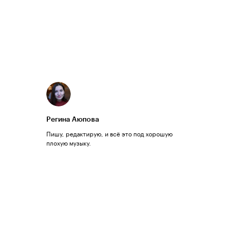
Регина Аюпова
Пишу, редактирую, и всё это под хорошую
плохую музыку.