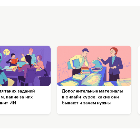
ля таких заданий
Дополнительные материалы
м, какие за них
в онлайн-курсе: какие они
лнит ИИ
бывают и зачем нужны