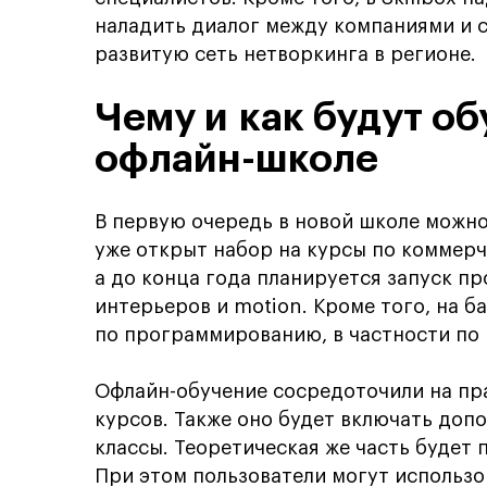
наладить диалог между компаниями и с
развитую сеть нетворкинга в регионе.
Чему и как будут об
офлайн-школе
В первую очередь в новой школе можно
уже открыт набор на курсы по коммерч
а до конца года планируется запуск п
интерьеров и motion. Кроме того, на 
по программированию, в частности по 
Офлайн-обучение сосредоточили на пр
курсов. Также оно будет включать доп
классы. Теоретическая же часть будет 
При этом пользователи могут использ