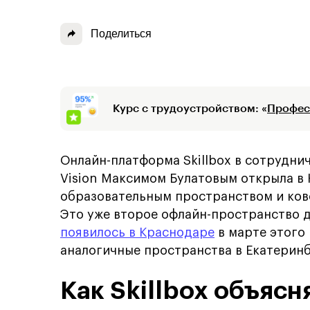
Поделиться
Курс с трудоустройством: «
Профес
Онлайн-платформа Skillbox в сотруднич
Vision Максимом Булатовым открыла в 
образовательным пространством и ков
Это уже второе офлайн-пространство д
появилось в Краснодаре
в марте этого 
аналогичные пространства в Екатеринб
Как Skillbox объяс