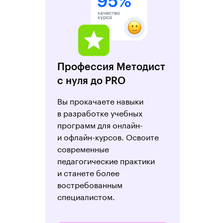
Профессия Методист
с нуля до PRO
Вы прокачаете навыки
в разработке учебных
программ для онлайн-
и офлайн-курсов. Освоите
современные
педагогические практики
и станете более
востребованным
специалистом.