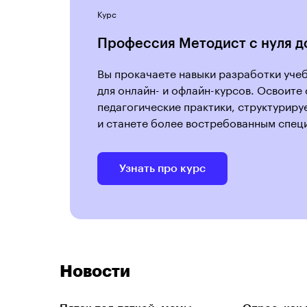
Курс
Профессия Методист с нуля д
Вы прокачаете навыки разработки уче
для онлайн- и офлайн-курсов. Освоите
педагогические практики, структуриру
и станете более востребованным спец
Узнать про курс
Новости