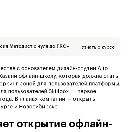
Узнать о курсе
сия Методист с нуля до PRO
»
естве с основателем дизайн-студии Alto
Казани офлайн-школу, которая должна стать
оркинг-зоной для пользователей платформы.
ля пользователей Skillbox ― первое
года. В планах компании — открыть
урге и Новосибирске.
няет открытие офлайн-