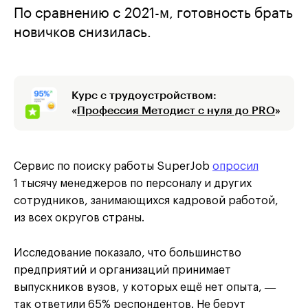
По сравнению с 2021-м, готовность брать
новичков снизилась.
Курс с трудоустройством:
«
Профессия Методист с нуля до PRO
»
Сервис по поиску работы SuperJob
опросил
1 тысячу менеджеров по персоналу и других
сотрудников, занимающихся кадровой работой,
из всех округов страны.
Исследование показало, что большинство
предприятий и организаций принимает
выпускников вузов, у которых ещё нет опыта, ―
так ответили 65% респондентов. Не берут