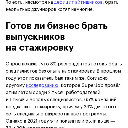
То есть, несмотря на
дефицит айтишников
, брать
неопытных джуниоров хотят немногие.
Готов ли бизнес брать
выпускников
на стажировку
Опрос показал, что 3% респондентов готовы брать
специалистов без опыта на стажировку. В прошлом
году этот показатель был таким же. Согласно
другому
исследованию
, которое SuperJob провёл
этим летом среди 2 тысяч работодателей
и 1 тысячи молодых специалистов, 65% компаний
предлагают стажировку, причём у 23% для этого
есть специально разработанные программы.
Однако в 2021 году эти показатели были выше ―