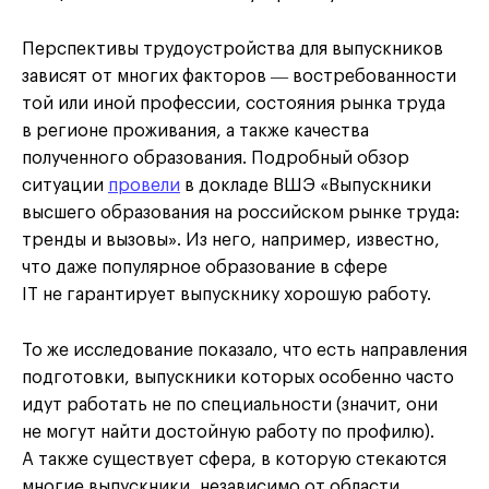
Перспективы трудоустройства для выпускников
зависят от многих факторов ― востребованности
той или иной профессии, состояния рынка труда
в регионе проживания, а также качества
полученного образования. Подробный обзор
ситуации
провели
в докладе ВШЭ «Выпускники
высшего образования на российском рынке труда:
тренды и вызовы». Из него, например, известно,
что даже популярное образование в сфере
IT не гарантирует выпускнику хорошую работу.
То же исследование показало, что есть направления
подготовки, выпускники которых особенно часто
идут работать не по специальности (значит, они
не могут найти достойную работу по профилю).
А также существует сфера, в которую стекаются
многие выпускники, независимо от области