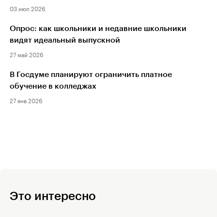
03 июл 2026
Опрос: как школьники и недавние школьники
видят идеальный выпускной
27 май 2026
В Госдуме планируют ограничить платное
обучение в колледжах
27 янв 2026
Это интересно