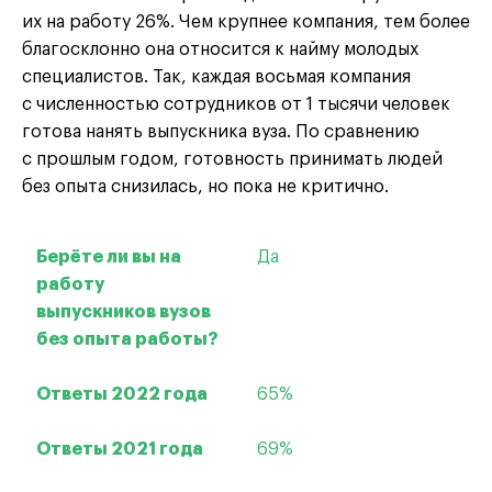
их на работу 26%. Чем крупнее компания, тем более
благосклонно она относится к найму молодых
специалистов. Так, каждая восьмая компания
с численностью сотрудников от 1 тысячи человек
готова нанять выпускника вуза. По сравнению
с прошлым годом, готовность принимать людей
без опыта снизилась, но пока не критично.
Да
65%
69%