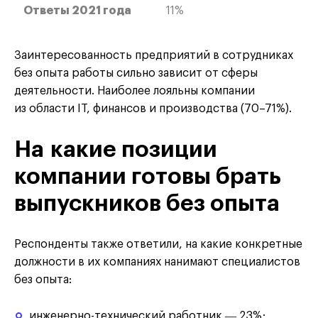
11%
Заинтересованность предприятий в сотрудниках
без опыта работы сильно зависит от сферы
деятельности. Наиболее лояльны компании
из области IT, финансов и производства (70–71%).
На какие позиции
компании готовы брать
выпускников без опыта
Респонденты также ответили, на какие конкретные
должности в их компаниях нанимают специалистов
без опыта:
инженерно-технический работник ― 23%;