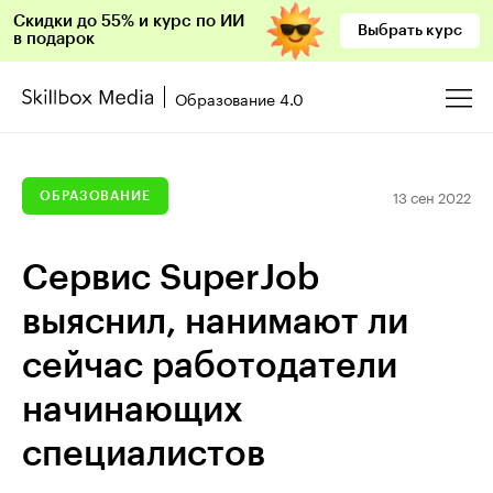
Скидки до 55% и курс по ИИ
Выбрать курс
в подарок
Образование 4.0
13 сен 2022
ОБРАЗОВАНИЕ
Сервис SuperJob
выяснил, нанимают ли
сейчас работодатели
начинающих
специалистов