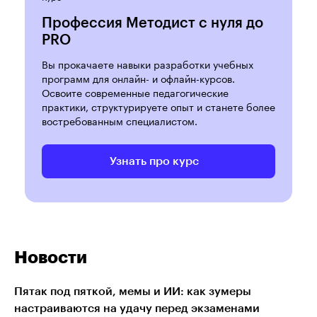
Профессия Методист с нуля до
PRO
Вы прокачаете навыки разработки учебных
программ для онлайн- и офлайн-курсов.
Освоите современные педагогические
практики, структурируете опыт и станете более
востребованным специалистом.
Узнать про курс
Новости
Пятак под пяткой, мемы и ИИ: как зумеры
настраиваются на удачу перед экзаменами