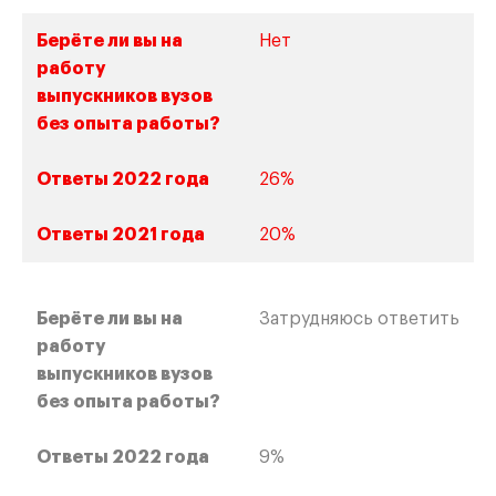
Нет
26%
20%
Затрудняюсь ответить
9%