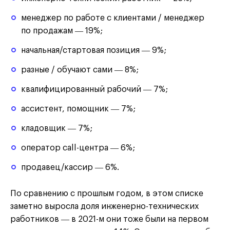
менеджер по работе с клиентами / менеджер
по продажам ― 19%;
начальная/стартовая позиция ― 9%;
разные / обучают сами ― 8%;
квалифицированный рабочий ― 7%;
ассистент, помощник ― 7%;
кладовщик ― 7%;
оператор call-центра ― 6%;
продавец/кассир ― 6%.
По сравнению с прошлым годом, в этом списке
заметно выросла доля инженерно-технических
работников ― в 2021-м они тоже были на первом