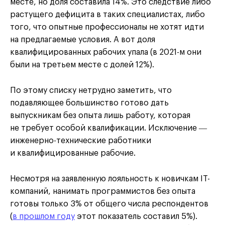
месте, но доля составила 14%. Это следствие либо
растущего дефицита в таких специалистах, либо
того, что опытные профессионалы не хотят идти
на предлагаемые условия. А вот доля
квалифицированных рабочих упала (в 2021-м они
были на третьем месте с долей 12%).
По этому списку нетрудно заметить, что
подавляющее большинство готово дать
выпускникам без опыта лишь работу, которая
не требует особой квалификации. Исключение ―
инженерно-технические работники
и квалифицированные рабочие.
Несмотря на заявленную лояльность к новичкам IT-
компаний, нанимать программистов без опыта
готовы только 3% от общего числа респондентов
(
в прошлом году
этот показатель составил 5%).