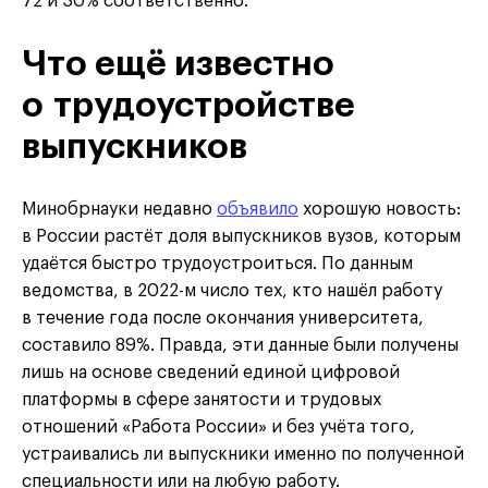
72 и 30% соответственно.
Что ещё известно
о трудоустройстве
выпускников
Минобрнауки недавно
объявило
хорошую новость:
в России растёт доля выпускников вузов, которым
удаётся быстро трудоустроиться. По данным
ведомства, в 2022-м число тех, кто нашёл работу
в течение года после окончания университета,
составило 89%. Правда, эти данные были получены
лишь на основе сведений единой цифровой
платформы в сфере занятости и трудовых
отношений «Работа России» и без учёта того,
устраивались ли выпускники именно по полученной
специальности или на любую работу.