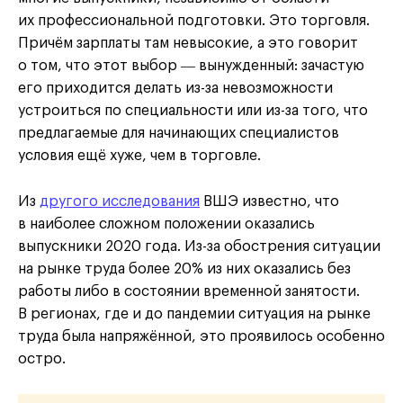
их профессиональной подготовки. Это торговля.
Причём зарплаты там невысокие, а это говорит
о том, что этот выбор ― вынужденный: зачастую
его приходится делать из-за невозможности
устроиться по специальности или из-за того, что
предлагаемые для начинающих специалистов
условия ещё хуже, чем в торговле.
Из
другого исследования
ВШЭ известно, что
в наиболее сложном положении оказались
выпускники 2020 года. Из-за обострения ситуации
на рынке труда более 20% из них оказались без
работы либо в состоянии временной занятости.
В регионах, где и до пандемии ситуация на рынке
труда была напряжённой, это проявилось особенно
остро.