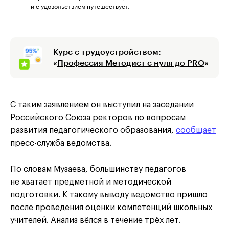
и с удовольствием путешествует.
Курс с трудоустройством:
«
Профессия Методист с нуля до PRO
»
С таким заявлением он выступил на заседании
Российского Союза ректоров по вопросам
развития педагогического образования,
сообщает
пресс-служба ведомства.
По словам Музаева, большинству педагогов
не хватает предметной и методической
подготовки. К такому выводу ведомство пришло
после проведения оценки компетенций школьных
учителей. Анализ вёлся в течение трёх лет.