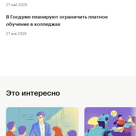
27 май 2026
В Госдуме планируют ограничить платное
обучение в колледжах
27 янв 2026
Это интересно