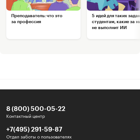
Преподаватель: что это
5 идей для таких зада
за профессия
студентам, какие за н
не выполнит ИИ
8 (800) 500-05-22
Контактный центр
+7(495) 291-59-87
Отдел заботы о пользователях