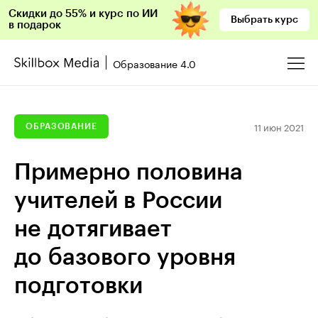
Скидки до 55% и курс по ИИ
Выбрать курс
в подарок
Образование 4.0
11 июн 2021
ОБРАЗОВАНИЕ
Примерно половина
учителей в России
не дотягивает
до базового уровня
подготовки