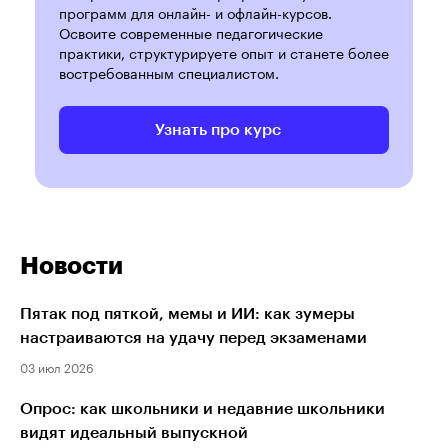
программ для онлайн- и офлайн-курсов.
Освоите современные педагогические
практики, структурируете опыт и станете более
востребованным специалистом.
Узнать про курс
Новости
Пятак под пяткой, мемы и ИИ: как зумеры
настраиваются на удачу перед экзаменами
03 июл 2026
Опрос: как школьники и недавние школьники
видят идеальный выпускной