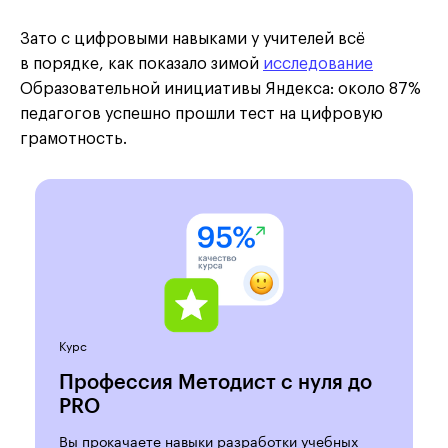
Зато с цифровыми навыками у учителей всё
в порядке, как показало зимой
исследование
Образовательной инициативы Яндекса: около 87%
педагогов успешно прошли тест на цифровую
грамотность.
Курс
Профессия Методист с нуля до
PRO
Вы прокачаете навыки разработки учебных