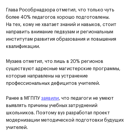
Глава Рособрнадзора отметил, что только чуть
более 40% педагогов хорошо подготовлены.
На тех, кому не хватает знаний и навыков, стоит
направить внимание педвузам и региональным
институтам развития образования и повышения
квалификации.
Музаев отметил, что лишь в 20% регионов
существуют адресные магистерские программы,
которые направлены на устранение
профессиональных дефицитов учителей.
Ранее в МГППУ
заявили
, что педагоги не умеют
выявлять причины учебных затруднений
школьников. Поэтому вуз разработал проект
модернизации методической подготовки будущих
учителей.