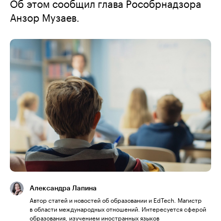
Об этом сообщил глава Рособрнадзора
Анзор Музаев.
Александра Лапина
Автор статей и новостей об образовании и EdTech. Магистр
в области международных отношений. Интересуется сферой
образования, изучением иностранных языков