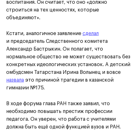
воспитания. Он считает, что оно «должно
строиться на тех ценностях, которые
объединяют».
Кстати, аналогичное заявление
сделал
и председатель Следственного комитета
Александр Бастрыкин. Он полагает, что
нормальное общество не может существовать без
конкретных идеологических установок. А детский
омбудсмен Татарстана Ирина Волынец и вовсе
назвала
это причиной трагедии в казанской
гимназии №175.
В ходе форума глава РАН также заявил, что
необходимо повышать престиж профессии
педагога. Он уверен, что работа с учителями
должна быть ещё одной функцией вузов и РАН.