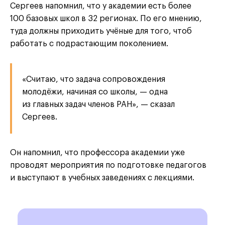
Сергеев напомнил, что у академии есть более
100 базовых школ в 32 регионах. По его мнению,
туда должны приходить учёные для того, чтоб
работать с подрастающим поколением.
«Считаю, что задача сопровождения
молодёжи, начиная со школы, — одна
из главных задач членов РАН», — сказал
Сергеев.
Он напомнил, что профессора академии уже
проводят мероприятия по подготовке педагогов
и выступают в учебных заведениях с лекциями.