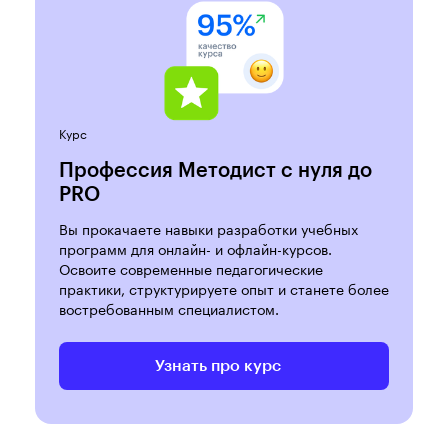
Курс
Профессия Методист с нуля до
PRO
Вы прокачаете навыки разработки учебных
программ для онлайн- и офлайн-курсов.
Освоите современные педагогические
практики, структурируете опыт и станете более
востребованным специалистом.
Узнать про курс