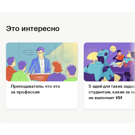
Это интересно
Преподаватель: что это
5 идей для таких зада
за профессия
студентам, какие за н
не выполнит ИИ