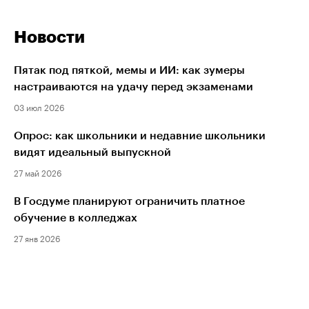
Новости
Пятак под пяткой, мемы и ИИ: как зумеры
настраиваются на удачу перед экзаменами
03 июл 2026
Опрос: как школьники и недавние школьники
видят идеальный выпускной
27 май 2026
В Госдуме планируют ограничить платное
обучение в колледжах
27 янв 2026