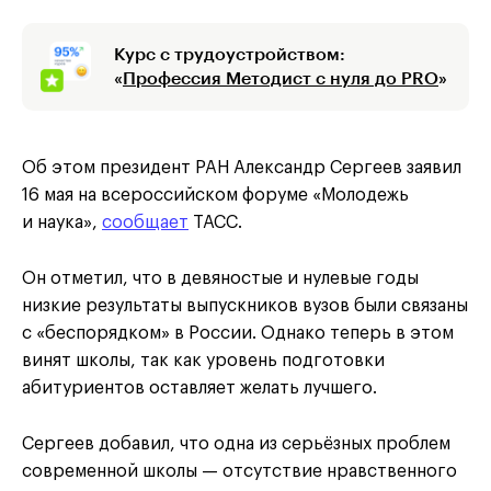
Курс с трудоустройством:
«
Профессия Методист с нуля до PRO
»
Об этом президент РАН Александр Сергеев заявил
16 мая на всероссийском форуме «Молодежь
и наука»,
сообщает
ТАСС.
Он отметил, что в девяностые и нулевые годы
низкие результаты выпускников вузов были связаны
с «беспорядком» в России. Однако теперь в этом
винят школы, так как уровень подготовки
абитуриентов оставляет желать лучшего.
Сергеев добавил, что одна из серьёзных проблем
современной школы — отсутствие нравственного