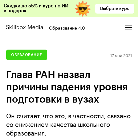
Скидки до 55% и курс по ИИ
Выбрать курс
в подарок
Образование 4.0
17 май 2021
ОБРАЗОВАНИЕ
Глава РАН назвал
причины падения уровня
подготовки в вузах
Он считает, что это, в частности, связано
со снижением качества школьного
образования.