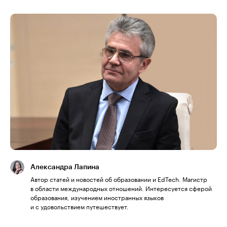
Александра Лапина
Автор статей и новостей об образовании и EdTech. Магистр
в области международных отношений. Интересуется сферой
образования, изучением иностранных языков
и с удовольствием путешествует.