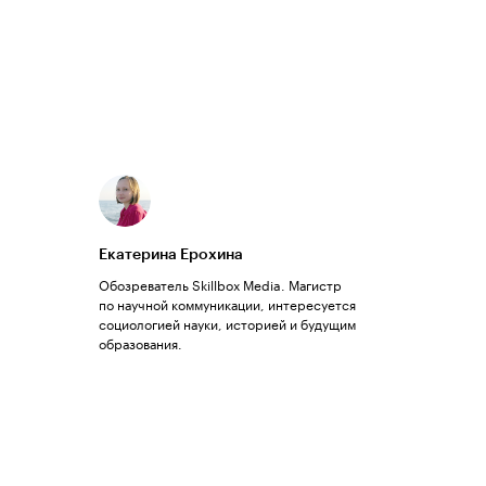
Екатерина Ерохина
Обозреватель Skillbox Media. Магистр
по научной коммуникации, интересуется
социологией науки, историей и будущим
образования.