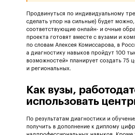
Продвинуться по индивидуальному тре
сделать упор на сильные) будет можно,
соответствующие онлайн- и очные обр
проекта готовят вместе с вузами и ком
по словам Алексея Комиссарова, в Рос
а диагностику навыков пройдут 100 ты
возможностей» планирует создать 75 
и региональных.
Как вузы, работодат
использовать цент
По результатам диагностики и обучени
получить в дополнение к диплому циф
надпрофессиональных навыков. Кроме 