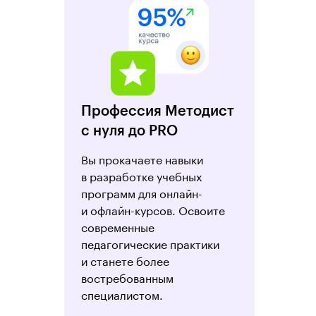
Профессия Методист
с нуля до PRO
Вы прокачаете навыки
в разработке учебных
программ для онлайн-
и офлайн-курсов. Освоите
современные
педагогические практики
и станете более
востребованным
специалистом.