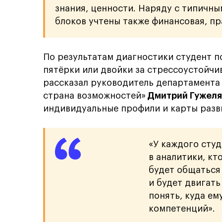
знания, ценности. Наряду с типичны
блоков учтены также финансовая, пр
По результатам диагностики студент по
пятёрки или двойки за стрессоустойчи
рассказал руководитель департамента
страна возможностей»
Дмитрий Гужеля
индивидуальные профили и карты разв
«У каждого студ
в аналитики, кт
будет общаться 
и будет двигать
понять, куда ем
компетенций».