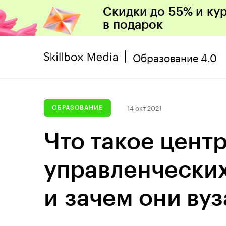
Скидки до 55% и ку
в подарок
Образование 4.0
14 окт 2021
ОБРАЗОВАНИЕ
Что такое цент
управленчески
и зачем они ву