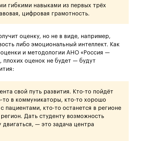
ми гибкими навыками из первых трёх
авовая, цифровая грамотность.
лучит оценку, но не в виде, например,
вость либо эмоциональный интеллект. Как
 оценки и методологии АНО «Россия —
, плохих оценок не будет — будут
ития:
ента свой путь развития. Кто-то пойдёт
о-то в коммуникаторы, кто-то хорошо
с пациентами, кто-то останется в регионе
 регион. Дать студенту возможность
у двигаться, — это задача центра