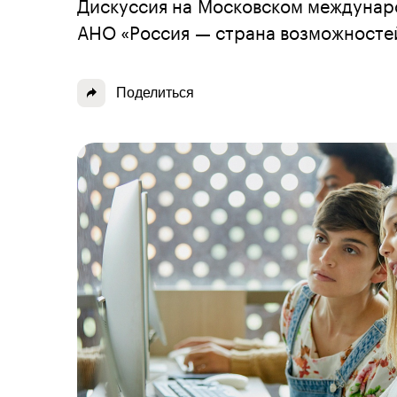
Дискуссия на Московском междунар
АНО «Россия — страна возможносте
Поделиться