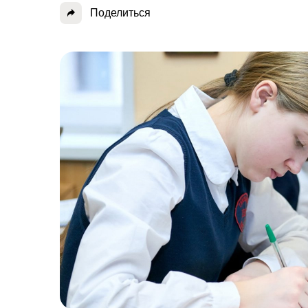
Поделиться