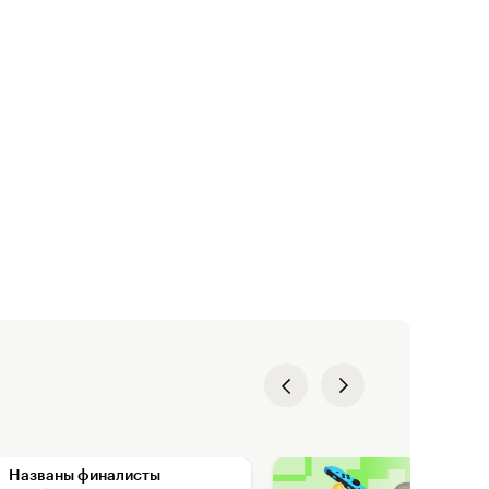
Названы финалисты