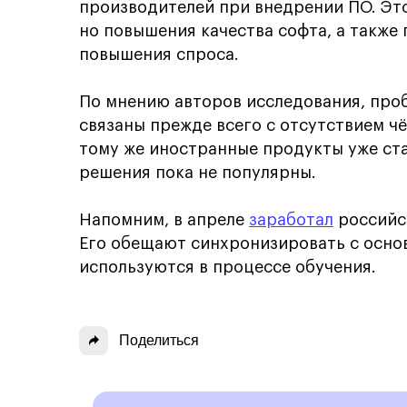
производителей при внедрении ПО. Это
но повышения качества софта, а также
повышения спроса.
По мнению авторов исследования, пр
связаны прежде всего с отсутствием чё
тому же иностранные продукты уже ста
решения пока не популярны.
Напомним, в апреле
заработал
российс
Его обещают синхронизировать с осн
используются в процессе обучения.
Поделиться