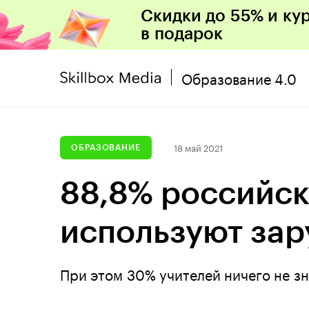
Скидки до 55% и ку
в подарок
Образование 4.0
18 май 2021
ОБРАЗОВАНИЕ
88,8% российс
используют за
При этом 30% учителей ничего не з