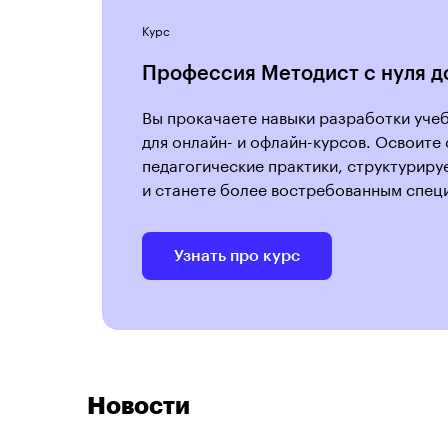
Курс
Профессия Методист с нуля д
Вы прокачаете навыки разработки уче
для онлайн- и офлайн-курсов. Освоите
педагогические практики, структуриру
и станете более востребованным спец
Узнать про курс
Новости