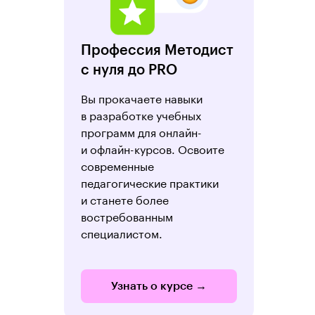
Профессия Методист
с нуля до PRO
Вы прокачаете навыки
в разработке учебных
программ для онлайн-
и офлайн-курсов. Освоите
современные
педагогические практики
и станете более
востребованным
специалистом.
Узнать о курсе →