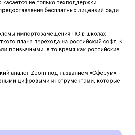
 касается не только техподдержки,
 предоставления бесплатных лицензий ради
облемы импортозамещения ПО в школах
ткого плана перехода на российский софт. К
ли привычными, в то время как российские
кий аналог Zoom под названием «Сферум».
овными цифровыми инструментами, которые